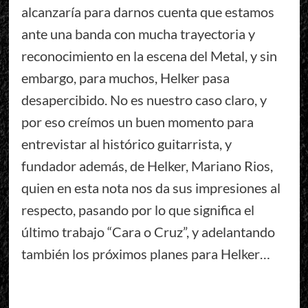
alcanzaría para darnos cuenta que estamos
ante una banda con mucha trayectoria y
reconocimiento en la escena del Metal, y sin
embargo, para muchos, Helker pasa
desapercibido. No es nuestro caso claro, y
por eso creímos un buen momento para
entrevistar al histórico guitarrista, y
fundador además, de Helker, Mariano Rios,
quien en esta nota nos da sus impresiones al
respecto, pasando por lo que significa el
último trabajo “Cara o Cruz”, y adelantando
también los próximos planes para Helker…