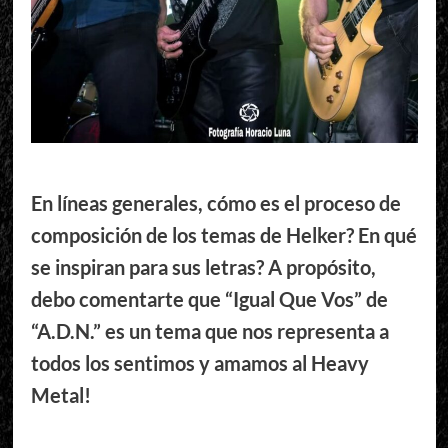
En líneas generales, cómo es el proceso de
composición de los temas de Helker? En qué
se inspiran para sus letras? A propósito,
debo comentarte que “Igual Que Vos” de
“A.D.N.” es un tema que nos representa a
todos los sentimos y amamos al Heavy
Metal!