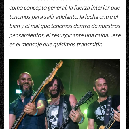
como concepto general, la fuerza interior que
tenemos para salir adelante, la lucha entre el
bien y el mal que tenemos dentro de nuestros
pensamientos, el resurgir ante una caída…ese
es el mensaje que quisimos transmitir.”