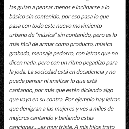
las guían a pensar menos e inclinarse a lo
básico sin contenido, por eso pasa lo que
pasa con todo este nuevo movimiento
urbano de “música” sin contenido, pero es lo
más fácil de armar como producto, música
grabada, mensaje pedorro, con letras que no
dicen nada, pero con un ritmo pegadizo para
la joda. La sociedad está en decadencia y no
puede pensar ni analizar lo que está
cantando, por más que estén diciendo algo
que vaya en su contra. Por ejemplo hay letras
que denigran a las mujeres y ves a miles de
mujeres cantando y bailando estas
canciones…..es muy triste. A mis hijos trato