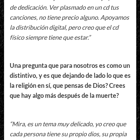
de dedicación. Ver plasmado en un cd tus
canciones, no tiene precio alguno. Apoyamos
la distribución digital, pero creo que el cd
físico siempre tiene que estar.”
Una pregunta que para nosotros es como un
distintivo, y es que dejando de lado lo que es
la religión en sí, que pensas de Dios? Crees
que hay algo más después de la muerte?
“Mira, es un tema muy delicado, yo creo que
cada persona tiene su propio dios, su propia