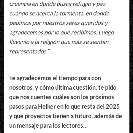
creencia en donde busca refugio y paz
cuando se acerca la tormenta, en donde
pedimos por nuestros seres queridos y
agradecemos por lo que recibimos. Luego
llévenlo a la religión que más se sientan
representados.”
Te agradecemos el tiempo para con
nosotros, y cómo última cuestión, te pido
que nos cuentes cuáles son los próximos
pasos para Helker en lo que resta del 2025
y qué proyectos tienen a futuro, además de
un mensaje para los lectores…