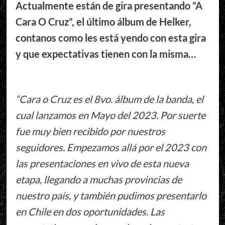
Actualmente están de gira presentando “A
Cara O Cruz”, el último álbum de Helker,
contanos como les está yendo con esta gira
y que expectativas tienen con la misma…
“Cara o Cruz es el 8vo. álbum de la banda, el
cual lanzamos en Mayo del 2023. Por suerte
fue muy bien recibido por nuestros
seguidores. Empezamos allá por el 2023 con
las presentaciones en vivo de esta nueva
etapa, llegando a muchas provincias de
nuestro país, y también pudimos presentarlo
en Chile en dos oportunidades. Las