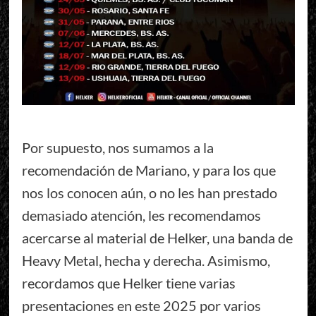
Por supuesto, nos sumamos a la
recomendación de Mariano, y para los que
nos los conocen aún, o no les han prestado
demasiado atención, les recomendamos
acercarse al material de Helker, una banda de
Heavy Metal, hecha y derecha. Asimismo,
recordamos que Helker tiene varias
presentaciones en este 2025 por varios