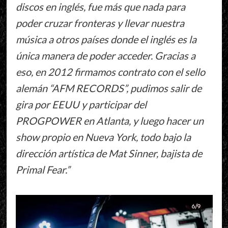
discos en inglés, fue más que nada para
poder cruzar fronteras y llevar nuestra
música a otros países donde el inglés es la
única manera de poder acceder. Gracias a
eso, en 2012 firmamos contrato con el sello
alemán “AFM RECORDS”, pudimos salir de
gira por EEUU y participar del
PROGPOWER en Atlanta, y luego hacer un
show propio en Nueva York, todo bajo la
dirección artística de Mat Sinner, bajista de
Primal Fear.”