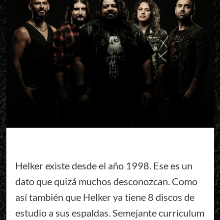
Helker existe desde el año 1998. Ese es un
dato que quizá muchos desconozcan. Como
así también que Helker ya tiene 8 discos de
estudio a sus espaldas. Semejante curriculum