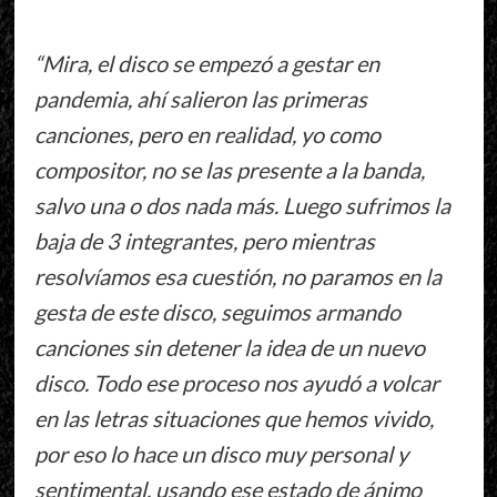
“Mira, el disco se empezó a gestar en
pandemia, ahí salieron las primeras
canciones, pero en realidad, yo como
compositor, no se las presente a la banda,
salvo una o dos nada más. Luego sufrimos la
baja de 3 integrantes, pero mientras
resolvíamos esa cuestión, no paramos en la
gesta de este disco, seguimos armando
canciones sin detener la idea de un nuevo
disco. Todo ese proceso nos ayudó a volcar
en las letras situaciones que hemos vivido,
por eso lo hace un disco muy personal y
sentimental, usando ese estado de ánimo