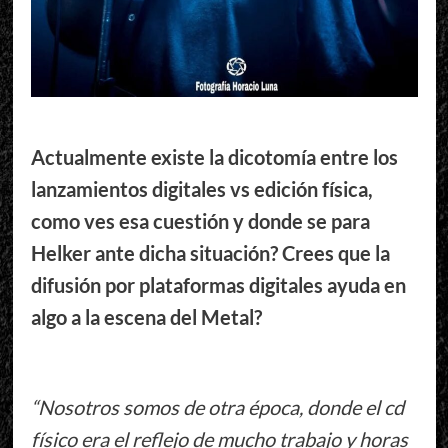
Actualmente existe la dicotomía entre los
lanzamientos digitales vs edición física,
como ves esa cuestión y donde se para
Helker ante dicha situación? Crees que la
difusión por plataformas digitales ayuda en
algo a la escena del Metal?
“Nosotros somos de otra época, donde el cd
físico era el reflejo de mucho trabajo y horas