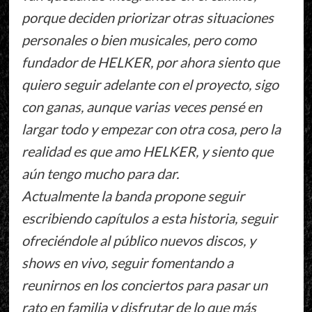
porque deciden priorizar otras situaciones
personales o bien musicales, pero como
fundador de HELKER, por ahora siento que
quiero seguir adelante con el proyecto, sigo
con ganas, aunque varias veces pensé en
largar todo y empezar con otra cosa, pero la
realidad es que amo HELKER, y siento que
aún tengo mucho para dar.
Actualmente la banda propone seguir
escribiendo capítulos a esta historia, seguir
ofreciéndole al público nuevos discos, y
shows en vivo, seguir fomentando a
reunirnos en los conciertos para pasar un
rato en familia y disfrutar de lo que más