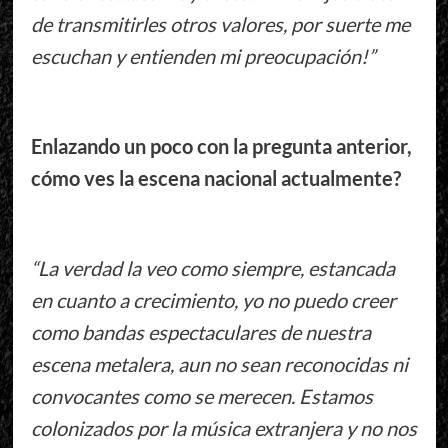
de transmitirles otros valores, por suerte me
escuchan y entienden mi preocupación!”
Enlazando un poco con la pregunta anterior,
cómo ves la escena nacional actualmente?
“La verdad la veo como siempre, estancada
en cuanto a crecimiento, yo no puedo creer
como bandas espectaculares de nuestra
escena metalera, aun no sean reconocidas ni
convocantes como se merecen. Estamos
colonizados por la música extranjera y no nos