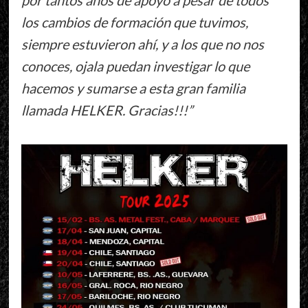
los cambios de formación que tuvimos,
siempre estuvieron ahí, y a los que no nos
conoces, ojala puedan investigar lo que
hacemos y sumarse a esta gran familia
llamada HELKER. Gracias!!!”