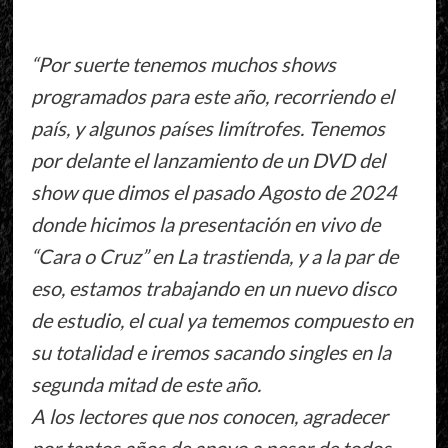
“Por suerte tenemos muchos shows
programados para este año, recorriendo el
país, y algunos países limítrofes. Tenemos
por delante el lanzamiento de un DVD del
show que dimos el pasado Agosto de 2024
donde hicimos la presentación en vivo de
“Cara o Cruz” en La trastienda, y a la par de
eso, estamos trabajando en un nuevo disco
de estudio, el cual ya tememos compuesto en
su totalidad e iremos sacando singles en la
segunda mitad de este año.
A los lectores que nos conocen, agradecer
por tantos años de apoyo a pesar de todos