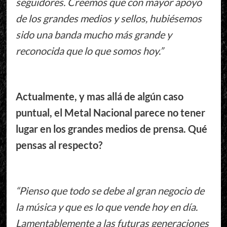
seguidores. Creemos que con mayor apoyo
de los grandes medios y sellos, hubiésemos
sido una banda mucho más grande y
reconocida que lo que somos hoy.”
Actualmente, y mas allá de algún caso
puntual, el Metal Nacional parece no tener
lugar en los grandes medios de prensa. Qué
pensas al respecto?
“Pienso que todo se debe al gran negocio de
la música y que es lo que vende hoy en día.
Lamentablemente a las futuras generaciones