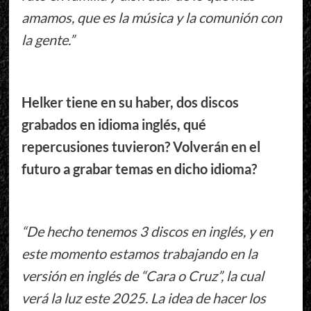
amamos, que es la música y la comunión con
la gente.”
Helker tiene en su haber, dos discos
grabados en idioma inglés, qué
repercusiones tuvieron? Volverán en el
futuro a grabar temas en dicho idioma?
“De hecho tenemos 3 discos en inglés, y en
este momento estamos trabajando en la
versión en inglés de “Cara o Cruz”, la cual
verá la luz este 2025. La idea de hacer los