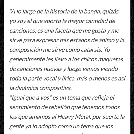
“A lo largo de la historia de la banda, quizás
yo soy el que aporto la mayor cantidad de
canciones, es una faceta que me gusta y me
sirve para expresar mis estados de ánimo y la
composición me sirve como catarsis. Yo
generalmente les llevo a los chicos maquetas
de canciones nuevas y luego vamos viendo
toda la parte vocal y lírica, más o menos es así
la dinámica compositiva.
“Igual que a vos” es un tema que refleja el
sentimiento de rebelión que tenemos todos
los que amamos al Heavy Metal, por suerte la
gente ya lo adopto como un tema que los