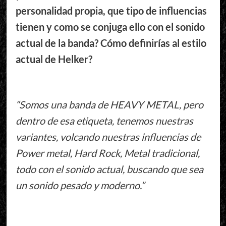
personalidad propia, que tipo de influencias
tienen y como se conjuga ello con el sonido
actual de la banda? Cómo definirías al estilo
actual de Helker?
“Somos una banda de HEAVY METAL, pero
dentro de esa etiqueta, tenemos nuestras
variantes, volcando nuestras influencias de
Power metal, Hard Rock, Metal tradicional,
todo con el sonido actual, buscando que sea
un sonido pesado y moderno.”