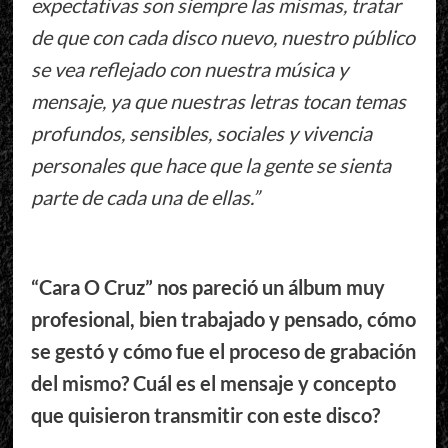
expectativas son siempre las mismas, tratar
de que con cada disco nuevo, nuestro público
se vea reflejado con nuestra música y
mensaje, ya que nuestras letras tocan temas
profundos, sensibles, sociales y vivencia
personales que hace que la gente se sienta
parte de cada una de ellas.”
“Cara O Cruz” nos pareció un álbum muy
profesional, bien trabajado y pensado, cómo
se gestó y cómo fue el proceso de grabación
del mismo? Cuál es el mensaje y concepto
que quisieron transmitir con este disco?