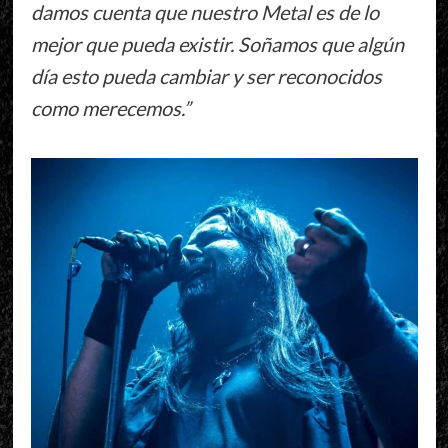
damos cuenta que nuestro Metal es de lo
mejor que pueda existir. Soñamos que algún
día esto pueda cambiar y ser reconocidos
como merecemos.”