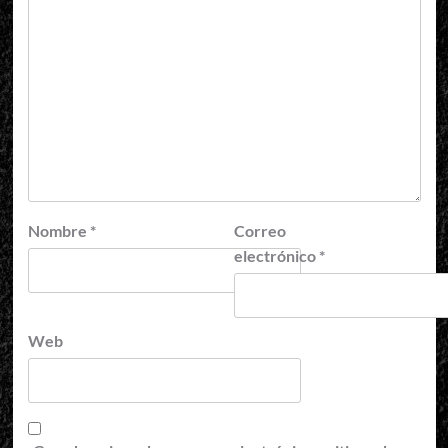
Nombre
*
Correo
electrónico
*
Web