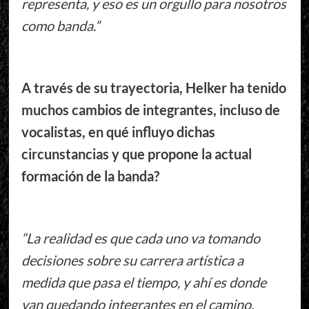
representa, y eso es un orgullo para nosotros
como banda.”
A través de su trayectoria, Helker ha tenido
muchos cambios de integrantes, incluso de
vocalistas, en qué influyo dichas
circunstancias y que propone la actual
formación de la banda?
“La realidad es que cada uno va tomando
decisiones sobre su carrera artística a
medida que pasa el tiempo, y ahí es donde
van quedando integrantes en el camino,