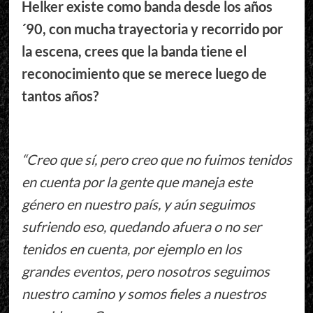
Helker existe como banda desde los años
´90, con mucha trayectoria y recorrido por
la escena, crees que la banda tiene el
reconocimiento que se merece luego de
tantos años?
“Creo que sí, pero creo que no fuimos tenidos
en cuenta por la gente que maneja este
género en nuestro país, y aún seguimos
sufriendo eso, quedando afuera o no ser
tenidos en cuenta, por ejemplo en los
grandes eventos, pero nosotros seguimos
nuestro camino y somos fieles a nuestros