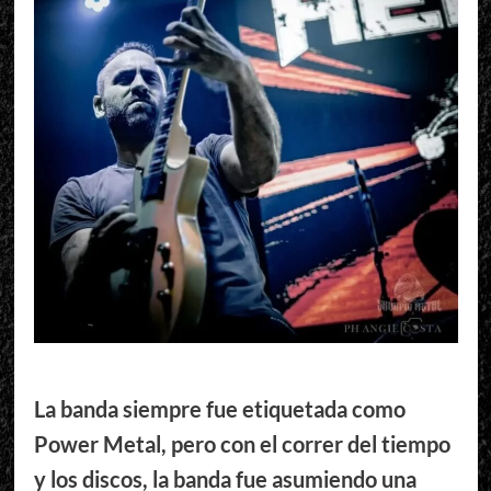
La banda siempre fue etiquetada como
Power Metal, pero con el correr del tiempo
y los discos, la banda fue asumiendo una