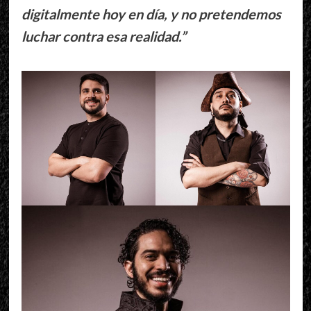
digitalmente hoy en día, y no pretendemos
luchar contra esa realidad.”