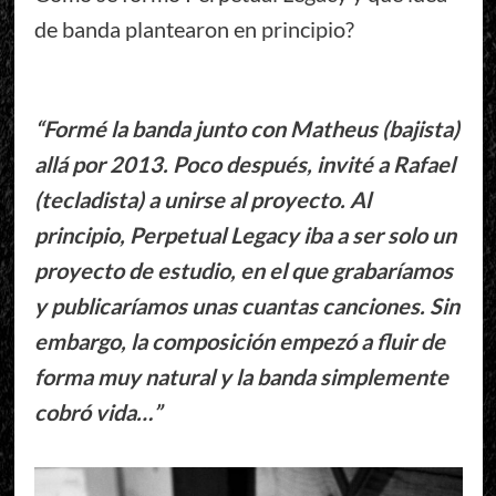
de banda plantearon en principio?
“Formé la banda junto con Matheus (bajista)
allá por 2013. Poco después, invité a Rafael
(tecladista) a unirse al proyecto. Al
principio, Perpetual Legacy iba a ser solo un
proyecto de estudio, en el que grabaríamos
y publicaríamos unas cuantas canciones. Sin
embargo, la composición empezó a fluir de
forma muy natural y la banda simplemente
cobró vida…”