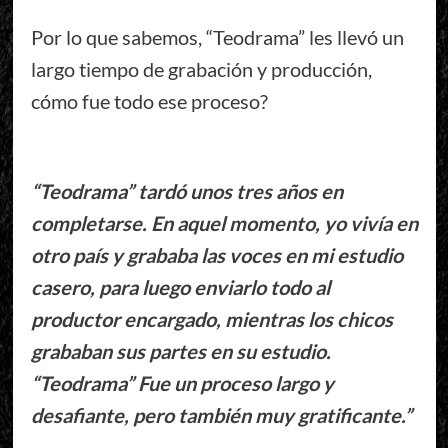
Por lo que sabemos, “Teodrama” les llevó un
largo tiempo de grabación y producción,
cómo fue todo ese proceso?
“Teodrama” tardó unos tres años en
completarse. En aquel momento, yo vivía en
otro país y grababa las voces en mi estudio
casero, para luego enviarlo todo al
productor encargado, mientras los chicos
grababan sus partes en su estudio.
“Teodrama” Fue un proceso largo y
desafiante, pero también muy gratificante.”