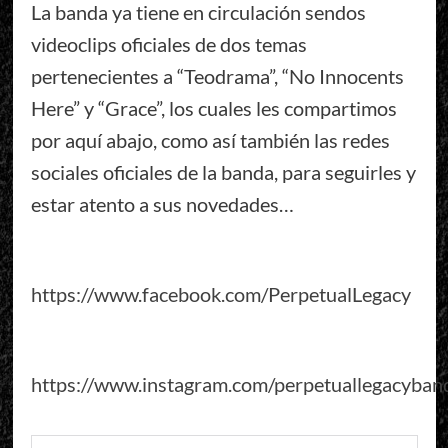
La banda ya tiene en circulación sendos
videoclips oficiales de dos temas
pertenecientes a “Teodrama”, “No Innocents
Here” y “Grace”, los cuales les compartimos
por aquí abajo, como así también las redes
sociales oficiales de la banda, para seguirles y
estar atento a sus novedades…
https://www.facebook.com/PerpetualLegacy
https://www.instagram.com/perpetuallegacyban