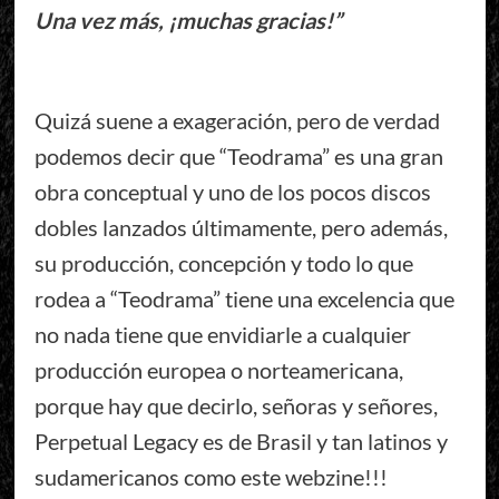
Una vez más, ¡muchas gracias!”
Quizá suene a exageración, pero de verdad
podemos decir que “Teodrama” es una gran
obra conceptual y uno de los pocos discos
dobles lanzados últimamente, pero además,
su producción, concepción y todo lo que
rodea a “Teodrama” tiene una excelencia que
no nada tiene que envidiarle a cualquier
producción europea o norteamericana,
porque hay que decirlo, señoras y señores,
Perpetual Legacy es de Brasil y tan latinos y
sudamericanos como este webzine!!!