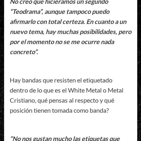
No creo que hiciéramos un segundo
“Teodrama”, aunque tampoco puedo
afirmarlo con total certeza. En cuanto a un
nuevo tema, hay muchas posibilidades, pero
por el momento no se me ocurre nada
concreto”.
Hay bandas que resisten el etiquetado
dentro de lo que es el White Metal o Metal
Cristiano, qué pensas al respecto y qué
posición tienen tomada como banda?
“No nos gustan mucho las etiquetas que