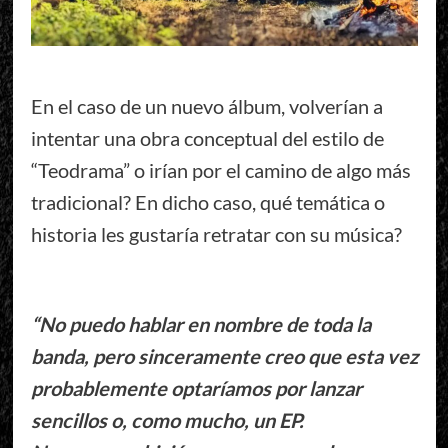
En el caso de un nuevo álbum, volverían a
intentar una obra conceptual del estilo de
“Teodrama” o irían por el camino de algo más
tradicional? En dicho caso, qué temática o
historia les gustaría retratar con su música?
“No puedo hablar en nombre de toda la
banda, pero sinceramente creo que esta vez
probablemente optaríamos por lanzar
sencillos o, como mucho, un EP.