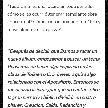
“Teodrama” es una locura en todo sentido,
cómo se les ocurrió generar semejante obra
conceptual? Cómo fueron uniendo temática y
musicalmente cada pieza?
“Después de decidir que íbamos a sacar un
nuevo álbum, empezamos a buscar un tema.
Pensamos en hacer algo inspirado en las
obras de Tolkien o C. S. Lewis, o quizá algo
relacionado con el Apocalipsis. Entonces se
me ocurrió la idea: ¿por qué no cantar sobre
la gran narrativa bíblica dividida en cuatro
pilares: Creación, Caída, Redención y