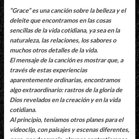
“Grace” es una canción sobre la belleza y el
deleite que encontramos en las cosas
sencillas de la vida cotidiana, ya sea en la
naturaleza, las relaciones, los sabores o
muchos otros detalles de la vida.
El mensaje de la canción es mostrar que, a
través de estas experiencias
aparentemente ordinarias, encontramos
algo extraordinario: rastros de la gloria de
Dios revelados en la creación y en la vida
cotidiana.
Al principio, teníamos otros planes para el
videoclip, con paisajes y escenas diferentes,