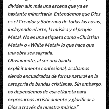
dividen aún más una escena que ya es
bastante minoritaria. Entendemos que Dios
es el Creador y Soberano de todas las cosas,
incluyendo el arte, la música y el propio
Metal. No es una etiqueta como «Christian
Metal» o «White Metal» lo que hace que
una obra sea sagrada.
Obviamente, al ser una banda
explícitamente confesional, acabamos
siendo encuadrados de forma natural en la
categoría de bandas cristianas. Sin embargo,
no dependemos de esa etiqueta para
expresarnos artísticamente y glorificar a
Dios a través de nuestra música.”