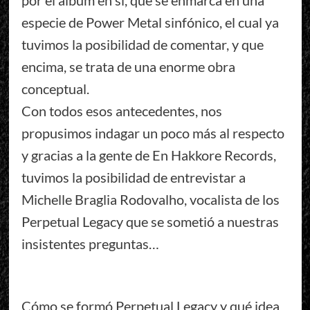
especie de Power Metal sinfónico, el cual ya
tuvimos la posibilidad de comentar, y que
encima, se trata de una enorme obra
conceptual.
Con todos esos antecedentes, nos
propusimos indagar un poco más al respecto
y gracias a la gente de En Hakkore Records,
tuvimos la posibilidad de entrevistar a
Michelle Braglia Rodovalho, vocalista de los
Perpetual Legacy que se sometió a nuestras
insistentes preguntas…
Cómo se formó Perpetual Legacy y qué idea