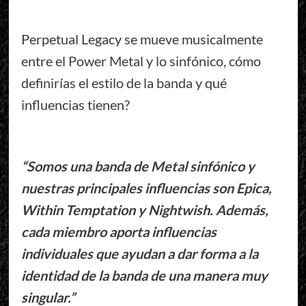
Perpetual Legacy se mueve musicalmente
entre el Power Metal y lo sinfónico, cómo
definirías el estilo de la banda y qué
influencias tienen?
“Somos una banda de Metal sinfónico y
nuestras principales influencias son Epica,
Within Temptation y Nightwish. Además,
cada miembro aporta influencias
individuales que ayudan a dar forma a la
identidad de la banda de una manera muy
singular.”