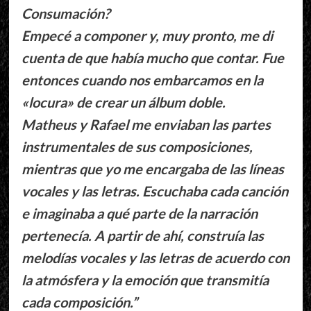
Consumación?
Empecé a componer y, muy pronto, me di
cuenta de que había mucho que contar. Fue
entonces cuando nos embarcamos en la
«locura» de crear un álbum doble.
Matheus y Rafael me enviaban las partes
instrumentales de sus composiciones,
mientras que yo me encargaba de las líneas
vocales y las letras. Escuchaba cada canción
e imaginaba a qué parte de la narración
pertenecía. A partir de ahí, construía las
melodías vocales y las letras de acuerdo con
la atmósfera y la emoción que transmitía
cada composición.”