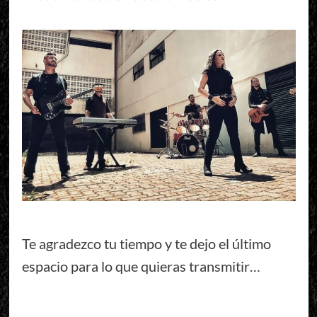
Te agradezco tu tiempo y te dejo el último
espacio para lo que quieras transmitir…