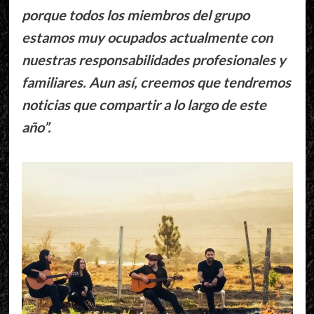
porque todos los miembros del grupo
estamos muy ocupados actualmente con
nuestras responsabilidades profesionales y
familiares. Aun así, creemos que tendremos
noticias que compartir a lo largo de este
año”.