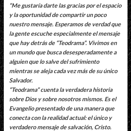
“Me gustaría darte las gracias por el espacio
y la oportunidad de compartir un poco
nuestro mensaje. Esperamos de verdad que
la gente escuche especialmente el mensaje
que hay detrás de “Teodrama”. Vivimos en
un mundo que busca desesperadamente a
alguien que lo salve del sufrimiento
mientras se aleja cada vez más de su único
Salvador.
“Teodrama” cuenta la verdadera historia
sobre Dios y sobre nosotros mismos. Es el
Evangelio presentado de una manera que
conecta con la realidad actual: el único y
verdadero mensaje de salvación, Cristo.