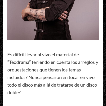
Es difícil llevar al vivo el material de
“Teodrama” teniendo en cuenta los arreglos y
orquestaciones que tienen los temas
incluidos? Nunca pensaron en tocar en vivo
todo el disco más allá de tratarse de un disco
doble?