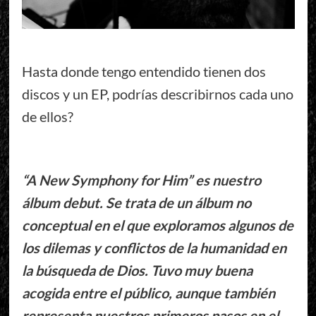
Hasta donde tengo entendido tienen dos
discos y un EP, podrías describirnos cada uno
de ellos?
“A New Symphony for Him” es nuestro
álbum debut. Se trata de un álbum no
conceptual en el que exploramos algunos de
los dilemas y conflictos de la humanidad en
la búsqueda de Dios. Tuvo muy buena
acogida entre el público, aunque también
representa nuestros primeros pasos en el