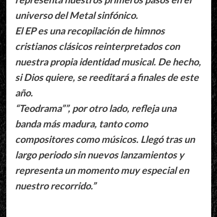
universo del Metal sinfónico.
El EP es una recopilación de himnos
cristianos clásicos reinterpretados con
nuestra propia identidad musical. De hecho,
si Dios quiere, se reeditará a finales de este
año.
“Teodrama””, por otro lado, refleja una
banda más madura, tanto como
compositores como músicos. Llegó tras un
largo periodo sin nuevos lanzamientos y
representa un momento muy especial en
nuestro recorrido.”