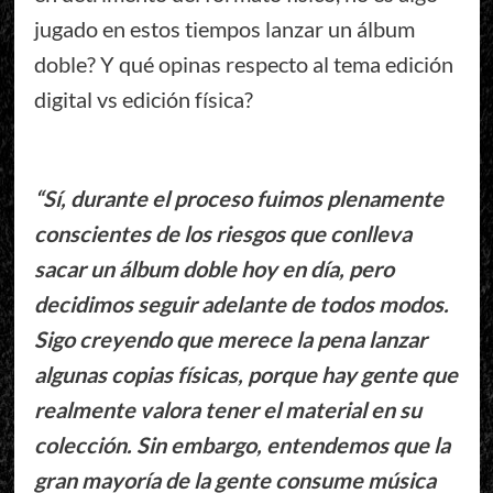
jugado en estos tiempos lanzar un álbum
doble? Y qué opinas respecto al tema edición
digital vs edición física?
“Sí, durante el proceso fuimos plenamente
conscientes de los riesgos que conlleva
sacar un álbum doble hoy en día, pero
decidimos seguir adelante de todos modos.
Sigo creyendo que merece la pena lanzar
algunas copias físicas, porque hay gente que
realmente valora tener el material en su
colección. Sin embargo, entendemos que la
gran mayoría de la gente consume música