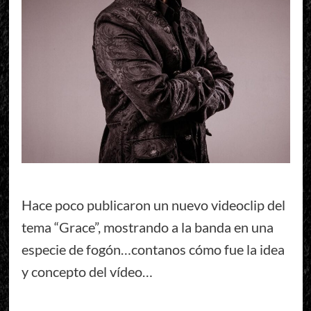
Hace poco publicaron un nuevo videoclip del
tema “Grace”, mostrando a la banda en una
especie de fogón…contanos cómo fue la idea
y concepto del vídeo…