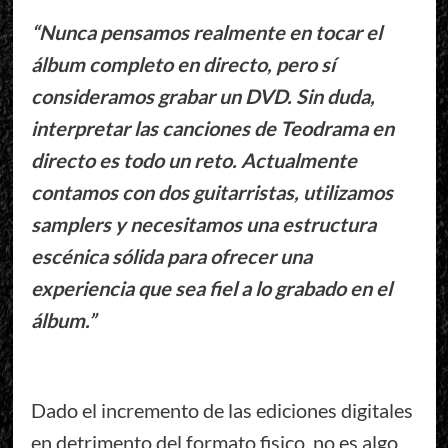
“Nunca pensamos realmente en tocar el
álbum completo en directo, pero sí
consideramos grabar un DVD. Sin duda,
interpretar las canciones de Teodrama en
directo es todo un reto. Actualmente
contamos con dos guitarristas, utilizamos
samplers y necesitamos una estructura
escénica sólida para ofrecer una
experiencia que sea fiel a lo grabado en el
álbum.”
Dado el incremento de las ediciones digitales
en detrimento del formato fisico, no es algo