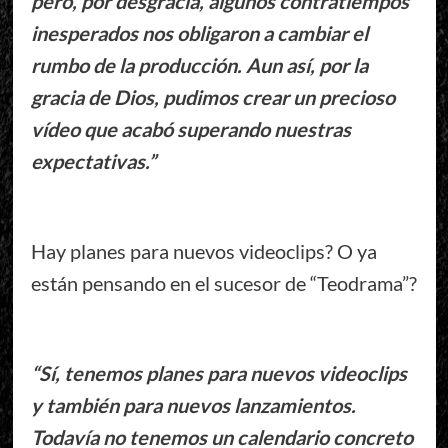
pero, por desgracia, algunos contratiempos
inesperados nos obligaron a cambiar el
rumbo de la producción. Aun así, por la
gracia de Dios, pudimos crear un precioso
vídeo que acabó superando nuestras
expectativas.”
Hay planes para nuevos videoclips? O ya
están pensando en el sucesor de “Teodrama”?
“Sí, tenemos planes para nuevos videoclips
y también para nuevos lanzamientos.
Todavía no tenemos un calendario concreto