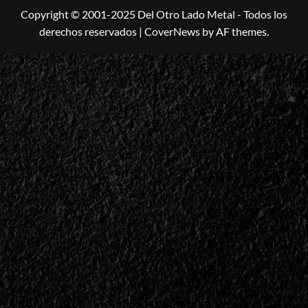
Copyright © 2001-2025 Del Otro Lado Metal - Todos los
derechos reservados
|
CoverNews
by AF themes.