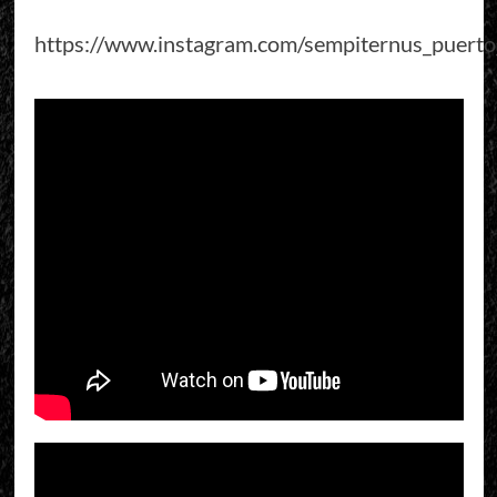
https://www.instagram.com/sempiternus_puert