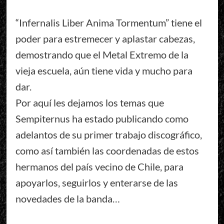
“Infernalis Liber Anima Tormentum” tiene el
poder para estremecer y aplastar cabezas,
demostrando que el Metal Extremo de la
vieja escuela, aún tiene vida y mucho para
dar.
Por aquí les dejamos los temas que
Sempiternus ha estado publicando como
adelantos de su primer trabajo discográfico,
como así también las coordenadas de estos
hermanos del país vecino de Chile, para
apoyarlos, seguirlos y enterarse de las
novedades de la banda…