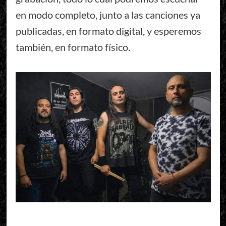
en modo completo, junto a las canciones ya
publicadas, en formato digital, y esperemos
también, en formato físico.