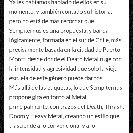
Ya les habíamos hablado de ellos en su
momento, y también contado su historia,
pero no está de más recordar que
Sempiternus es una propuesta, y banda
lógicamente, formada en el sur de Chile, más
precisamente basada en la ciudad de Puerto
Montt, desde donde el Death Metal ruge con
la intensidad y agresividad que solo la vieja
escuela de este género puede darnos.
Más allá de las etiquetas, lo que Sempiternus
propone gira en torno al Metal
principalmente, con trazos del Death, Thrash,
Doom y Heavy Metal, creando un estilo que
trasciende a lo convencional y a lo