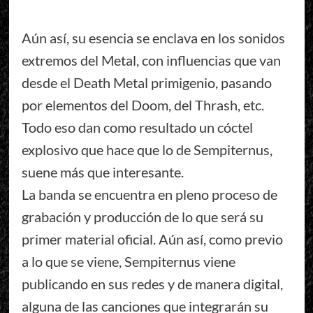
Aún así, su esencia se enclava en los sonidos
extremos del Metal, con influencias que van
desde el Death Metal primigenio, pasando
por elementos del Doom, del Thrash, etc.
Todo eso dan como resultado un cóctel
explosivo que hace que lo de Sempiternus,
suene más que interesante.
La banda se encuentra en pleno proceso de
grabación y producción de lo que será su
primer material oficial. Aún así, como previo
a lo que se viene, Sempiternus viene
publicando en sus redes y de manera digital,
alguna de las canciones que integrarán su