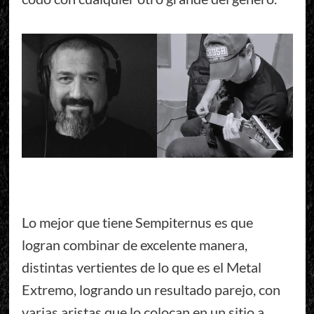
Lo mejor que tiene Sempiternus es que
logran combinar de excelente manera,
distintas vertientes de lo que es el Metal
Extremo, logrando un resultado parejo, con
varias aristas que lo colocan en un sitio a