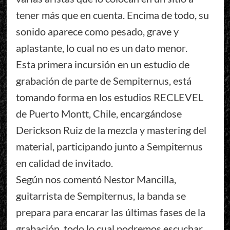
tener más que en cuenta. Encima de todo, su
sonido aparece como pesado, grave y
aplastante, lo cual no es un dato menor.
Esta primera incursión en un estudio de
grabación de parte de Sempiternus, está
tomando forma en los estudios RECLEVEL
de Puerto Montt, Chile, encargándose
Derickson Ruiz de la mezcla y mastering del
material, participando junto a Sempiternus
en calidad de invitado.
Según nos comentó Nestor Mancilla,
guitarrista de Sempiternus, la banda se
prepara para encarar las últimas fases de la
grabación, todo lo cual podremos escuchar