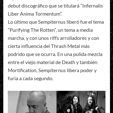
debut discográfico que se titulará “Infernalis
Liber Anima Tormentum”.
Lo último que Sempiternus liberó fue el tema
“Purifying The Rotten”, un tema a media
marcha, y con unos riffs arrolladores y con
cierta influencia del Thrash Metal más
podrido que se ocurra. En una pulida mezcla
entre el viejo material de Death y también
Mortification, Sempiternus libera poder y
furia a cada segundo.