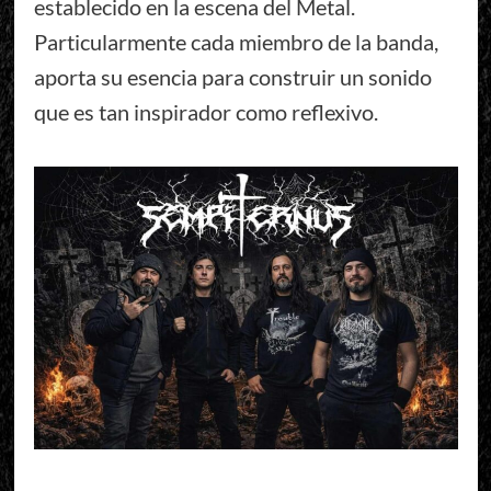
establecido en la escena del Metal.
Particularmente cada miembro de la banda,
aporta su esencia para construir un sonido
que es tan inspirador como reflexivo.