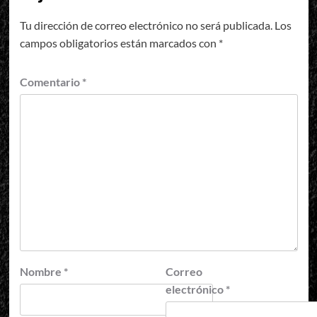
Tu dirección de correo electrónico no será publicada.
Los
campos obligatorios están marcados con
*
Comentario
*
Nombre
*
Correo
electrónico
*