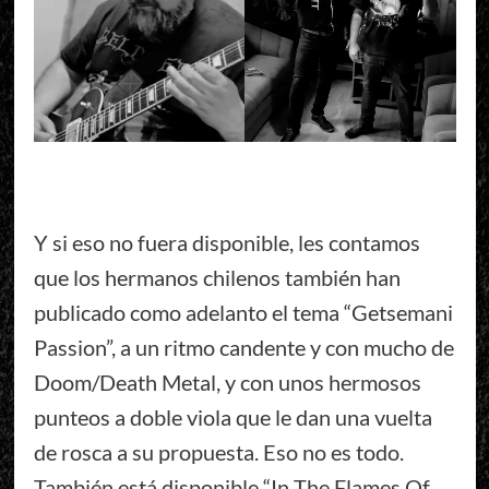
Y si eso no fuera disponible, les contamos
que los hermanos chilenos también han
publicado como adelanto el tema “Getsemani
Passion”, a un ritmo candente y con mucho de
Doom/Death Metal, y con unos hermosos
punteos a doble viola que le dan una vuelta
de rosca a su propuesta. Eso no es todo.
También está disponible “In The Flames Of