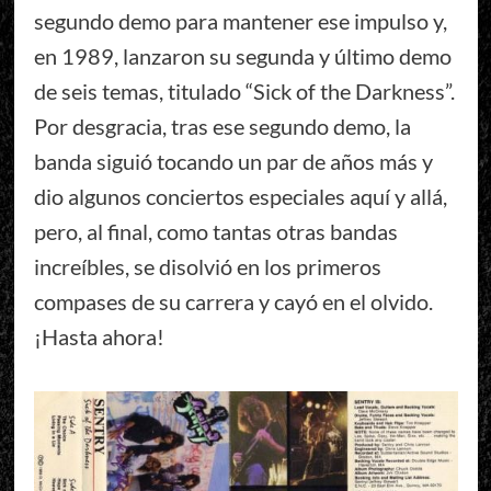
segundo demo para mantener ese impulso y,
en 1989, lanzaron su segunda y último demo
de seis temas, titulado “Sick of the Darkness”.
Por desgracia, tras ese segundo demo, la
banda siguió tocando un par de años más y
dio algunos conciertos especiales aquí y allá,
pero, al final, como tantas otras bandas
increíbles, se disolvió en los primeros
compases de su carrera y cayó en el olvido.
¡Hasta ahora!