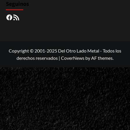
Seguinos
Facebook
RSS
Copyright © 2001-2025 Del Otro Lado Metal - Todos los
derechos reservados
|
CoverNews
by AF themes.