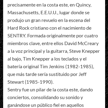
precisamente en la costa este, en Quincy,
Massachusetts, E.E.U.U., lugar donde se
produjo un gran revuelo en la escena del
Hard Rock cristiano con el nacimiento de
SENTRY. Formada originalmente por cuatro
miembros clave, entre ellos David McCreary
a la voz principal y la guitarra, Steve Knepper
al bajo, Tim Knepper a los teclados y el
batería original Tim Jenkins (1982-1985),
que más tarde sería sustituido por Jeff
Stewart (1985-1990).
Sentry fue un pilar de la costa este, dando
conciertos, consolidando su sonido y
ganándose un público fiel en aquellos