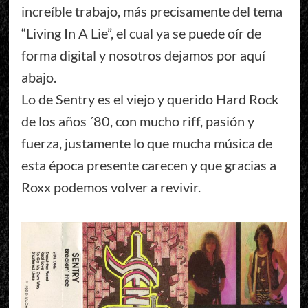
increíble trabajo, más precisamente del tema
“Living In A Lie”, el cual ya se puede oír de
forma digital y nosotros dejamos por aquí
abajo.
Lo de Sentry es el viejo y querido Hard Rock
de los años ´80, con mucho riff, pasión y
fuerza, justamente lo que mucha música de
esta época presente carecen y que gracias a
Roxx podemos volver a revivir.