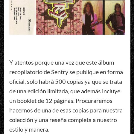
Y atentos porque una vez que este álbum
recopilatorio de Sentry se publique en forma
oficial, solo habrá 500 copias ya que se trata
de una edición limitada, que además incluye
un booklet de 12 páginas. Procuraremos
hacernos de una de esas copias para nuestra
colección y una reseña completa a nuestro
estilo y manera.