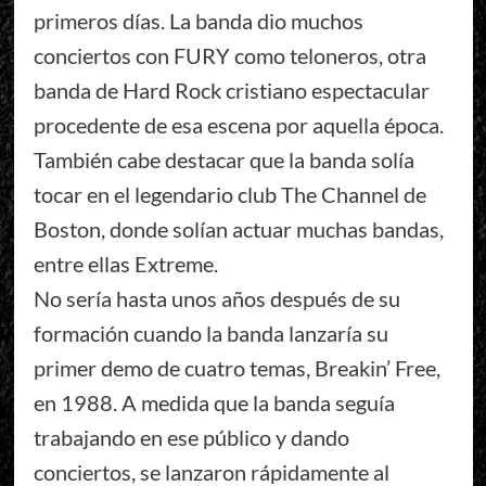
primeros días. La banda dio muchos
conciertos con FURY como teloneros, otra
banda de Hard Rock cristiano espectacular
procedente de esa escena por aquella época.
También cabe destacar que la banda solía
tocar en el legendario club The Channel de
Boston, donde solían actuar muchas bandas,
entre ellas Extreme.
No sería hasta unos años después de su
formación cuando la banda lanzaría su
primer demo de cuatro temas, Breakin’ Free,
en 1988. A medida que la banda seguía
trabajando en ese público y dando
conciertos, se lanzaron rápidamente al