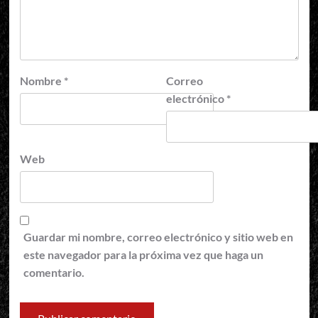
Nombre
*
Correo
electrónico
*
Web
Guardar mi nombre, correo electrónico y sitio web en
este navegador para la próxima vez que haga un
comentario.