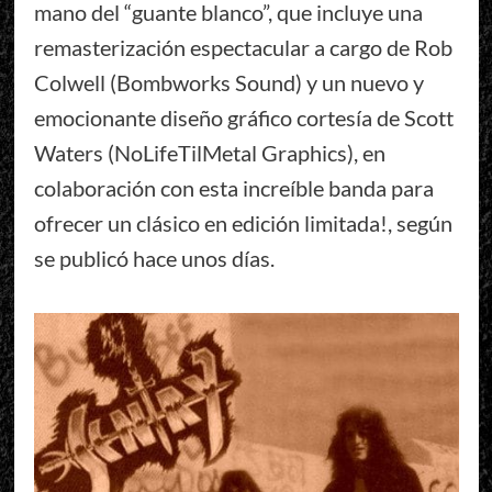
mano del “guante blanco”, que incluye una
remasterización espectacular a cargo de Rob
Colwell (Bombworks Sound) y un nuevo y
emocionante diseño gráfico cortesía de Scott
Waters (NoLifeTilMetal Graphics), en
colaboración con esta increíble banda para
ofrecer un clásico en edición limitada!, según
se publicó hace unos días.