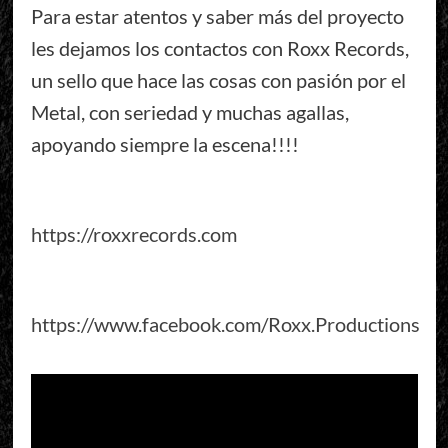
Para estar atentos y saber más del proyecto
les dejamos los contactos con Roxx Records,
un sello que hace las cosas con pasión por el
Metal, con seriedad y muchas agallas,
apoyando siempre la escena!!!!
https://roxxrecords.com
https://www.facebook.com/Roxx.Productions