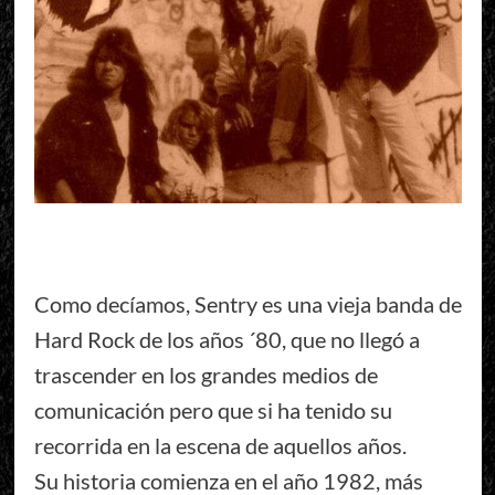
Como decíamos, Sentry es una vieja banda de
Hard Rock de los años ´80, que no llegó a
trascender en los grandes medios de
comunicación pero que si ha tenido su
recorrida en la escena de aquellos años.
Su historia comienza en el año 1982, más