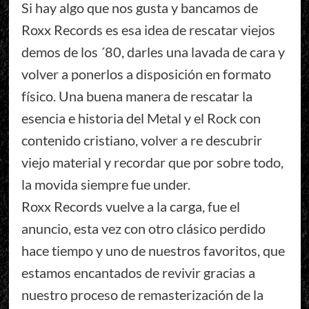
Si hay algo que nos gusta y bancamos de
Roxx Records es esa idea de rescatar viejos
demos de los ´80, darles una lavada de cara y
volver a ponerlos a disposición en formato
físico. Una buena manera de rescatar la
esencia e historia del Metal y el Rock con
contenido cristiano, volver a re descubrir
viejo material y recordar que por sobre todo,
la movida siempre fue under.
Roxx Records vuelve a la carga, fue el
anuncio, esta vez con otro clásico perdido
hace tiempo y uno de nuestros favoritos, que
estamos encantados de revivir gracias a
nuestro proceso de remasterización de la