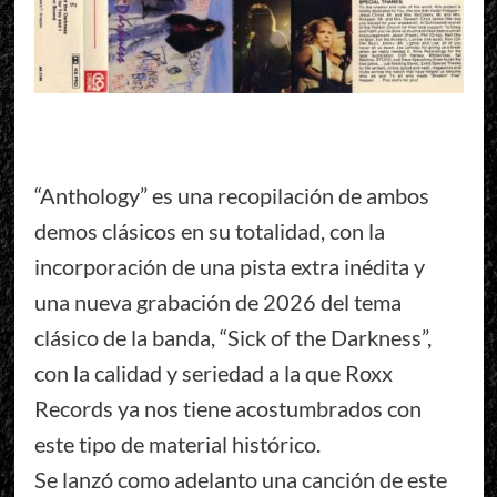
“Anthology” es una recopilación de ambos
demos clásicos en su totalidad, con la
incorporación de una pista extra inédita y
una nueva grabación de 2026 del tema
clásico de la banda, “Sick of the Darkness”,
con la calidad y seriedad a la que Roxx
Records ya nos tiene acostumbrados con
este tipo de material histórico.
Se lanzó como adelanto una canción de este