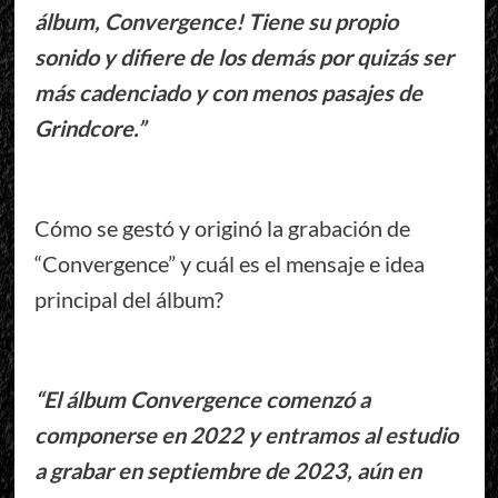
álbum, Convergence! Tiene su propio
sonido y difiere de los demás por quizás ser
más cadenciado y con menos pasajes de
Grindcore.”
Cómo se gestó y originó la grabación de
“Convergence” y cuál es el mensaje e idea
principal del álbum?
“El álbum Convergence comenzó a
componerse en 2022 y entramos al estudio
a grabar en septiembre de 2023, aún en