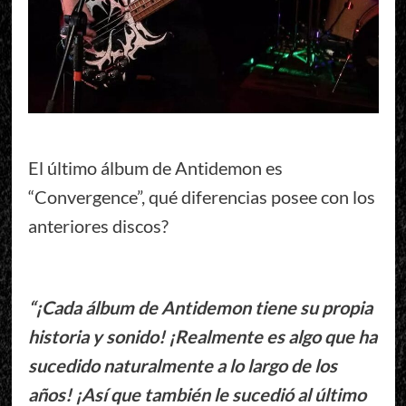
El último álbum de Antidemon es
“Convergence”, qué diferencias posee con los
anteriores discos?
“¡Cada álbum de Antidemon tiene su propia
historia y sonido! ¡Realmente es algo que ha
sucedido naturalmente a lo largo de los
años! ¡Así que también le sucedió al último