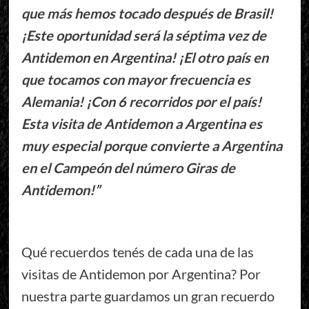
que más hemos tocado después de Brasil!
¡Este oportunidad será la séptima vez de
Antidemon en Argentina! ¡El otro país en
que tocamos con mayor frecuencia es
Alemania! ¡Con 6 recorridos por el país!
Esta visita de Antidemon a Argentina es
muy especial porque convierte a Argentina
en el Campeón del número Giras de
Antidemon!”
Qué recuerdos tenés de cada una de las
visitas de Antidemon por Argentina? Por
nuestra parte guardamos un gran recuerdo