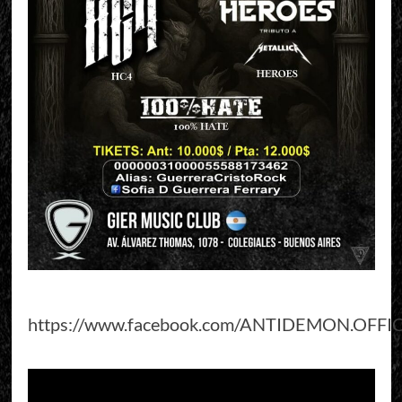
https://www.facebook.com/ANTIDEMON.OFFI