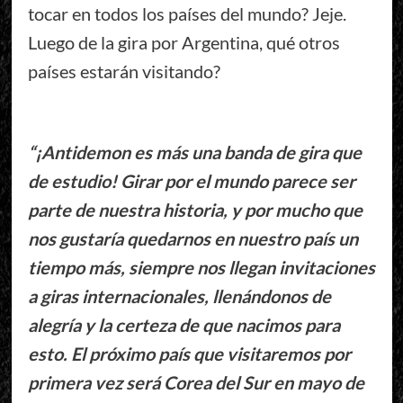
tocar en todos los países del mundo? Jeje.
Luego de la gira por Argentina, qué otros
países estarán visitando?
“¡Antidemon es más una banda de gira que
de estudio! Girar por el mundo parece ser
parte de nuestra historia, y por mucho que
nos gustaría quedarnos en nuestro país un
tiempo más, siempre nos llegan invitaciones
a giras internacionales, llenándonos de
alegría y la certeza de que nacimos para
esto. El próximo país que visitaremos por
primera vez será Corea del Sur en mayo de