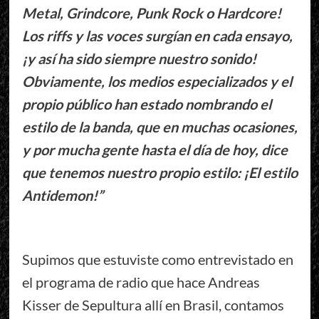
Metal, Grindcore, Punk Rock o Hardcore!
Los riffs y las voces surgían en cada ensayo,
¡y así ha sido siempre nuestro sonido!
Obviamente, los medios especializados y el
propio público han estado nombrando el
estilo de la banda, que en muchas ocasiones,
y por mucha gente hasta el día de hoy, dice
que tenemos nuestro propio estilo: ¡El estilo
Antidemon!”
Supimos que estuviste como entrevistado en
el programa de radio que hace Andreas
Kisser de Sepultura allí en Brasil, contamos