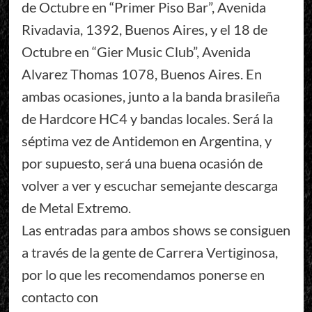
de Octubre en “Primer Piso Bar”, Avenida
Rivadavia, 1392, Buenos Aires, y el 18 de
Octubre en “Gier Music Club”, Avenida
Alvarez Thomas 1078, Buenos Aires. En
ambas ocasiones, junto a la banda brasileña
de Hardcore HC4 y bandas locales. Será la
séptima vez de Antidemon en Argentina, y
por supuesto, será una buena ocasión de
volver a ver y escuchar semejante descarga
de Metal Extremo.
Las entradas para ambos shows se consiguen
a través de la gente de Carrera Vertiginosa,
por lo que les recomendamos ponerse en
contacto con