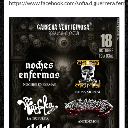
https://www.facebook.com/sofia.d.guerrera.ferra