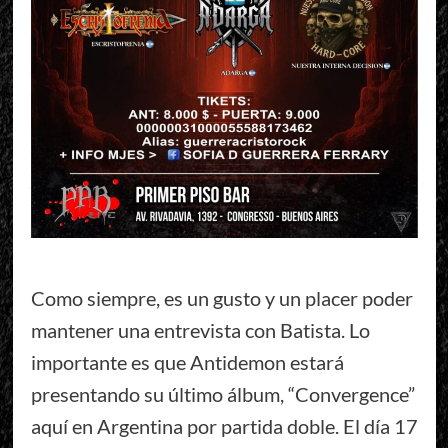
Como siempre, es un gusto y un placer poder
mantener una entrevista con Batista. Lo
importante es que Antidemon estará
presentando su último álbum, “Convergence”
aquí en Argentina por partida doble. El día 17