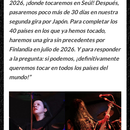
2026, ¡donde tocaremos en Seúl! Después,
pasaremos poco más de 30 días en nuestra
segunda gira por Japón. Para completar los
40 países en los que ya hemos tocado,
haremos una gira sin precedentes por
Finlandia en julio de 2026. Y para responder
a la pregunta: si podemos, ¡definitivamente
queremos tocar en todos los países del
mundo!”