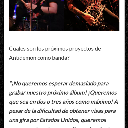
Cuales son los próximos proyectos de
Antidemon como banda?
“¡No queremos esperar demasiado para
grabar nuestro próximo álbum! ¡Queremos
que sea en dos o tres años como máximo! A
pesar de la dificultad de obtener visas para
una gira por Estados Unidos, queremos