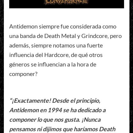
Antidemon siempre fue considerada como
una banda de Death Metal y Grindcore, pero
además, siempre notamos una fuerte
influencia del Hardcore, de qué otros
géneros se influencian a la hora de
componer?
“¡Exactamente! Desde el principio,
Antidemon en 1994 se ha dedicado a
componer lo que nos gusta. ¡Nunca
pensamos ni dijimos que haríamos Death