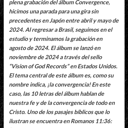
plena grabación del álbum Convergence,
hicimos una parada para una gira sin
precedentes en Japón entre abril y mayo de
2024. Al regresar a Brasil, seguimos en el
estudio y terminamos la grabación en
agosto de 2024. El álbum se lanzó en
noviembre de 2024 a través del sello
“Vision of God Records” en Estados Unidos.
El tema central de este álbum es, como su
nombre indica, ¡la convergencia! En este
caso, las 10 letras del álbum hablan de
nuestra fe y de la convergencia de todo en
Cristo. Uno de los pasajes bíblicos que lo
ilustran se encuentra en Romanos 11:36: