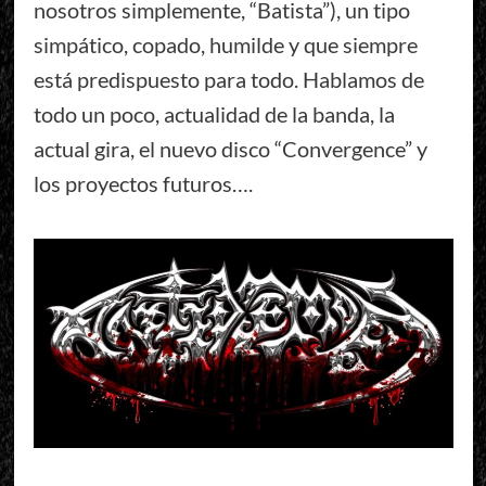
nosotros simplemente, “Batista”), un tipo
simpático, copado, humilde y que siempre
está predispuesto para todo. Hablamos de
todo un poco, actualidad de la banda, la
actual gira, el nuevo disco “Convergence” y
los proyectos futuros….