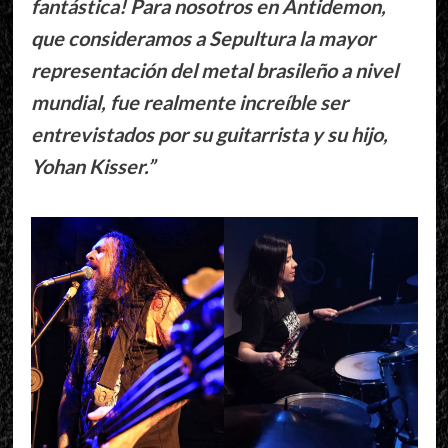
fantástica! Para nosotros en Antidemon,
que consideramos a Sepultura la mayor
representación del metal brasileño a nivel
mundial, fue realmente increíble ser
entrevistados por su guitarrista y su hijo,
Yohan Kisser.”