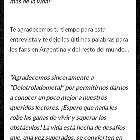
más de la vida!”
Te agradecemos tu tiempo para esta
entrevista y te dejo las últimas palabras para
los fans en Argentina y del resto del mundo….
“Agradecemos sinceramente a
“Delotroladometal” por permitirnos darnos
a conocer un poco mejor a nuestros
queridos lectores. ¡Espero que nada les
robe las ganas de vivir y superar los
obstáculos! La vida está hecha de desafíos
que, una vez superados, se convierten en