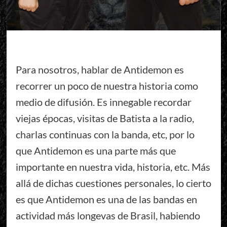
Para nosotros, hablar de Antidemon es
recorrer un poco de nuestra historia como
medio de difusión. Es innegable recordar
viejas épocas, visitas de Batista a la radio,
charlas continuas con la banda, etc, por lo
que Antidemon es una parte más que
importante en nuestra vida, historia, etc. Más
allá de dichas cuestiones personales, lo cierto
es que Antidemon es una de las bandas en
actividad más longevas de Brasil, habiendo