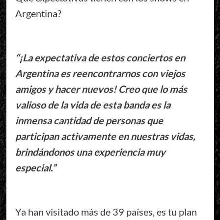
Argentina?
“¡La expectativa de estos conciertos en
Argentina es reencontrarnos con viejos
amigos y hacer nuevos! Creo que lo más
valioso de la vida de esta banda es la
inmensa cantidad de personas que
participan activamente en nuestras vidas,
brindándonos una experiencia muy
especial.”
Ya han visitado más de 39 países, es tu plan