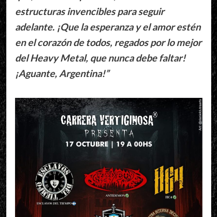
estructuras invencibles para seguir
adelante. ¡Que la esperanza y el amor estén
en el corazón de todos, regados por lo mejor
del Heavy Metal, que nunca debe faltar!
¡Aguante, Argentina!”