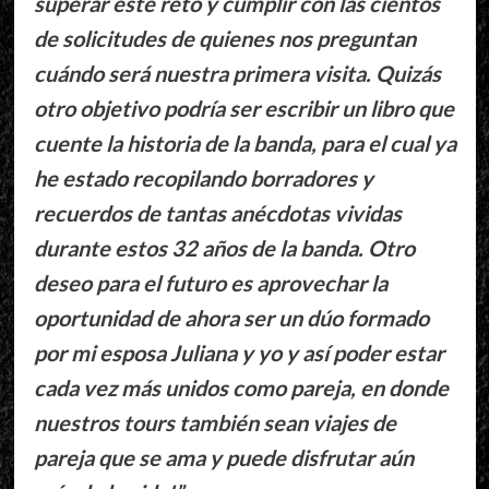
superar este reto y cumplir con las cientos
de solicitudes de quienes nos preguntan
cuándo será nuestra primera visita. Quizás
otro objetivo podría ser escribir un libro que
cuente la historia de la banda, para el cual ya
he estado recopilando borradores y
recuerdos de tantas anécdotas vividas
durante estos 32 años de la banda. Otro
deseo para el futuro es aprovechar la
oportunidad de ahora ser un dúo formado
por mi esposa Juliana y yo y así poder estar
cada vez más unidos como pareja, en donde
nuestros tours también sean viajes de
pareja que se ama y puede disfrutar aún