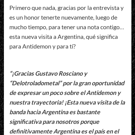
Primero que nada, gracias por la entrevista y
es un honor tenerte nuevamente, luego de
mucho tiempo, para tener una nota contigo…
esta nueva visita a Argentina, qué significa
para Antidemon y para tí?
“¡Gracias Gustavo Rosciano y
“Delotroladometal” por la gran oportunidad
de expresar un poco sobre el Antidemon y
nuestra trayectoria! ¡Esta nueva visita de la
banda hacia Argentina es bastante
significativa para nosotros porque
definitivamente Argentina es el país en el