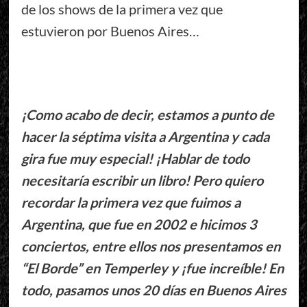
de los shows de la primera vez que
estuvieron por Buenos Aires…
¡Como acabo de decir, estamos a punto de
hacer la séptima visita a Argentina y cada
gira fue muy especial! ¡Hablar de todo
necesitaría escribir un libro! Pero quiero
recordar la primera vez que fuimos a
Argentina, que fue en 2002 e hicimos 3
conciertos, entre ellos nos presentamos en
“El Borde” en Temperley y ¡fue increíble! En
todo, pasamos unos 20 días en Buenos Aires