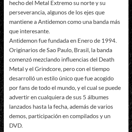
hecho del Metal Extremo su norte y su
perseverancia, algunos de los ejes que
mantiene a Antidemon como una banda más
que interesante.
Antidemon fue fundada en Enero de 1994.
Originarios de Sao Paulo, Brasil, la banda
comenzó mezclando influencias del Death
Metal y el Grindcore, pero con el tiempo
desarrolló un estilo único que fue acogido
por fans de todo el mundo, y el cual se puede
advertir en cualquiera de sus 5 álbumes
lanzados hasta la fecha, además de varios
demos, participación en compilados y un
DVD.