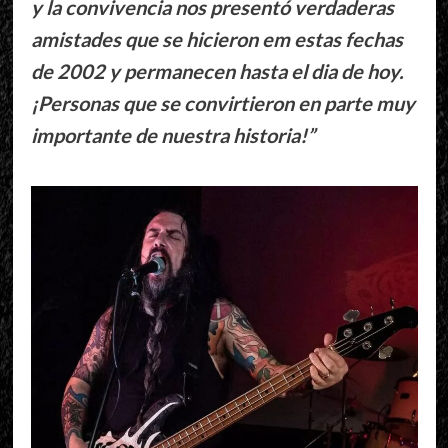
y la convivencia nos presentó verdaderas
amistades que se hicieron em estas fechas
de 2002 y permanecen hasta el dia de hoy.
¡Personas que se convirtieron en parte muy
importante de nuestra historia!”