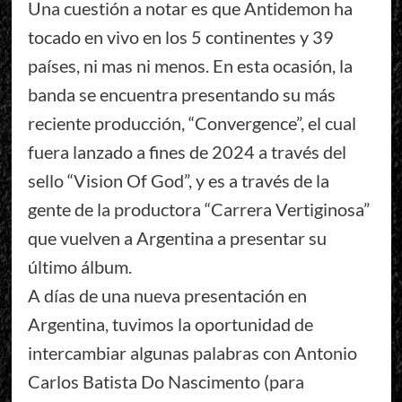
Una cuestión a notar es que Antidemon ha
tocado en vivo en los 5 continentes y 39
países, ni mas ni menos. En esta ocasión, la
banda se encuentra presentando su más
reciente producción, “Convergence”, el cual
fuera lanzado a fines de 2024 a través del
sello “Vision Of God”, y es a través de la
gente de la productora “Carrera Vertiginosa”
que vuelven a Argentina a presentar su
último álbum.
A días de una nueva presentación en
Argentina, tuvimos la oportunidad de
intercambiar algunas palabras con Antonio
Carlos Batista Do Nascimento (para