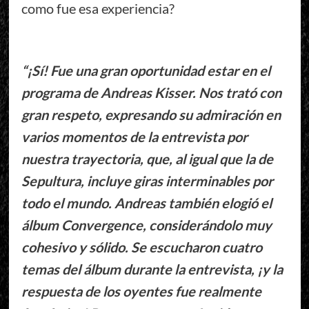
como fue esa experiencia?
“¡Sí! Fue una gran oportunidad estar en el
programa de Andreas Kisser. Nos trató con
gran respeto, expresando su admiración en
varios momentos de la entrevista por
nuestra trayectoria, que, al igual que la de
Sepultura, incluye giras interminables por
todo el mundo. Andreas también elogió el
álbum Convergence, considerándolo muy
cohesivo y sólido. Se escucharon cuatro
temas del álbum durante la entrevista, ¡y la
respuesta de los oyentes fue realmente