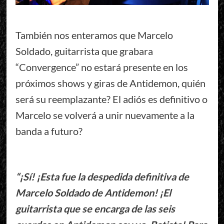
También nos enteramos que Marcelo
Soldado, guitarrista que grabara
“Convergence” no estará presente en los
próximos shows y giras de Antidemon, quién
será su reemplazante? El adiós es definitivo o
Marcelo se volverá a unir nuevamente a la
banda a futuro?
“¡Sí! ¡Esta fue la despedida definitiva de
Marcelo Soldado de Antidemon! ¡El
guitarrista que se encarga de las seis