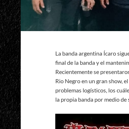
La banda argentina Ícaro sigue
final de la banda y el manteni
Recientemente se presentaron 
Rio Negro en un gran show, el
problemas logísticos, los cuá
la propia banda por medio de 