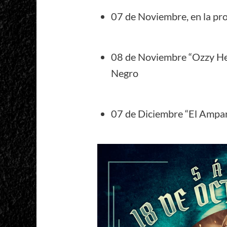
07 de Noviembre, en la pr
08 de Noviembre “Ozzy Hea
Negro
07 de Diciembre “El Ampar