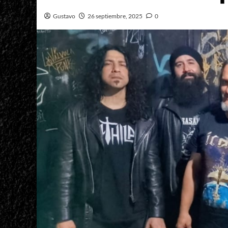
Gustavo
26 septiembre, 2025
0