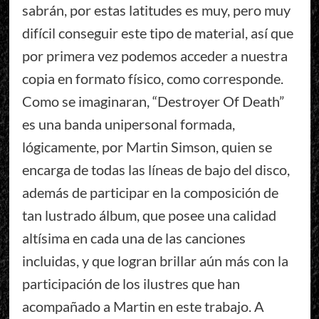
sabrán, por estas latitudes es muy, pero muy
difícil conseguir este tipo de material, así que
por primera vez podemos acceder a nuestra
copia en formato físico, como corresponde.
Como se imaginaran, “Destroyer Of Death”
es una banda unipersonal formada,
lógicamente, por Martin Simson, quien se
encarga de todas las líneas de bajo del disco,
además de participar en la composición de
tan lustrado álbum, que posee una calidad
altísima en cada una de las canciones
incluidas, y que logran brillar aún más con la
participación de los ilustres que han
acompañado a Martin en este trabajo. A