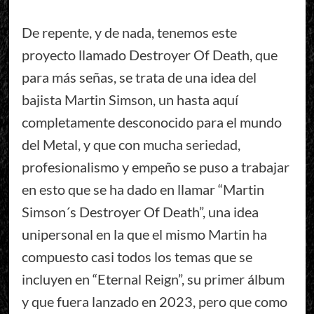
De repente, y de nada, tenemos este
proyecto llamado Destroyer Of Death, que
para más señas, se trata de una idea del
bajista Martin Simson, un hasta aquí
completamente desconocido para el mundo
del Metal, y que con mucha seriedad,
profesionalismo y empeño se puso a trabajar
en esto que se ha dado en llamar “Martin
Simson´s Destroyer Of Death”, una idea
unipersonal en la que el mismo Martin ha
compuesto casi todos los temas que se
incluyen en “Eternal Reign”, su primer álbum
y que fuera lanzado en 2023, pero que como