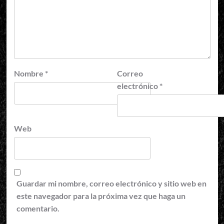
Nombre
*
Correo
electrónico
*
Web
Guardar mi nombre, correo electrónico y sitio web en
este navegador para la próxima vez que haga un
comentario.