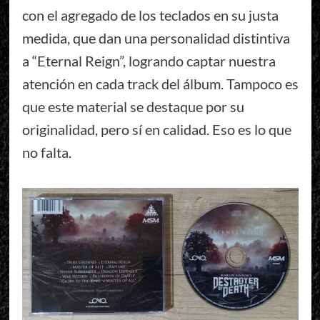
con el agregado de los teclados en su justa
medida, que dan una personalidad distintiva
a “Eternal Reign”, logrando captar nuestra
atención en cada track del álbum. Tampoco es
que este material se destaque por su
originalidad, pero sí en calidad. Eso es lo que
no falta.