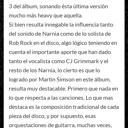
3 del álbum, sonando ésta última versión
mucho más heavy que aquella.
Si bien resulta innegable la influencia tanto
del sonido de Narnia como de lo solista de
Rob Rock en el disco, algo lógico teniendo en
cuenta el importante aporte que han dado
tanto el vocalista como CJ Grimmark y el
resto de los Narnia, lo cierto es que lo
logrado por Martin Simson en este álbum,
resulta muy destacable. Primero que nada en
lo que respecta a las canciones. Lo que mas
destaca es la composición tradicional de cada
pieza del disco, y por supuesto, esas
orquestaciones de guitarra, muchas veces,