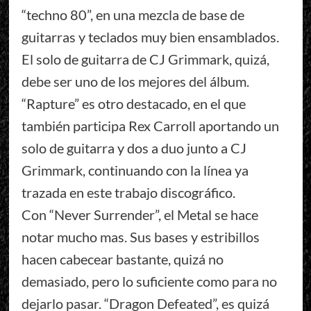
“techno 80”, en una mezcla de base de
guitarras y teclados muy bien ensamblados.
El solo de guitarra de CJ Grimmark, quizá,
debe ser uno de los mejores del álbum.
“Rapture” es otro destacado, en el que
también participa Rex Carroll aportando un
solo de guitarra y dos a duo junto a CJ
Grimmark, continuando con la línea ya
trazada en este trabajo discográfico.
Con “Never Surrender”, el Metal se hace
notar mucho mas. Sus bases y estribillos
hacen cabecear bastante, quizá no
demasiado, pero lo suficiente como para no
dejarlo pasar. “Dragon Defeated”, es quizá