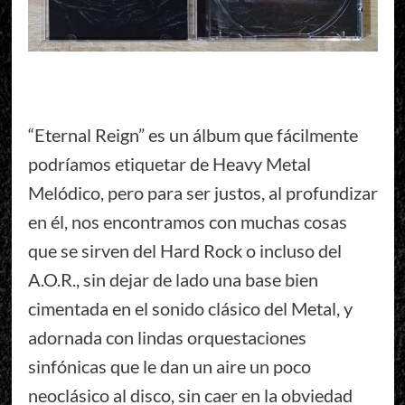
“Eternal Reign” es un álbum que fácilmente
podríamos etiquetar de Heavy Metal
Melódico, pero para ser justos, al profundizar
en él, nos encontramos con muchas cosas
que se sirven del Hard Rock o incluso del
A.O.R., sin dejar de lado una base bien
cimentada en el sonido clásico del Metal, y
adornada con lindas orquestaciones
sinfónicas que le dan un aire un poco
neoclásico al disco, sin caer en la obviedad