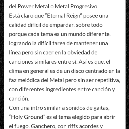
del Power Metal o Metal Progresivo.
Está claro que “Eternal Reign” posee una
calidad difícil de empardar, sobre todo
porque cada tema es un mundo diferente,
logrando la difícil tarea de mantener una
línea pero sin caer en la obviedad de
canciones similares entre sí. Así es que, el
clima en general es de un disco centrado en la
faz melódica del Metal pero sin ser repetitiva,
con diferentes ingredientes entre canción y
canción.
Con una intro similar a sonidos de gaitas,
“Holy Ground” es el tema elegido para abrir
el fuego. Ganchero, con riffs acordes y