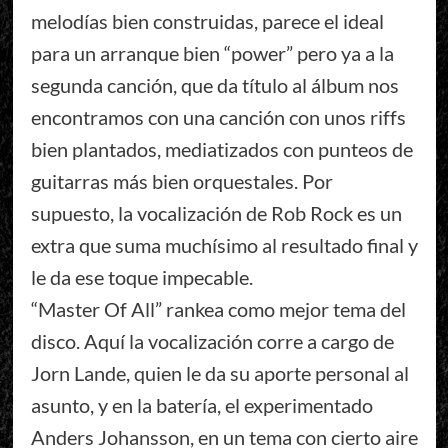
melodías bien construidas, parece el ideal
para un arranque bien “power” pero ya a la
segunda canción, que da título al álbum nos
encontramos con una canción con unos riffs
bien plantados, mediatizados con punteos de
guitarras más bien orquestales. Por
supuesto, la vocalización de Rob Rock es un
extra que suma muchísimo al resultado final y
le da ese toque impecable.
“Master Of All” rankea como mejor tema del
disco. Aquí la vocalización corre a cargo de
Jorn Lande, quien le da su aporte personal al
asunto, y en la batería, el experimentado
Anders Johansson, en un tema con cierto aire