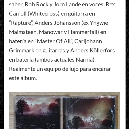
saber, Rob Rock y Jorn Lande en voces, Rex
Carroll (Whitecross) en guitarra en
“Rapture”, Anders Johansson (ex Yngwie
Malmsteen, Manowar y Hammerfall) en
batería en “Master Of All”, Carljohann
Grimmark en guitarras y Anders Köllerfors
en batería (ambos actuales Narnia).
Realmente un equipo de lujo para encarar
este álbum.