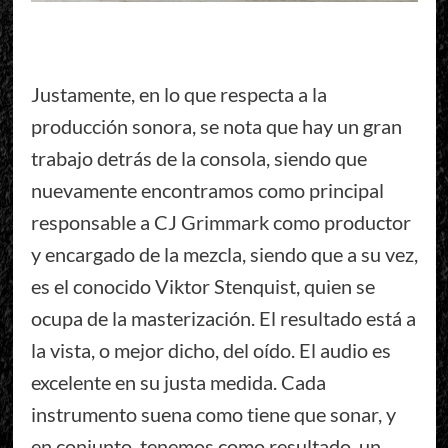
Justamente, en lo que respecta a la
producción sonora, se nota que hay un gran
trabajo detrás de la consola, siendo que
nuevamente encontramos como principal
responsable a CJ Grimmark como productor
y encargado de la mezcla, siendo que a su vez,
es el conocido Viktor Stenquist, quien se
ocupa de la masterización. El resultado está a
la vista, o mejor dicho, del oído. El audio es
excelente en su justa medida. Cada
instrumento suena como tiene que sonar, y
en conjunto, tenemos como resultado, un