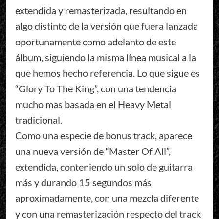
extendida y remasterizada, resultando en
algo distinto de la versión que fuera lanzada
oportunamente como adelanto de este
álbum, siguiendo la misma línea musical a la
que hemos hecho referencia. Lo que sigue es
“Glory To The King”, con una tendencia
mucho mas basada en el Heavy Metal
tradicional.
Como una especie de bonus track, aparece
una nueva versión de “Master Of All”,
extendida, conteniendo un solo de guitarra
más y durando 15 segundos más
aproximadamente, con una mezcla diferente
y con una remasterización respecto del track