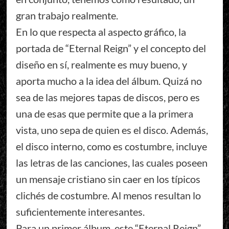
gran trabajo realmente.
En lo que respecta al aspecto gráfico, la
portada de “Eternal Reign” y el concepto del
diseño en sí, realmente es muy bueno, y
aporta mucho a la idea del álbum. Quizá no
sea de las mejores tapas de discos, pero es
una de esas que permite que a la primera
vista, uno sepa de quien es el disco. Además,
el disco interno, como es costumbre, incluye
las letras de las canciones, las cuales poseen
un mensaje cristiano sin caer en los típicos
clichés de costumbre. Al menos resultan lo
suficientemente interesantes.
Para un primer álbum, este “Eternal Reign”,