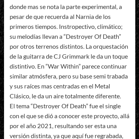
donde mas se nota la parte experimental, a
pesar de que recuerda al Narnia de los
primeros tiempos. Instropectivo, climático;
su melodías llevan a “Destroyer Of Death”
por otros terrenos distintos. La orquestación
de la guitarra de CJ Grimmark le da un toque
distintivo. En “War Within” parece continuar
similar atmósfera, pero su base semi trabada
y sus raíces mas centradas en el Metal
Clásico, le da un aire totalmente diferente.
El tema “Destroyer Of Death” fue el single
con el que se dió a conocer este proyecto, allá
por el año 2021, resultando ser esta una
versión distinta, ya que aquí fue regrabada,