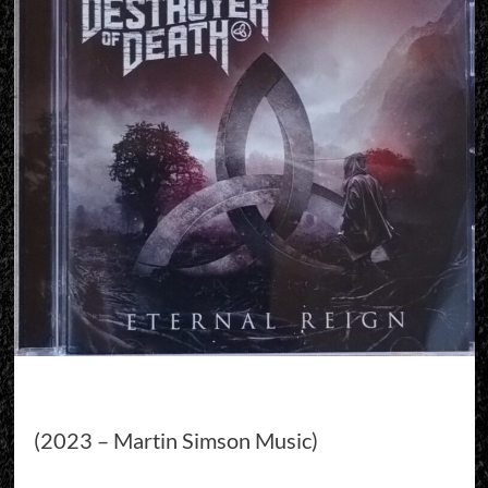
(2023 – Martin Simson Music)