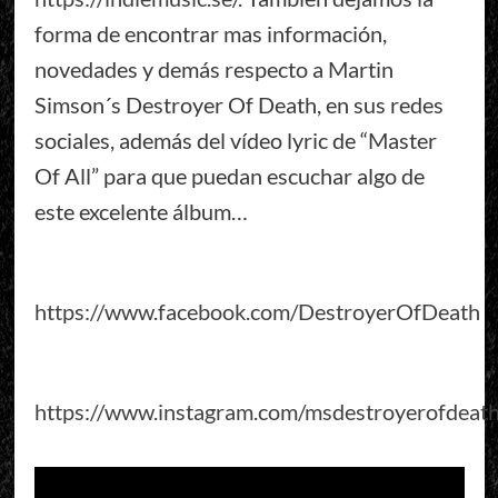
forma de encontrar mas información,
novedades y demás respecto a Martin
Simson´s Destroyer Of Death, en sus redes
sociales, además del vídeo lyric de “Master
Of All” para que puedan escuchar algo de
este excelente álbum…
https://www.facebook.com/DestroyerOfDeath
https://www.instagram.com/msdestroyerofdeat