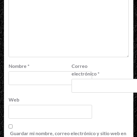
Nombre
*
Correo
electrónico
*
Web
Guardar mi nombre, correo electrónico y sitio web en