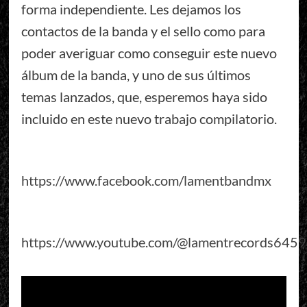
forma independiente. Les dejamos los
contactos de la banda y el sello como para
poder averiguar como conseguir este nuevo
álbum de la banda, y uno de sus últimos
temas lanzados, que, esperemos haya sido
incluido en este nuevo trabajo compilatorio.
https://www.facebook.com/lamentbandmx
https://www.youtube.com/@lamentrecords6459