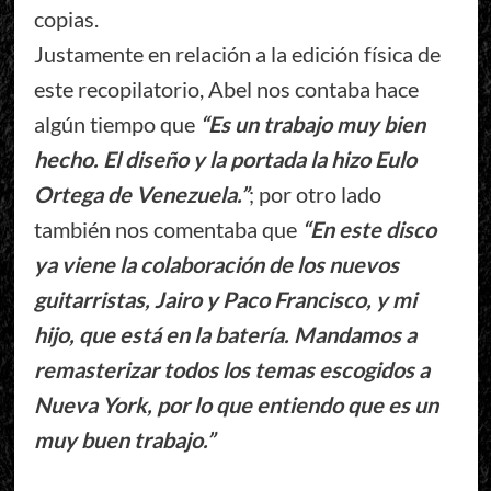
copias.
Justamente en relación a la edición física de
este recopilatorio, Abel nos contaba hace
algún tiempo que
“Es un trabajo muy bien
hecho. El diseño y la portada la hizo Eulo
Ortega de Venezuela.”
; por otro lado
también nos comentaba que
“En este disco
ya viene la colaboración de los nuevos
guitarristas, Jairo y Paco Francisco, y mi
hijo, que está en la batería. Mandamos a
remasterizar todos los temas escogidos a
Nueva York, por lo que entiendo que es un
muy buen trabajo.”