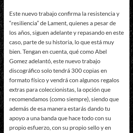
Este nuevo trabajo confirma la resistencia y
“resiliencia” de Lament, quienes a pesar de
los años, siguen adelante y repasando en este
caso, parte de su historia, lo que está muy
bien. Tengan en cuenta, qué como Abel
Gomez adelantó, este nuevo trabajo
discográfico solo tendrá 300 copias en
formato físico y vendrá con algunos regalos
extras para coleccionistas, la opción que
recomendamos (como siempre), siendo que
además de esa manera estarás dando tu
apoyo a una banda que hace todo con su
propio esfuerzo, con su propio sello y en