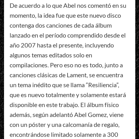
De acuerdo a lo que Abel nos comentó en su
momento, la idea fue que este nuevo disco
contenga dos canciones de cada álbum
lanzado en el período comprendido desde el
año 2007 hasta el presente, incluyendo
algunos temas editados solo en
compilaciones. Pero eso no es todo, junto a
canciones clásicas de Lament, se encuentra
un tema inédito que se llama “Resiliencia”,
que es nuevo totalmente y solamente estará
disponible en este trabajo. El álbum físico
además, según adelantó Abel Gomez, viene
con un póster y una calcomanía de regalo,
encontrándose limitado solamente a 300