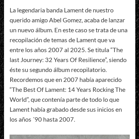
La legendaria banda Lament de nuestro
querido amigo Abel Gomez, acaba de lanzar
un nuevo álbum. En este caso se trata de una
recopilación de temas de Lament que va
entre los años 2007 al 2025. Se titula “The
last Journey: 32 Years Of Resilience”, siendo
éste su segundo álbum recopilatorio.
Recordemos que en 2007 había aparecido
“The Best Of Lament: 14 Years Rocking The
World”, que contenía parte de todo lo que
Lament había grabado desde sus inicios en
los años ´90 hasta 2007.