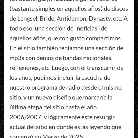
(bastante simples en aquellos años) de discos
de Lengsel, Bride, Antidemon, Dynasty, etc. A
todo eso, una sección de “noticias” de
aquellos años, que con gusto compartimos.
En el sitio también teníamos una sección de
mp3s con demos de bandas nacionales,
reflexiones, etc. Luego, con el transcurrir de
los años, pudimos incluir la escucha de
nuestro programa de radio desde el mismo
sitio, y un nuevo diseño que marcaría la
última etapa del sitio hasta el año
2006/2007, y lógicamente este resurgir
actual del sitio en donde estás leyendo que
comenzó en Marzo de 2025.