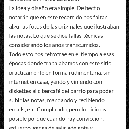
La idea y diseño era simple. De hecho
notarán que en este recorrido nos faltan
algunas fotos de las originales que ilustraban
las notas. Lo que se dice fallas técnicas
considerando los años transcurridos.
Todo esto nos retrotrae en el tiempo a esas
épocas donde trabajabamos con este sitio
prácticamente en forma rudimentaria, sin
internet en casa, yendo y viniendo con
diskettes al cibercafé del barrio para poder
subir las notas, mandando y recibiendo
emails, etc. Complicado, pero lo hicimos
posible porque cuando hay convicción,
esfuerzo, ganas de salir adelante y