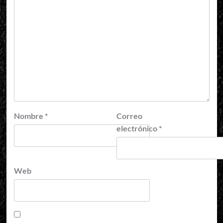
Nombre
*
Correo
electrónico
*
Web