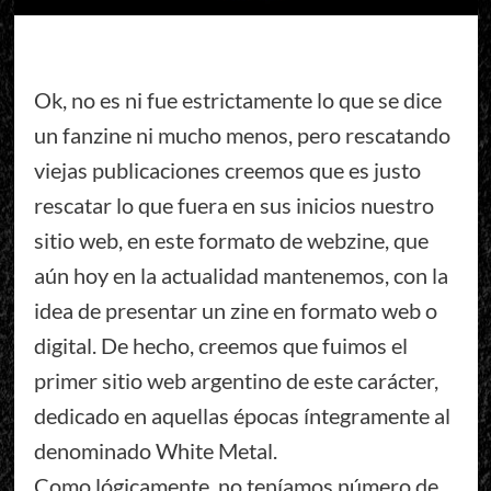
Ok, no es ni fue estrictamente lo que se dice
un fanzine ni mucho menos, pero rescatando
viejas publicaciones creemos que es justo
rescatar lo que fuera en sus inicios nuestro
sitio web, en este formato de webzine, que
aún hoy en la actualidad mantenemos, con la
idea de presentar un zine en formato web o
digital. De hecho, creemos que fuimos el
primer sitio web argentino de este carácter,
dedicado en aquellas épocas íntegramente al
denominado White Metal.
Como lógicamente, no teníamos número de