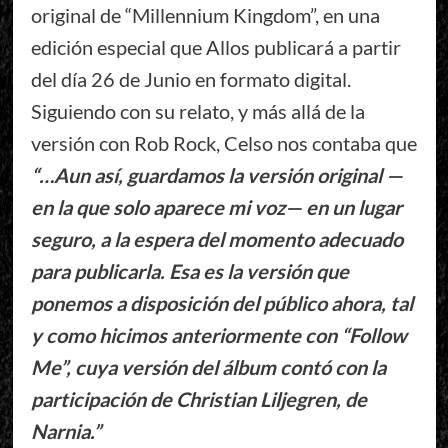
original de “Millennium Kingdom”, en una
edición especial que Allos publicará a partir
del día 26 de Junio en formato digital.
Siguiendo con su relato, y más allá de la
versión con Rob Rock, Celso nos contaba que
“…Aun así, guardamos la versión original —
en la que solo aparece mi voz— en un lugar
seguro, a la espera del momento adecuado
para publicarla. Esa es la versión que
ponemos a disposición del público ahora, tal
y como hicimos anteriormente con “Follow
Me”, cuya versión del álbum contó con la
participación de Christian Liljegren, de
Narnia.”