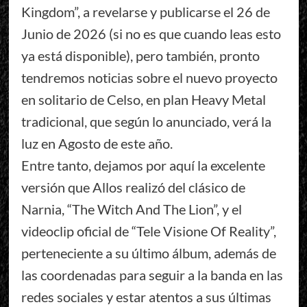
Kingdom”, a revelarse y publicarse el 26 de
Junio de 2026 (si no es que cuando leas esto
ya está disponible), pero también, pronto
tendremos noticias sobre el nuevo proyecto
en solitario de Celso, en plan Heavy Metal
tradicional, que según lo anunciado, verá la
luz en Agosto de este año.
Entre tanto, dejamos por aquí la excelente
versión que Allos realizó del clásico de
Narnia, “The Witch And The Lion”, y el
videoclip oficial de “Tele Visione Of Reality”,
perteneciente a su último álbum, además de
las coordenadas para seguir a la banda en las
redes sociales y estar atentos a sus últimas