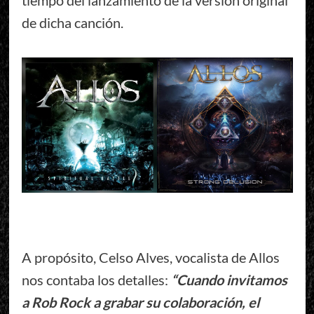
de dicha canción.
A propósito, Celso Alves, vocalista de Allos
nos contaba los detalles:
“Cuando invitamos
a Rob Rock a grabar su colaboración, el