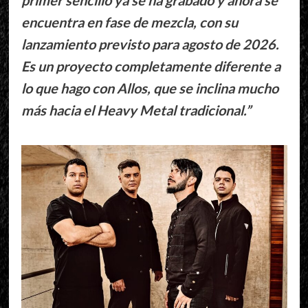
primer sencillo ya se ha grabado y ahora se
encuentra en fase de mezcla, con su
lanzamiento previsto para agosto de 2026.
Es un proyecto completamente diferente a
lo que hago con Allos, que se inclina mucho
más hacia el Heavy Metal tradicional.”