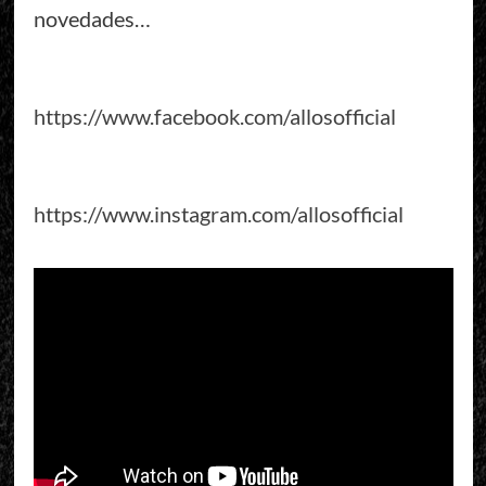
novedades…
https://www.facebook.com/allosofficial
https://www.instagram.com/allosofficial