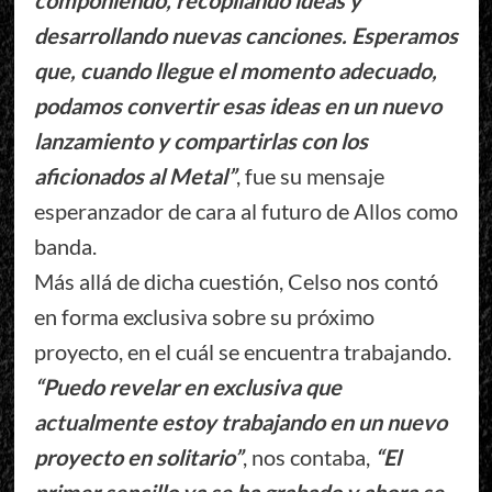
componiendo, recopilando ideas y
desarrollando nuevas canciones. Esperamos
que, cuando llegue el momento adecuado,
podamos convertir esas ideas en un nuevo
lanzamiento y compartirlas con los
aficionados al Metal”
, fue su mensaje
esperanzador de cara al futuro de Allos como
banda.
Más allá de dicha cuestión, Celso nos contó
en forma exclusiva sobre su próximo
proyecto, en el cuál se encuentra trabajando.
“Puedo revelar en exclusiva que
actualmente estoy trabajando en un nuevo
proyecto en solitario”
, nos contaba,
“El