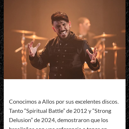
Conocimos a Allos por sus excelentes discos.
Tanto “Spiritual Battle” de 2012 y “Strong
Delusion” de 2024, demostraron que los
brasileños son una referencia a tener en