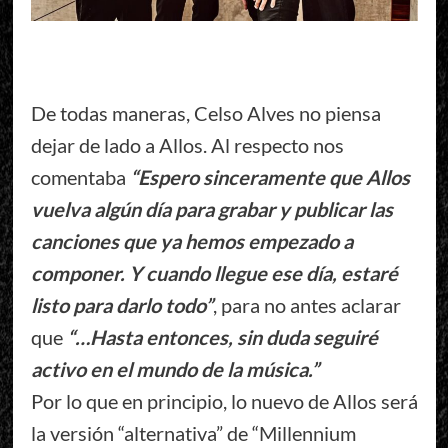
De todas maneras, Celso Alves no piensa
dejar de lado a Allos. Al respecto nos
comentaba
“Espero sinceramente que Allos
vuelva algún día para grabar y publicar las
canciones que ya hemos empezado a
componer. Y cuando llegue ese día, estaré
listo para darlo todo”
, para no antes aclarar
que
“…Hasta entonces, sin duda seguiré
activo en el mundo de la música.”
Por lo que en principio, lo nuevo de Allos será
la versión “alternativa” de “Millennium