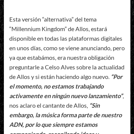
Esta versión “alternativa” del tema
“Millennium Kingdom” de Allos, estará
disponible en todas las plataformas digitales
en unos días, como se viene anunciando, pero
ya que estabámos, era nuestra obligación
preguntarle a Celso Alves sobre la actualidad
de Allos y si están haciendo algo nuevo.
“Por
el momento, no estamos trabajando
activamente en ningún nuevo lanzamiento”
,
nos aclaro el cantante de Allos,
“Sin
embargo, la música forma parte de nuestro
ADN, por lo que siempre estamos