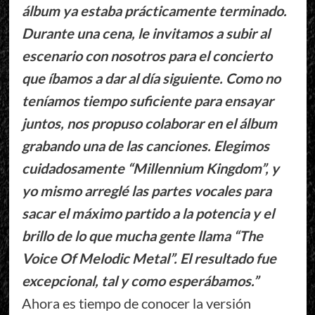
álbum ya estaba prácticamente terminado.
Durante una cena, le invitamos a subir al
escenario con nosotros para el concierto
que íbamos a dar al día siguiente. Como no
teníamos tiempo suficiente para ensayar
juntos, nos propuso colaborar en el álbum
grabando una de las canciones. Elegimos
cuidadosamente “Millennium Kingdom”, y
yo mismo arreglé las partes vocales para
sacar el máximo partido a la potencia y el
brillo de lo que mucha gente llama “The
Voice Of Melodic Metal”. El resultado fue
excepcional, tal y como esperábamos.”
Ahora es tiempo de conocer la versión