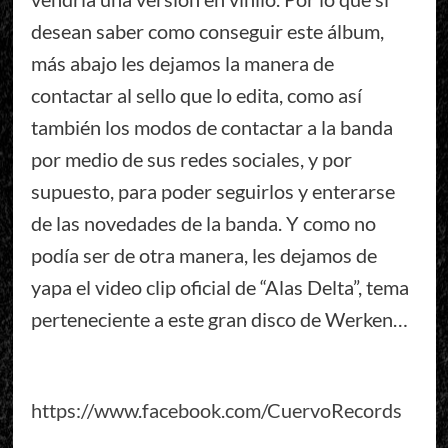
desean saber como conseguir este álbum,
más abajo les dejamos la manera de
contactar al sello que lo edita, como así
también los modos de contactar a la banda
por medio de sus redes sociales, y por
supuesto, para poder seguirlos y enterarse
de las novedades de la banda. Y como no
podía ser de otra manera, les dejamos de
yapa el video clip oficial de “Alas Delta”, tema
perteneciente a este gran disco de Werken…
https://www.facebook.com/CuervoRecords