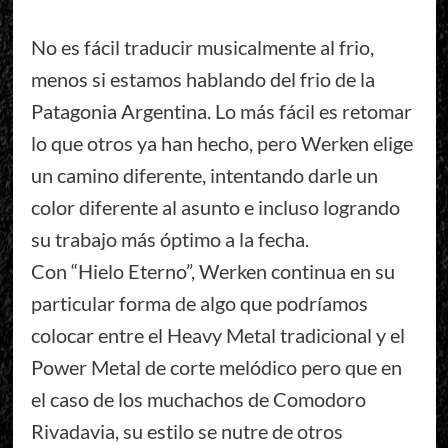
No es fácil traducir musicalmente al frio,
menos si estamos hablando del frio de la
Patagonia Argentina. Lo más fácil es retomar
lo que otros ya han hecho, pero Werken elige
un camino diferente, intentando darle un
color diferente al asunto e incluso logrando
su trabajo más óptimo a la fecha.
Con “Hielo Eterno”, Werken continua en su
particular forma de algo que podríamos
colocar entre el Heavy Metal tradicional y el
Power Metal de corte melódico pero que en
el caso de los muchachos de Comodoro
Rivadavia, su estilo se nutre de otros