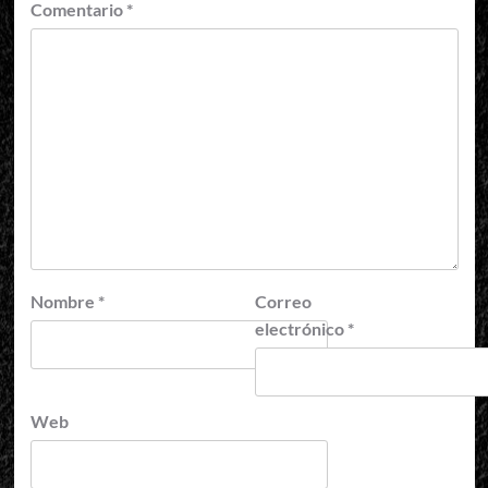
Comentario
*
Nombre
*
Correo
electrónico
*
Web