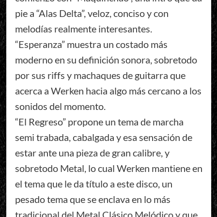
pie a “Alas Delta”, veloz, conciso y con
melodías realmente interesantes.
“Esperanza” muestra un costado más
moderno en su definición sonora, sobretodo
por sus riffs y machaques de guitarra que
acerca a Werken hacia algo más cercano a los
sonidos del momento.
“El Regreso” propone un tema de marcha
semi trabada, cabalgada y esa sensación de
estar ante una pieza de gran calibre, y
sobretodo Metal, lo cual Werken mantiene en
el tema que le da título a este disco, un
pesado tema que se enclava en lo más
tradicional del Metal Clásico Melódico y que