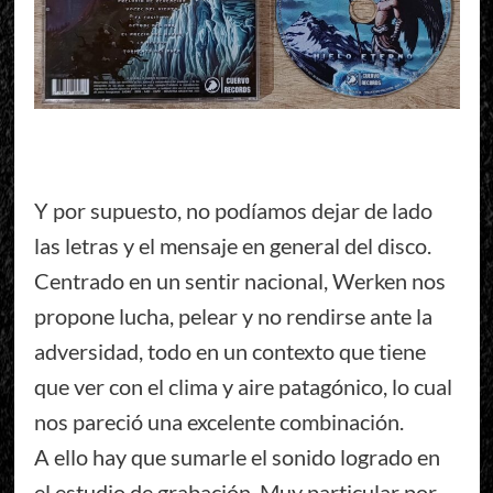
Y por supuesto, no podíamos dejar de lado
las letras y el mensaje en general del disco.
Centrado en un sentir nacional, Werken nos
propone lucha, pelear y no rendirse ante la
adversidad, todo en un contexto que tiene
que ver con el clima y aire patagónico, lo cual
nos pareció una excelente combinación.
A ello hay que sumarle el sonido logrado en
el estudio de grabación. Muy particular por