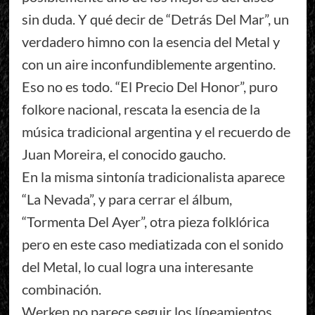
sin duda. Y qué decir de “Detrás Del Mar”, un
verdadero himno con la esencia del Metal y
con un aire inconfundiblemente argentino.
Eso no es todo. “El Precio Del Honor”, puro
folkore nacional, rescata la esencia de la
música tradicional argentina y el recuerdo de
Juan Moreira, el conocido gaucho.
En la misma sintonía tradicionalista aparece
“La Nevada”, y para cerrar el álbum,
“Tormenta Del Ayer”, otra pieza folklórica
pero en este caso mediatizada con el sonido
del Metal, lo cual logra una interesante
combinación.
Werken no parece seguir los líneamientos