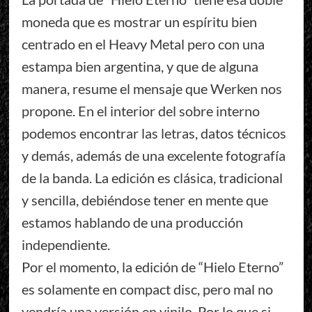
moneda que es mostrar un espíritu bien
centrado en el Heavy Metal pero con una
estampa bien argentina, y que de alguna
manera, resume el mensaje que Werken nos
propone. En el interior del sobre interno
podemos encontrar las letras, datos técnicos
y demás, además de una excelente fotografía
de la banda. La edición es clásica, tradicional
y sencilla, debiéndose tener en mente que
estamos hablando de una producción
independiente.
Por el momento, la edición de “Hielo Eterno”
es solamente en compact disc, pero mal no
vendría una versión en vinilo. Por lo que si