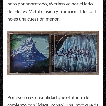
pero por sobretodo, Werken va por el lado
del Heavy Metal clásico y tradicional, lo cual
no es una cuestión menor.
Por eso no es casualidad que el álbum de
comienzo con “Maquinchao”, una intro que da