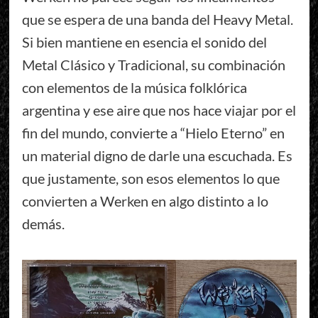
que se espera de una banda del Heavy Metal.
Si bien mantiene en esencia el sonido del
Metal Clásico y Tradicional, su combinación
con elementos de la música folklórica
argentina y ese aire que nos hace viajar por el
fin del mundo, convierte a “Hielo Eterno” en
un material digno de darle una escuchada. Es
que justamente, son esos elementos lo que
convierten a Werken en algo distinto a lo
demás.