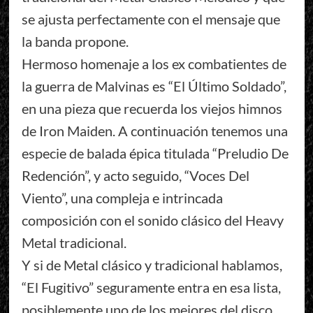
se ajusta perfectamente con el mensaje que
la banda propone.
Hermoso homenaje a los ex combatientes de
la guerra de Malvinas es “El Último Soldado”,
en una pieza que recuerda los viejos himnos
de Iron Maiden. A continuación tenemos una
especie de balada épica titulada “Preludio De
Redención”, y acto seguido, “Voces Del
Viento”, una compleja e intrincada
composición con el sonido clásico del Heavy
Metal tradicional.
Y si de Metal clásico y tradicional hablamos,
“El Fugitivo” seguramente entra en esa lista,
posiblemente uno de los mejores del disco