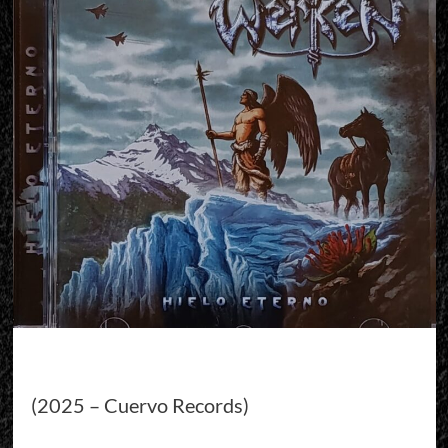
(2025 – Cuervo Records)