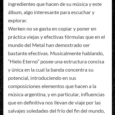
ingredientes que hacen de su música y este
álbum, algo interesante para escuchar y
explorar.
Werken no se gasta en copiar y poner en
práctica viejas y efectivas fórmulas que en el
mundo del Metal han demostrado ser
bastante efectivas. Musicalmente hablando,
“Hielo Eterno” posee una estructura concisa
y única en la cual la banda concentra su
potencial, introduciendo en sus
composiciones elementos que hacen a la
música argentina, y en particular, influencias
que en definitiva nos llevan de viaje por las
salvajes soledades del frío del fin del mundo,