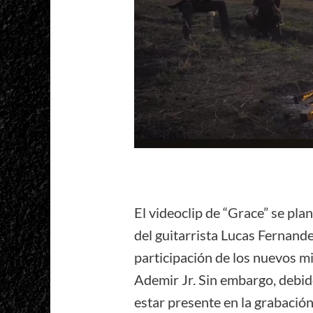
El videoclip de “Grace” se pl
del guitarrista Lucas Fernande
participación de los nuevos m
Ademir Jr. Sin embargo, debid
estar presente en la grabación