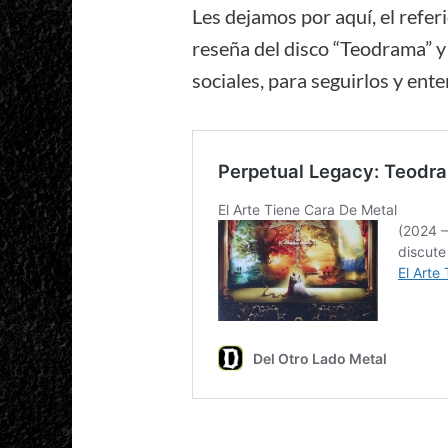
Les dejamos por aquí, el refer
reseña del disco “Teodrama” y 
sociales, para seguirlos y en