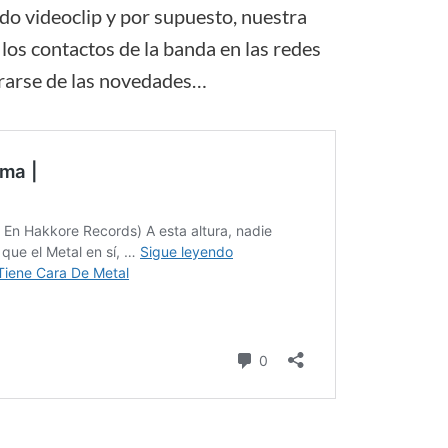
ido videoclip y por supuesto, nuestra
los contactos de la banda en las redes
terarse de las novedades…