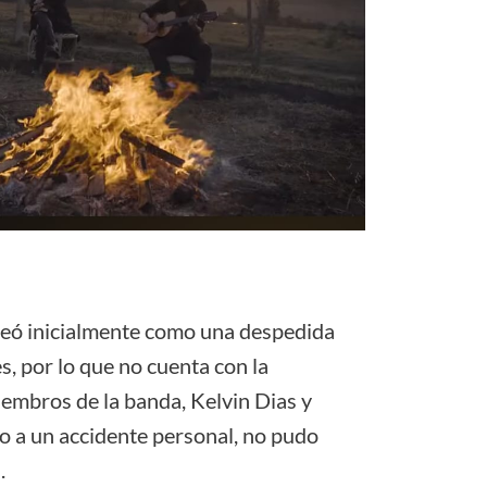
aneó inicialmente como una despedida
s, por lo que no cuenta con la
iembros de la banda, Kelvin Dias y
o a un accidente personal, no pudo
.