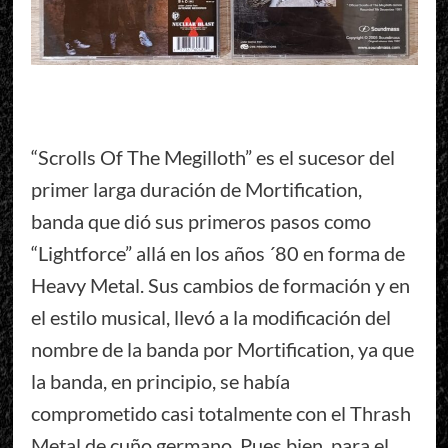
“Scrolls Of The Megilloth” es el sucesor del
primer larga duración de Mortification,
banda que dió sus primeros pasos como
“Lightforce” allá en los años ´80 en forma de
Heavy Metal. Sus cambios de formación y en
el estilo musical, llevó a la modificación del
nombre de la banda por Mortification, ya que
la banda, en principio, se había
comprometido casi totalmente con el Thrash
Metal de cuño germano. Pues bien, para el