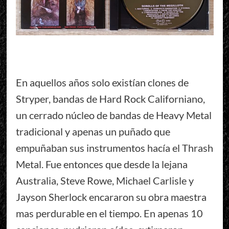
En aquellos años solo existían clones de
Stryper, bandas de Hard Rock Californiano,
un cerrado núcleo de bandas de Heavy Metal
tradicional y apenas un puñado que
empuñaban sus instrumentos hacía el Thrash
Metal. Fue entonces que desde la lejana
Australia, Steve Rowe, Michael Carlisle y
Jayson Sherlock encararon su obra maestra
mas perdurable en el tiempo. En apenas 10