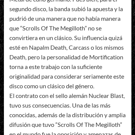
segundo disco, la banda subió la apuesta y la
pudrió de una manera que no había manera
que “Scrolls Of The Megilloth” no se
convirtiera en un clásico. Su influencia quizá
esté en Napalm Death, Carcass o los mismos
Death, pero la personalidad de Mortification
torna a este trabajo con la suficiente
originalidad para considerar seriamente este
disco como un clásico del género.
El contrato con el sello alemán Nuclear Blast,
tuvo sus consecuencias. Una de las más
conocidas, además de la distribución y amplia
difusión que tuvo “Scrolls Of The Megilloth”
en el mundo fue la oposición y amenazas de