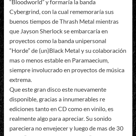
“Bloodworld” y formaría la banda
Cybergrind, con la cual rememoraría sus
buenos tiempos de Thrash Metal mientras
que Jayson Sherlock se embarcaría en
proyectos como la banda unipersonal
“Horde” de (un)Black Metal y su colaboración
mas o menos estable en Paramaecium,
siempre involucrado en proyectos de música
extrema.
Que este gran disco este nuevamente
disponible, gracias a innumerables re
ediciones tanto en CD como en vinilo, es
realmente algo para apreciar. Su sonido
pareciera no envejecer y luego de mas de 30