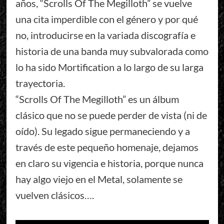
años, “Scrolls Of The Megilloth” se vuelve
una cita imperdible con el género y por qué
no, introducirse en la variada discografía e
historia de una banda muy subvalorada como
lo ha sido Mortification a lo largo de su larga
trayectoria.
“Scrolls Of The Megilloth” es un álbum
clásico que no se puede perder de vista (ni de
oído). Su legado sigue permaneciendo y a
través de este pequeño homenaje, dejamos
en claro su vigencia e historia, porque nunca
hay algo viejo en el Metal, solamente se
vuelven clásicos….