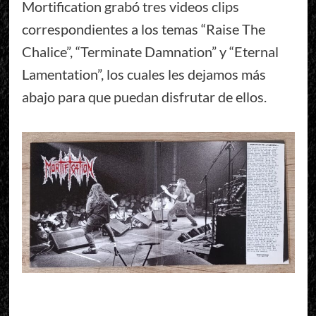
Mortification grabó tres videos clips
correspondientes a los temas “Raise The
Chalice”, “Terminate Damnation” y “Eternal
Lamentation”, los cuales les dejamos más
abajo para que puedan disfrutar de ellos.