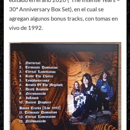
30ª Anniversary Box Set), en el cual se
agregan algunos bonus tracks, con tomas en
vivo de 1992.