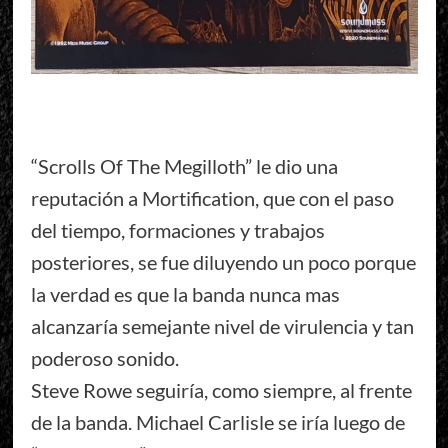
“Scrolls Of The Megilloth” le dio una
reputación a Mortification, que con el paso
del tiempo, formaciones y trabajos
posteriores, se fue diluyendo un poco porque
la verdad es que la banda nunca mas
alcanzaría semejante nivel de virulencia y tan
poderoso sonido.
Steve Rowe seguiría, como siempre, al frente
de la banda. Michael Carlisle se iría luego de