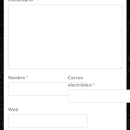
Nombre
*
Correo
electrónico
*
Web