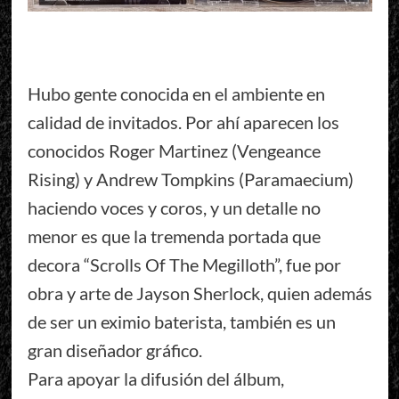
Hubo gente conocida en el ambiente en
calidad de invitados. Por ahí aparecen los
conocidos Roger Martinez (Vengeance
Rising) y Andrew Tompkins (Paramaecium)
haciendo voces y coros, y un detalle no
menor es que la tremenda portada que
decora “Scrolls Of The Megilloth”, fue por
obra y arte de Jayson Sherlock, quien además
de ser un eximio baterista, también es un
gran diseñador gráfico.
Para apoyar la difusión del álbum,