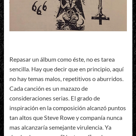
Repasar un álbum como éste, no es tarea
sencilla. Hay que decir que en principio, aquí
no hay temas malos, repetitivos o aburridos.
Cada canción es un mazazo de
consideraciones serias. El grado de
inspiración en la composición alcanzó puntos
tan altos que Steve Rowe y companía nunca
mas alcanzaría semejante virulencia. Ya