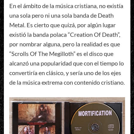
En el ámbito de la música cristiana, no existía
una sola pero ni una sola banda de Death
Metal. Es cierto que quizá, por algún lugar
existió la banda polaca “Creation Of Death”,
por nombrar alguna, pero la realidad es que
“Scrolls Of The Megilloth” es el disco que
alcanzó una popularidad que con el tiempo lo
convertiría en clásico, y sería uno de los ejes
de la música extrema con contenido cristiano.