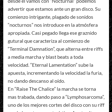
desde el vamos con “Nocturnal” podemos
advertir que estamos ante un gran disco. Su
comienzo intrigante, plagado de sonidos
“nocturnos” nos introduce en la atmósfera
apropiada. Casi pegado llega ese graznido
gutural que caracteriza al comienzo de
“Terminal Damnation”, que alterna entre riffs
a media marcha y blast beats a toda
velocidad. “Eternal Lamentation” sube la
apuesta, incrementando la velocidad la furia,
no dando descanso al oído.
En “Raise The Chalice” la marcha se torna
mas trabada, dando paso a “Lymphosarcoma”,
uno de los mejores cortes del disco con su riff