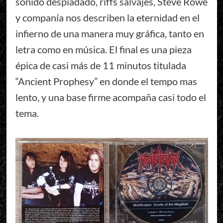
sonido despiadado, riffs salvajes, Steve Rowe
y companía nos describen la eternidad en el
infierno de una manera muy gráfica, tanto en
letra como en música. El final es una pieza
épica de casi más de 11 minutos titulada
“Ancient Prophesy” en donde el tempo mas
lento, y una base firme acompaña casi todo el
tema.