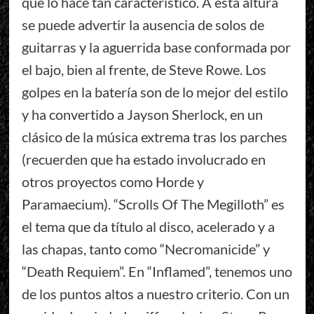
que lo hace tan característico. A esta altura
se puede advertir la ausencia de solos de
guitarras y la aguerrida base conformada por
el bajo, bien al frente, de Steve Rowe. Los
golpes en la batería son de lo mejor del estilo
y ha convertido a Jayson Sherlock, en un
clásico de la música extrema tras los parches
(recuerden que ha estado involucrado en
otros proyectos como Horde y
Paramaecium). “Scrolls Of The Megilloth” es
el tema que da título al disco, acelerado y a
las chapas, tanto como “Necromanicide” y
“Death Requiem”. En “Inflamed”, tenemos uno
de los puntos altos a nuestro criterio. Con un