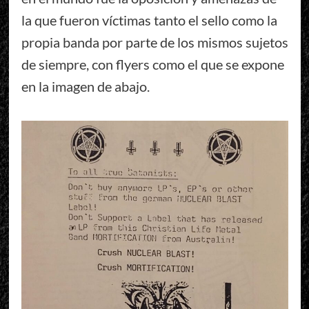
la que fueron víctimas tanto el sello como la
propia banda por parte de los mismos sujetos
de siempre, con flyers como el que se expone
en la imagen de abajo.