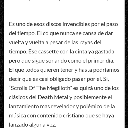
Es uno de esos discos invencibles por el paso
del tiempo. El cd que nunca se cansa de dar
vuelta y vuelta a pesar de las rayas del
tiempo. Ese cassette con la cinta ya gastada
pero que sigue sonando como el primer día.
El que todos quieren tener y hasta podríamos
decir que es casi obligado pasar por el. Si,
“Scrolls Of The Megilloth” es quizá uno de los
clásicos del Death Metal y posiblemente el
lanzamiento mas revelador y polémico de la
música con contenido cristiano que se haya
lanzado alguna vez.