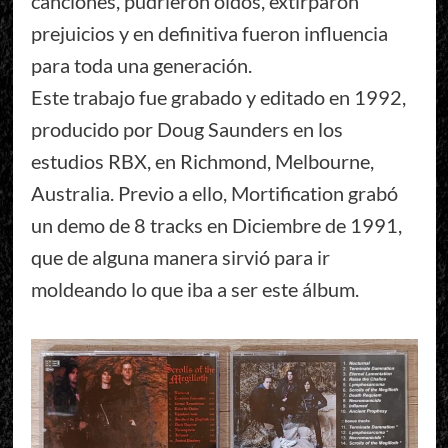
canciones, pudrieron oídos, extirparon
prejuicios y en definitiva fueron influencia
para toda una generación.
Este trabajo fue grabado y editado en 1992,
producido por Doug Saunders en los
estudios RBX, en Richmond, Melbourne,
Australia. Previo a ello, Mortification grabó
un demo de 8 tracks en Diciembre de 1991,
que de alguna manera sirvió para ir
moldeando lo que iba a ser este álbum.