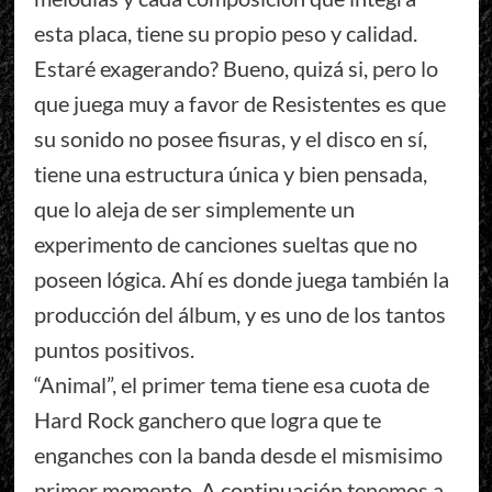
esta placa, tiene su propio peso y calidad.
Estaré exagerando? Bueno, quizá si, pero lo
que juega muy a favor de Resistentes es que
su sonido no posee fisuras, y el disco en sí,
tiene una estructura única y bien pensada,
que lo aleja de ser simplemente un
experimento de canciones sueltas que no
poseen lógica. Ahí es donde juega también la
producción del álbum, y es uno de los tantos
puntos positivos.
“Animal”, el primer tema tiene esa cuota de
Hard Rock ganchero que logra que te
enganches con la banda desde el mismisimo
primer momento. A continuación tenemos a