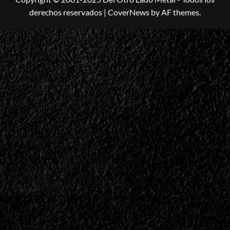
derechos reservados
|
CoverNews
by AF themes.