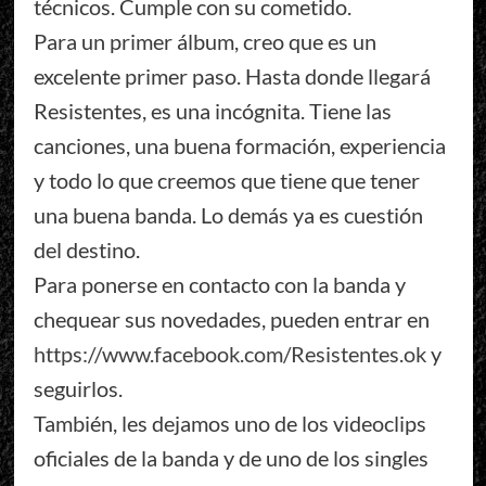
técnicos. Cumple con su cometido.
Para un primer álbum, creo que es un
excelente primer paso. Hasta donde llegará
Resistentes, es una incógnita. Tiene las
canciones, una buena formación, experiencia
y todo lo que creemos que tiene que tener
una buena banda. Lo demás ya es cuestión
del destino.
Para ponerse en contacto con la banda y
chequear sus novedades, pueden entrar en
https://www.facebook.com/Resistentes.ok
y
seguirlos.
También, les dejamos uno de los videoclips
oficiales de la banda y de uno de los singles