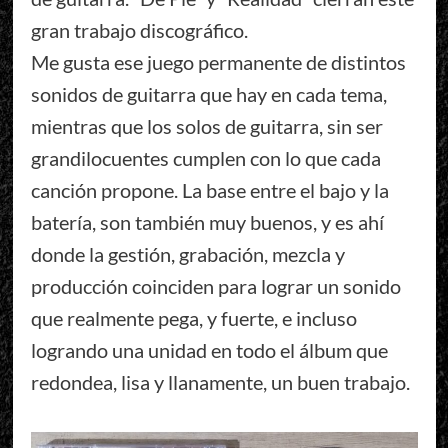
gran trabajo discográfico.
Me gusta ese juego permanente de distintos
sonidos de guitarra que hay en cada tema,
mientras que los solos de guitarra, sin ser
grandilocuentes cumplen con lo que cada
canción propone. La base entre el bajo y la
batería, son también muy buenos, y es ahí
donde la gestión, grabación, mezcla y
producción coinciden para lograr un sonido
que realmente pega, y fuerte, e incluso
logrando una unidad en todo el álbum que
redondea, lisa y llanamente, un buen trabajo.