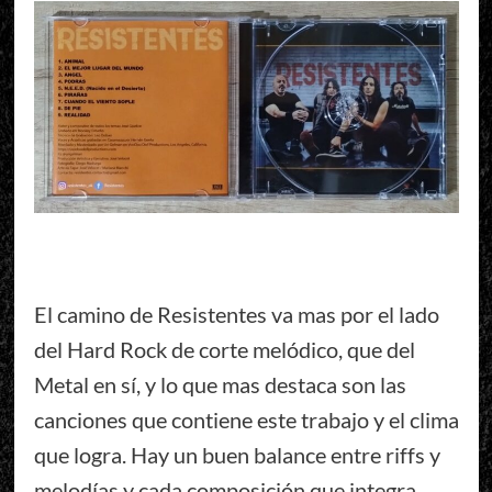
El camino de Resistentes va mas por el lado
del Hard Rock de corte melódico, que del
Metal en sí, y lo que mas destaca son las
canciones que contiene este trabajo y el clima
que logra. Hay un buen balance entre riffs y
melodías y cada composición que integra