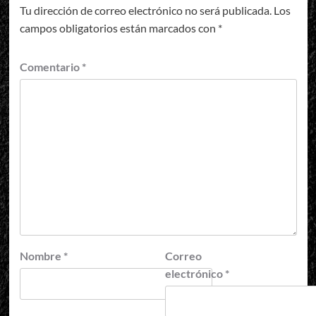
Tu dirección de correo electrónico no será publicada.
Los
campos obligatorios están marcados con
*
Comentario
*
Nombre
*
Correo
electrónico
*