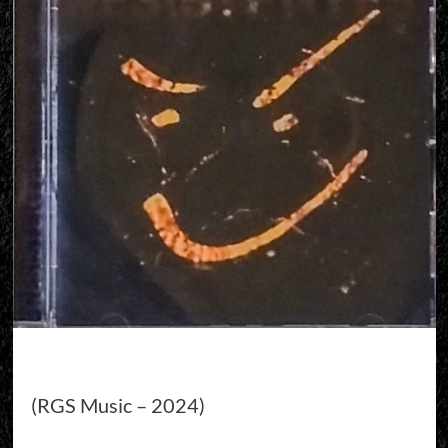
(RGS Music – 2024)