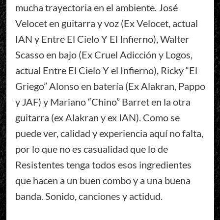
mucha trayectoria en el ambiente. José
Velocet en guitarra y voz (Ex Velocet, actual
IAN y Entre El Cielo Y El Infierno), Walter
Scasso en bajo (Ex Cruel Adicción y Logos,
actual Entre El Cielo Y el Infierno), Ricky “El
Griego” Alonso en batería (Ex Alakran, Pappo
y JAF) y Mariano “Chino” Barret en la otra
guitarra (ex Alakran y ex IAN). Como se
puede ver, calidad y experiencia aquí no falta,
por lo que no es casualidad que lo de
Resistentes tenga todos esos ingredientes
que hacen a un buen combo y a una buena
banda. Sonido, canciones y actidud.