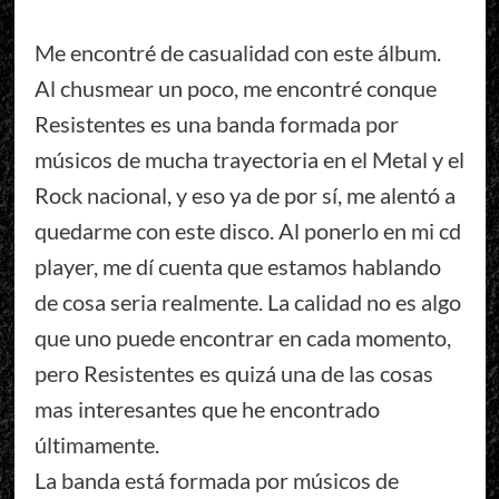
Me encontré de casualidad con este álbum.
Al chusmear un poco, me encontré conque
Resistentes es una banda formada por
músicos de mucha trayectoria en el Metal y el
Rock nacional, y eso ya de por sí, me alentó a
quedarme con este disco. Al ponerlo en mi cd
player, me dí cuenta que estamos hablando
de cosa seria realmente. La calidad no es algo
que uno puede encontrar en cada momento,
pero Resistentes es quizá una de las cosas
mas interesantes que he encontrado
últimamente.
La banda está formada por músicos de