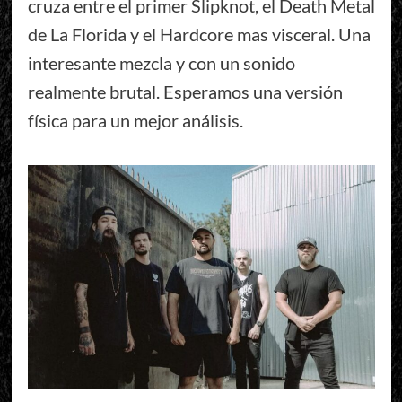
cruza entre el primer Slipknot, el Death Metal
de La Florida y el Hardcore mas visceral. Una
interesante mezcla y con un sonido
realmente brutal. Esperamos una versión
física para un mejor análisis.