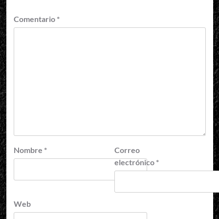
Comentario
*
Nombre
*
Correo
electrónico
*
Web