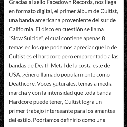
Gracias al sello Facedown Records, nos llega
en formato digital, el primer álbum de Cultist,
una banda americana proveniente del sur de
California. El disco en cuestión se llama
“Slow Suicide”, el cual contiene apenas 8
temas en los que podemos apreciar que lo de
Cultist es el hardcore pero emparentado a las
bandas de Death Metal de la costa este de
USA, género llamado popularmente como
Deathcore. Voces guturales, temas a media
marcha y con la intensidad que toda banda
Hardcore puede tener, Cultist logra un
primer trabajo interesante para los amantes
del estilo. Podríamos definirlo como una