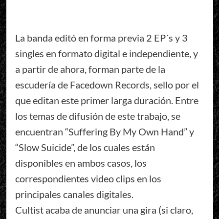
La banda editó en forma previa 2 EP´s y 3
singles en formato digital e independiente, y
a partir de ahora, forman parte de la
escudería de Facedown Records, sello por el
que editan este primer larga duración. Entre
los temas de difusión de este trabajo, se
encuentran “Suffering By My Own Hand” y
“Slow Suicide”, de los cuales están
disponibles en ambos casos, los
correspondientes video clips en los
principales canales digitales.
Cultist acaba de anunciar una gira (si claro,