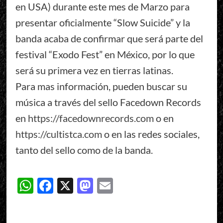
en USA) durante este mes de Marzo para
presentar oficialmente “Slow Suicide” y la
banda acaba de confirmar que será parte del
festival “Exodo Fest” en México, por lo que
será su primera vez en tierras latinas.
Para mas información, pueden buscar su
música a través del sello Facedown Records
en
https://facedownrecords.com
o en
https://cultistca.com
o en las redes sociales,
tanto del sello como de la banda.
WhatsApp
Facebook
X
Mastodon
Email