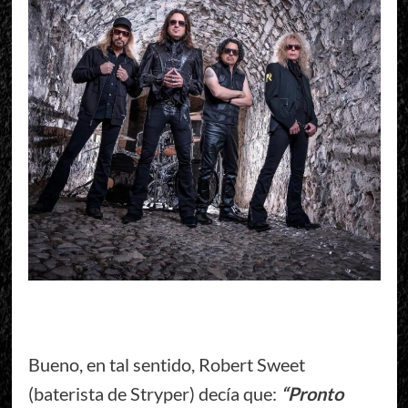
Bueno, en tal sentido, Robert Sweet
(baterista de Stryper) decía que:
“Pronto