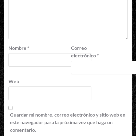
Nombre
*
Correo
electrónico
*
Web
Guardar mi nombre, correo electrónico y sitio web en
este navegador para la próxima vez que haga un
comentario.