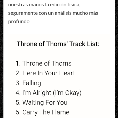
nuestras manos la edición física,
seguramente con un análisis mucho más
profundo.