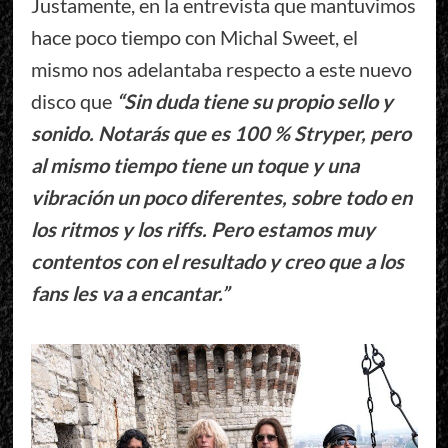
Justamente, en la entrevista que mantuvimos
hace poco tiempo con Michal Sweet, el
mismo nos adelantaba respecto a este nuevo
disco que
“Sin duda tiene su propio sello y
sonido. Notarás que es 100 % Stryper, pero
al mismo tiempo tiene un toque y una
vibración un poco diferentes, sobre todo en
los ritmos y los riffs. Pero estamos muy
contentos con el resultado y creo que a los
fans les va a encantar.”