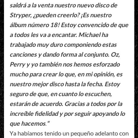
saldrá a la venta nuestro nuevo disco de
Stryper, ¿pueden creerlo? ¡Es nuestro
álbum número 18! Estoy convencido de que
a todos les va a encantar. Michael ha
trabajado muy duro componiendo estas
canciones y dando forma al conjunto. Oz,
Perry y yo también nos hemos esforzado
mucho para crear lo que, en mi opinión, es
nuestro mejor disco hasta la fecha. Estoy
seguro de que, en cuanto lo escuchen,
estarán de acuerdo. Gracias a todos por la
increíble fidelidad y por seguir apoyando lo
que hacemos
.
“
Ya habíamos tenido un pequeño adelanto con