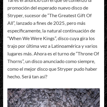
promoción del esperado nuevo disco de
Stryper, sucesor de “The Greatest Gift Of
All”, lanzado a fines de 2025, pero más
específicamente, la natural continuación de
“When We Were Kings”, disco cuya gira los
trajo por última vez a Latinoamérica y varios
lugares más. Ahora es el turno de “Throne Of
Thorns”, un disco anunciado como siempre,
como el mejor disco que Stryper pudo haber
hecho. Será tan así?