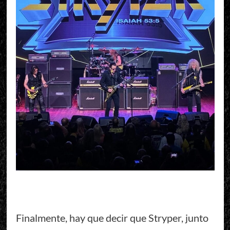
Finalmente, hay que decir que Stryper, junto