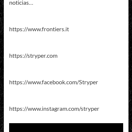
noticias…
https://www.frontiers.it
https://stryper.com
https://www.facebook.com/Stryper
https://www.instagram.com/stryper