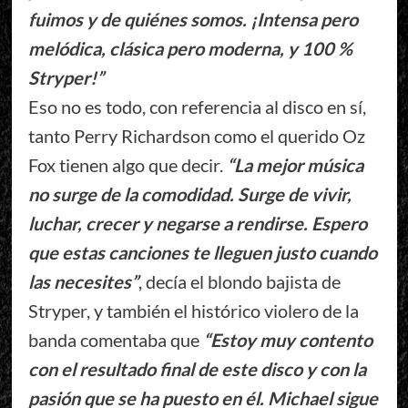
fuimos y de quiénes somos. ¡Intensa pero
melódica, clásica pero moderna, y 100 %
Stryper!”
Eso no es todo, con referencia al disco en sí,
tanto Perry Richardson como el querido Oz
Fox tienen algo que decir.
“La mejor música
no surge de la comodidad. Surge de vivir,
luchar, crecer y negarse a rendirse. Espero
que estas canciones te lleguen justo cuando
las necesites”
, decía el blondo bajista de
Stryper, y también el histórico violero de la
banda comentaba que
“Estoy muy contento
con el resultado final de este disco y con la
pasión que se ha puesto en él. Michael sigue