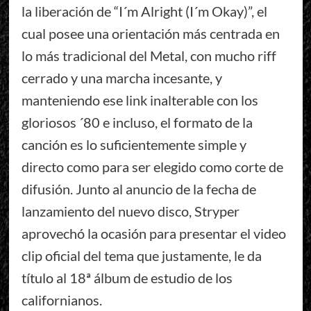
la liberación de “I´m Alright (I´m Okay)”, el
cual posee una orientación más centrada en
lo más tradicional del Metal, con mucho riff
cerrado y una marcha incesante, y
manteniendo ese link inalterable con los
gloriosos ´80 e incluso, el formato de la
canción es lo suficientemente simple y
directo como para ser elegido como corte de
difusión. Junto al anuncio de la fecha de
lanzamiento del nuevo disco, Stryper
aprovechó la ocasión para presentar el video
clip oficial del tema que justamente, le da
título al 18ª álbum de estudio de los
californianos.