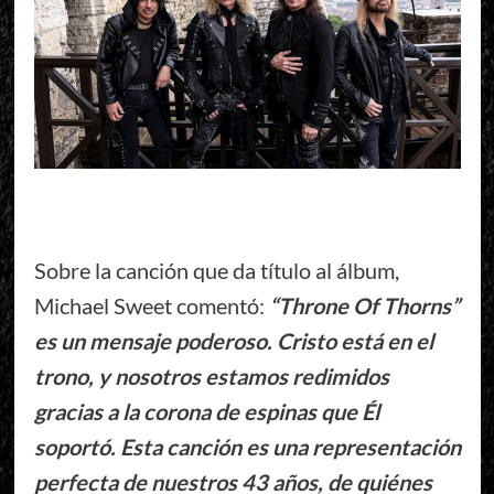
Sobre la canción que da título al álbum,
Michael Sweet comentó:
“Throne Of Thorns”
es un mensaje poderoso. Cristo está en el
trono, y nosotros estamos redimidos
gracias a la corona de espinas que Él
soportó. Esta canción es una representación
perfecta de nuestros 43 años, de quiénes