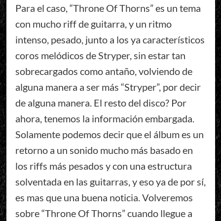
Para el caso, “Throne Of Thorns” es un tema
con mucho riff de guitarra, y un ritmo
intenso, pesado, junto a los ya característicos
coros melódicos de Stryper, sin estar tan
sobrecargados como antaño, volviendo de
alguna manera a ser más “Stryper”, por decir
de alguna manera. El resto del disco? Por
ahora, tenemos la información embargada.
Solamente podemos decir que el álbum es un
retorno a un sonido mucho más basado en
los riffs más pesados y con una estructura
solventada en las guitarras, y eso ya de por sí,
es mas que una buena noticia. Volveremos
sobre “Throne Of Thorns” cuando llegue a