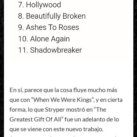
En sí, parece que la cosa fluye mucho más
que con “When We Were Kings”, y en cierta
forma, lo que Stryper mostró en “The
Greatest Gift Of All” fue un adelanto de lo
que se viene con este nuevo trabajo.