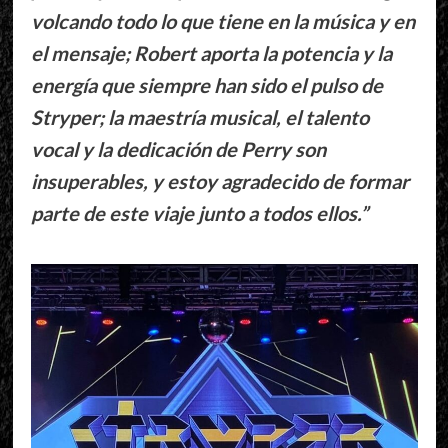
volcando todo lo que tiene en la música y en
el mensaje; Robert aporta la potencia y la
energía que siempre han sido el pulso de
Stryper; la maestría musical, el talento
vocal y la dedicación de Perry son
insuperables, y estoy agradecido de formar
parte de este viaje junto a todos ellos.”