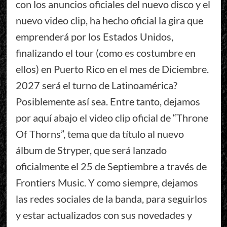
con los anuncios oficiales del nuevo disco y el
nuevo video clip, ha hecho oficial la gira que
emprenderá por los Estados Unidos,
finalizando el tour (como es costumbre en
ellos) en Puerto Rico en el mes de Diciembre.
2027 será el turno de Latinoamérica?
Posiblemente así sea. Entre tanto, dejamos
por aquí abajo el video clip oficial de “Throne
Of Thorns”, tema que da título al nuevo
álbum de Stryper, que será lanzado
oficialmente el 25 de Septiembre a través de
Frontiers Music. Y como siempre, dejamos
las redes sociales de la banda, para seguirlos
y estar actualizados con sus novedades y