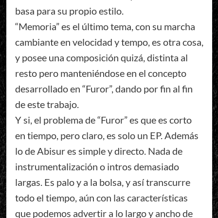
basa para su propio estilo.
“Memoria” es el último tema, con su marcha
cambiante en velocidad y tempo, es otra cosa,
y posee una composición quizá, distinta al
resto pero manteniéndose en el concepto
desarrollado en “Furor”, dando por fin al fin
de este trabajo.
Y si, el problema de “Furor” es que es corto
en tiempo, pero claro, es solo un EP. Además
lo de Abisur es simple y directo. Nada de
instrumentalización o intros demasiado
largas. Es palo y a la bolsa, y así transcurre
todo el tiempo, aún con las características
que podemos advertir a lo largo y ancho de