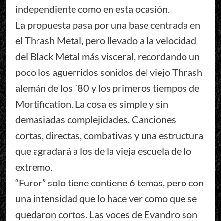
independiente como en esta ocasión.
La propuesta pasa por una base centrada en
el Thrash Metal, pero llevado a la velocidad
del Black Metal más visceral, recordando un
poco los aguerridos sonidos del viejo Thrash
alemán de los ´80 y los primeros tiempos de
Mortification. La cosa es simple y sin
demasiadas complejidades. Canciones
cortas, directas, combativas y una estructura
que agradará a los de la vieja escuela de lo
extremo.
“Furor” solo tiene contiene 6 temas, pero con
una intensidad que lo hace ver como que se
quedaron cortos. Las voces de Evandro son