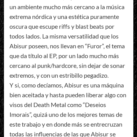
un ambiente mucho más cercano a la música
extrema nórdica y una estética puramente
oscura que escupe riffs y blast beats por
todos lados. La misma versatilidad que los
Abisur poseen, nos llevan en “Furor”, el tema
que da título al EP, por un lado mucho más
cercano al punk/hardcore, sin dejar de sonar
extremos, y con un estribillo pegadizo.
Y si, como decíamos, Abisur es una máquina
bien aceitada y hasta pueden liberar algo con
visos del Death Metal como “Deseios
Imorais”, quizá uno de los mejores temas de
este trabajo y en donde más se entrecruzan
todas las influencias de las que Abisur se