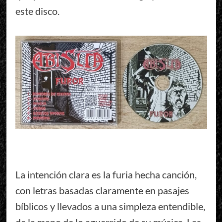
este disco.
La intención clara es la furia hecha canción,
con letras basadas claramente en pasajes
bíblicos y llevados a una simpleza entendible,