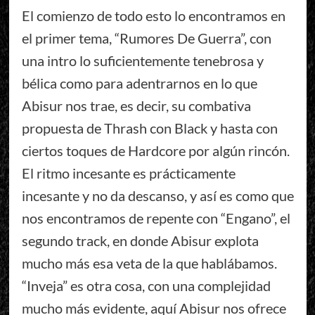
El comienzo de todo esto lo encontramos en
el primer tema, “Rumores De Guerra”, con
una intro lo suficientemente tenebrosa y
bélica como para adentrarnos en lo que
Abisur nos trae, es decir, su combativa
propuesta de Thrash con Black y hasta con
ciertos toques de Hardcore por algún rincón.
El ritmo incesante es prácticamente
incesante y no da descanso, y así es como que
nos encontramos de repente con “Engano”, el
segundo track, en donde Abisur explota
mucho más esa veta de la que hablábamos.
“Inveja” es otra cosa, con una complejidad
mucho más evidente, aquí Abisur nos ofrece