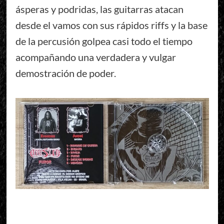
ásperas y podridas, las guitarras atacan
desde el vamos con sus rápidos riffs y la base
de la percusión golpea casi todo el tiempo
acompañando una verdadera y vulgar
demostración de poder.