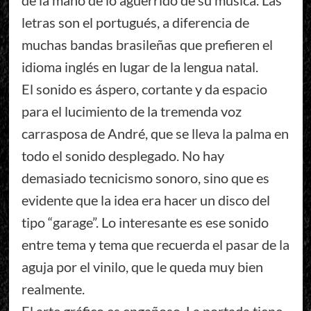
de la mano de lo aguerrido de su música. Las
letras son el portugués, a diferencia de
muchas bandas brasileñas que prefieren el
idioma inglés en lugar de la lengua natal.
El sonido es áspero, cortante y da espacio
para el lucimiento de la tremenda voz
carrasposa de André, que se lleva la palma en
todo el sonido desplegado. No hay
demasiado tecnicismo sonoro, sino que es
evidente que la idea era hacer un disco del
tipo “garage”. Lo interesante es ese sonido
entre tema y tema que recuerda el pasar de la
aguja por el vinilo, que le queda muy bien
realmente.