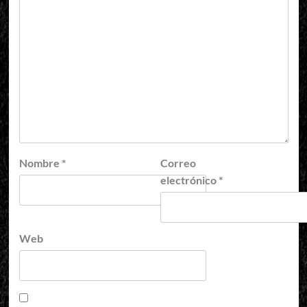
Nombre
*
Correo
electrónico
*
Web