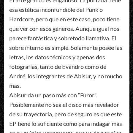
El arte gráfico es engañoso. La portada tiene
esa estética inconfundible del Punk o
Hardcore, pero que en este caso, poco tiene
que ver con esos géneros. Aunque igual nos
parece fantástica y sobretodo llamativa. El
sobre interno es simple. Solamente posee las
letras, los datos técnicos y apenas dos
fotografías, tanto de Evandro como de
André, los integrantes de Abisur, y no mucho
mas.
Abisur da un paso más con “Furor”.
Posiblemente no sea el disco más revelador
de su trayectoria, pero de seguro es que este
EP tiene lo suficiente como para indagar más