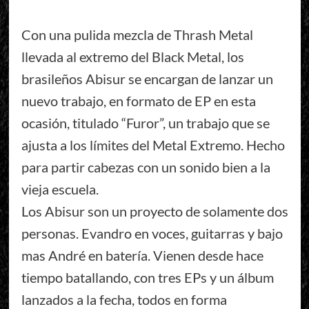
Con una pulida mezcla de Thrash Metal
llevada al extremo del Black Metal, los
brasileños Abisur se encargan de lanzar un
nuevo trabajo, en formato de EP en esta
ocasión, titulado “Furor”, un trabajo que se
ajusta a los límites del Metal Extremo. Hecho
para partir cabezas con un sonido bien a la
vieja escuela.
Los Abisur son un proyecto de solamente dos
personas. Evandro en voces, guitarras y bajo
mas André en batería. Vienen desde hace
tiempo batallando, con tres EPs y un álbum
lanzados a la fecha, todos en forma