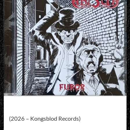
(2026 – Kongsblod Records)