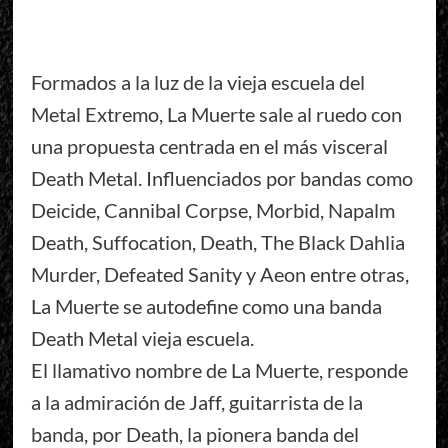
Formados a la luz de la vieja escuela del
Metal Extremo, La Muerte sale al ruedo con
una propuesta centrada en el más visceral
Death Metal. Influenciados por bandas como
Deicide, Cannibal Corpse, Morbid, Napalm
Death, Suffocation, Death, The Black Dahlia
Murder, Defeated Sanity y Aeon entre otras,
La Muerte se autodefine como una banda
Death Metal vieja escuela.
El llamativo nombre de La Muerte, responde
a la admiración de Jaff, guitarrista de la
banda, por Death, la pionera banda del