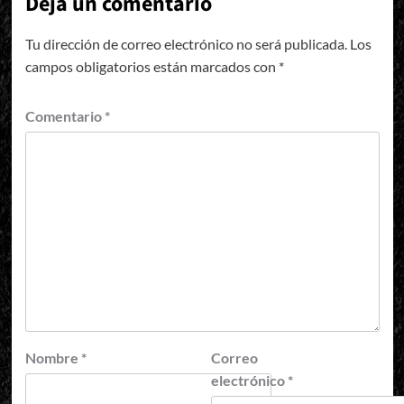
Deja un comentario
Tu dirección de correo electrónico no será publicada.
Los
campos obligatorios están marcados con
*
Comentario
*
Nombre
*
Correo
electrónico
*