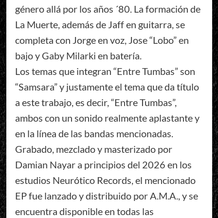
género allá por los años ´80. La formación de
La Muerte, además de Jaff en guitarra, se
completa con Jorge en voz, Jose “Lobo” en
bajo y Gaby Milarki en batería.
Los temas que integran “Entre Tumbas” son
“Samsara” y justamente el tema que da título
a este trabajo, es decir, “Entre Tumbas”,
ambos con un sonido realmente aplastante y
en la línea de las bandas mencionadas.
Grabado, mezclado y masterizado por
Damian Nayar a principios del 2026 en los
estudios Neurótico Records, el mencionado
EP fue lanzado y distribuido por A.M.A., y se
encuentra disponible en todas las