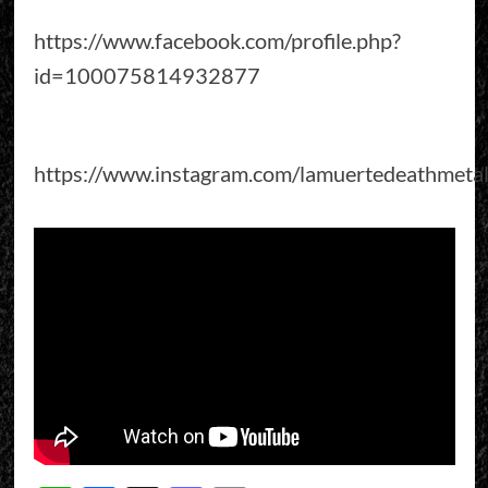
https://www.facebook.com/profile.php?
id=100075814932877
https://www.instagram.com/lamuertedeathmeta