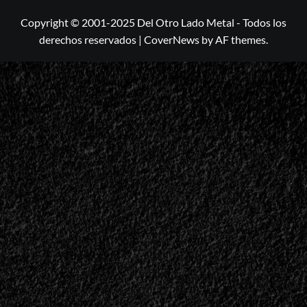
Copyright © 2001-2025 Del Otro Lado Metal - Todos los
derechos reservados
|
CoverNews
by AF themes.