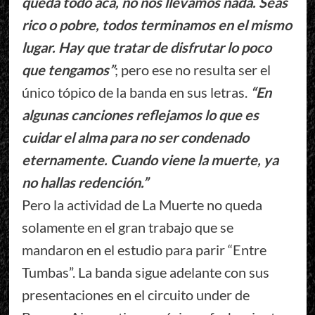
queda todo acá, no nos llevamos nada. Seas
rico o pobre, todos terminamos en el mismo
lugar. Hay que tratar de disfrutar lo poco
que tengamos”
; pero ese no resulta ser el
único tópico de la banda en sus letras.
“En
algunas canciones reflejamos lo que es
cuidar el alma para no ser condenado
eternamente. Cuando viene la muerte, ya
no hallas redención.”
Pero la actividad de La Muerte no queda
solamente en el gran trabajo que se
mandaron en el estudio para parir “Entre
Tumbas”. La banda sigue adelante con sus
presentaciones en el circuito under de