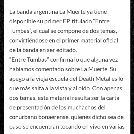
La banda argentina La Muerte ya tiene
disponible su primer EP, titulado “Entre
Tumbas”, el cual se compone de dos temas,
convirtiéndose en el primer material oficial
de la banda en ser editado.
“Entre Tumbas” confirma lo que alguna vez
habíamos comentado sobre La Muerte. Su
apego a la vieja escuela del Death Metal es lo
que más salta a la vista y al oído. Con apenas
dos temas, este material resulta ser la carta
de presentación de los muchachos del
conurbano bonaerense, quienes dicho sea de
paso se encuentran tocando en vivo en varias