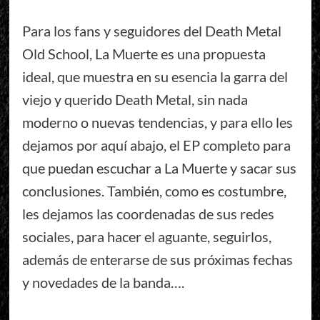
Para los fans y seguidores del Death Metal
Old School, La Muerte es una propuesta
ideal, que muestra en su esencia la garra del
viejo y querido Death Metal, sin nada
moderno o nuevas tendencias, y para ello les
dejamos por aquí abajo, el EP completo para
que puedan escuchar a La Muerte y sacar sus
conclusiones. También, como es costumbre,
les dejamos las coordenadas de sus redes
sociales, para hacer el aguante, seguirlos,
además de enterarse de sus próximas fechas
y novedades de la banda….