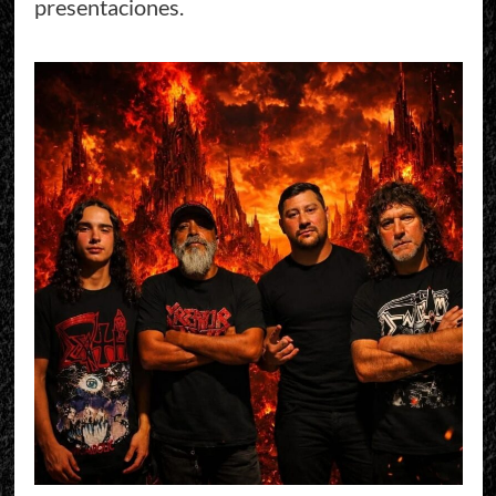
presentaciones.