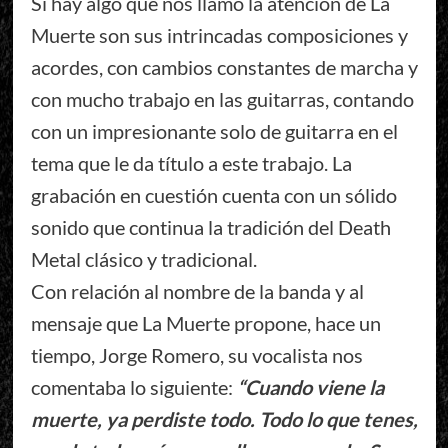
Si hay algo que nos llamó la atención de La
Muerte son sus intrincadas composiciones y
acordes, con cambios constantes de marcha y
con mucho trabajo en las guitarras, contando
con un impresionante solo de guitarra en el
tema que le da título a este trabajo. La
grabación en cuestión cuenta con un sólido
sonido que continua la tradición del Death
Metal clásico y tradicional.
Con relación al nombre de la banda y al
mensaje que La Muerte propone, hace un
tiempo, Jorge Romero, su vocalista nos
comentaba lo siguiente:
“Cuando viene la
muerte, ya perdiste todo. Todo lo que tenes,