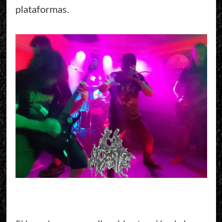
plataformas.