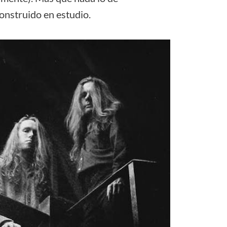
onstruido en estudio.