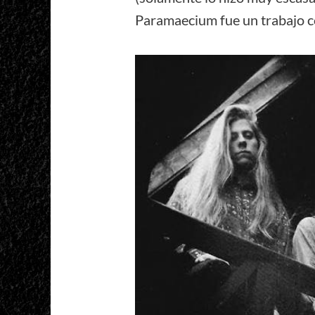
Paramaecium fue un trabajo c