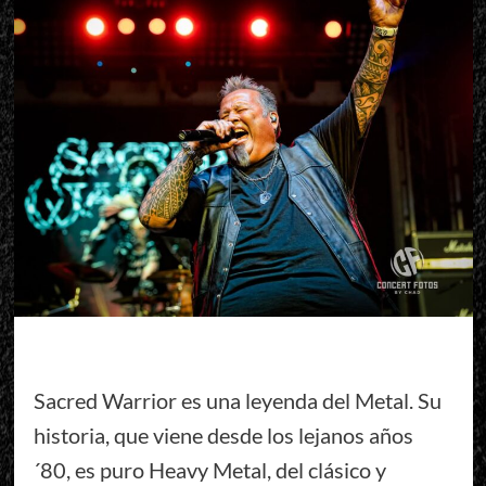
Sacred Warrior es una leyenda del Metal. Su
historia, que viene desde los lejanos años
´80, es puro Heavy Metal, del clásico y