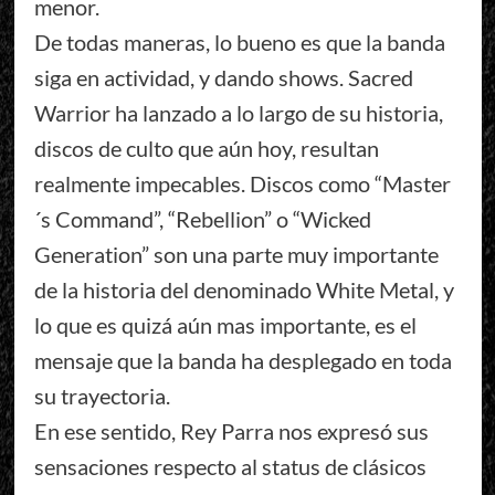
menor.
De todas maneras, lo bueno es que la banda
siga en actividad, y dando shows. Sacred
Warrior ha lanzado a lo largo de su historia,
discos de culto que aún hoy, resultan
realmente impecables. Discos como “Master
´s Command”, “Rebellion” o “Wicked
Generation” son una parte muy importante
de la historia del denominado White Metal, y
lo que es quizá aún mas importante, es el
mensaje que la banda ha desplegado en toda
su trayectoria.
En ese sentido, Rey Parra nos expresó sus
sensaciones respecto al status de clásicos