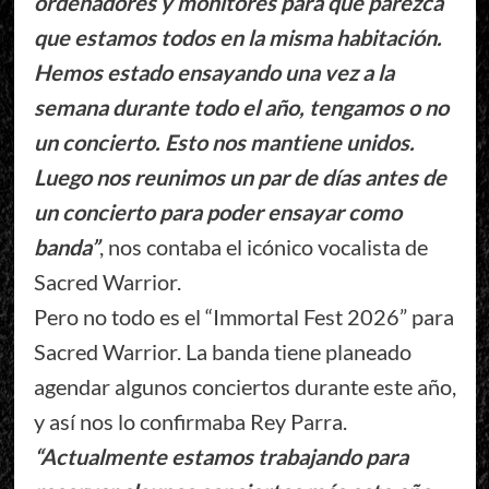
ordenadores y monitores para que parezca
que estamos todos en la misma habitación.
Hemos estado ensayando una vez a la
semana durante todo el año, tengamos o no
un concierto. Esto nos mantiene unidos.
Luego nos reunimos un par de días antes de
un concierto para poder ensayar como
banda”
, nos contaba el icónico vocalista de
Sacred Warrior.
Pero no todo es el “Immortal Fest 2026” para
Sacred Warrior. La banda tiene planeado
agendar algunos conciertos durante este año,
y así nos lo confirmaba Rey Parra.
“Actualmente estamos trabajando para