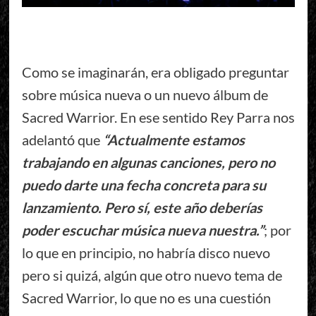
Como se imaginarán, era obligado preguntar
sobre música nueva o un nuevo álbum de
Sacred Warrior. En ese sentido Rey Parra nos
adelantó que
“Actualmente estamos
trabajando en algunas canciones, pero no
puedo darte una fecha concreta para su
lanzamiento. Pero sí, este año deberías
poder escuchar música nueva nuestra.”
; por
lo que en principio, no habría disco nuevo
pero si quizá, algún que otro nuevo tema de
Sacred Warrior, lo que no es una cuestión