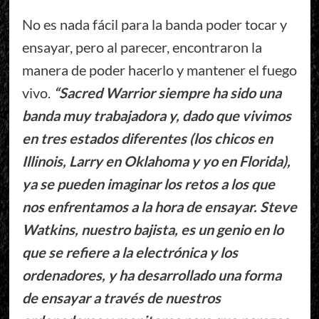
No es nada fácil para la banda poder tocar y
ensayar, pero al parecer, encontraron la
manera de poder hacerlo y mantener el fuego
vivo.
“Sacred Warrior siempre ha sido una
banda muy trabajadora y, dado que vivimos
en tres estados diferentes (los chicos en
Illinois, Larry en Oklahoma y yo en Florida),
ya se pueden imaginar los retos a los que
nos enfrentamos a la hora de ensayar. Steve
Watkins, nuestro bajista, es un genio en lo
que se refiere a la electrónica y los
ordenadores, y ha desarrollado una forma
de ensayar a través de nuestros