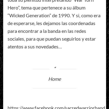
Hero”, tema que pertenece a su álbum
“Wicked Generation” de 1990. Y si, como era
de esperarse, les dejamos las coordenadas
para encontrar a la banda en las redes
sociales, para que puedan seguirlos y estar
atentos a sus novedades…
Home
https://www.facebook.com/sacredwarriorband