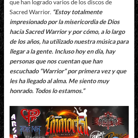
que han logrado varios de los discos de
Sacred Warrior.
“Estoy totalmente
impresionado por la misericordia de Dios
hacia Sacred Warrior y por cómo, a lo largo
de los años, ha utilizado nuestra música para
llegar a la gente. Incluso hoy en día, hay
personas que nos cuentan que han
escuchado “Warrior” por primera vez y que
les ha llegado al alma. Me siento muy
honrado. Todos lo estamos.”