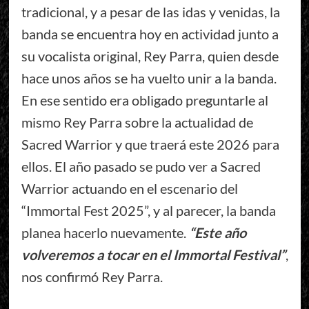
tradicional, y a pesar de las idas y venidas, la
banda se encuentra hoy en actividad junto a
su vocalista original, Rey Parra, quien desde
hace unos años se ha vuelto unir a la banda.
En ese sentido era obligado preguntarle al
mismo Rey Parra sobre la actualidad de
Sacred Warrior y que traerá este 2026 para
ellos. El año pasado se pudo ver a Sacred
Warrior actuando en el escenario del
“Immortal Fest 2025”, y al parecer, la banda
planea hacerlo nuevamente.
“Este año
volveremos a tocar en el Immortal Festival”
,
nos confirmó Rey Parra.