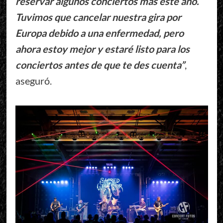
reservar algunos conciertos más este año.
Tuvimos que cancelar nuestra gira por
Europa debido a una enfermedad, pero
ahora estoy mejor y estaré listo para los
conciertos antes de que te des cuenta”
,
aseguró.