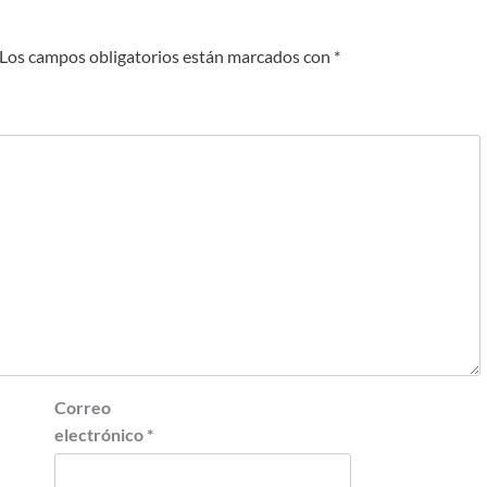
Los campos obligatorios están marcados con
*
Correo
electrónico
*