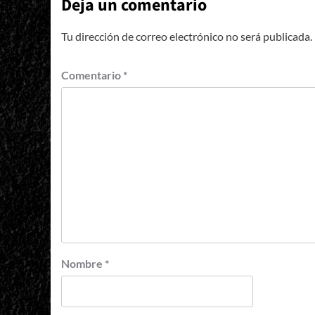
Deja un comentario
Tu dirección de correo electrónico no será publicada.
Comentario
*
Nombre
*