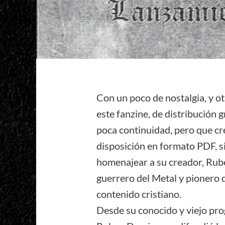
Con un poco de nostalgia, y o
este fanzine, de distribución g
poca continuidad, pero que c
disposición en formato PDF, 
homenajear a su creador, Rub
guerrero del Metal y pionero 
contenido cristiano.
Desde su conocido y viejo prog