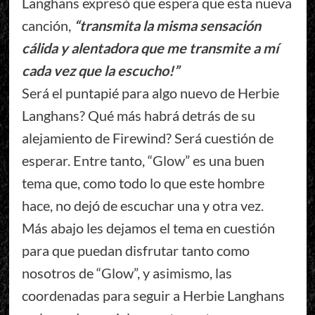
Langhans expresó que espera que esta nueva
canción,
“transmita la misma sensación
cálida y alentadora que me transmite a mí
cada vez que la escucho!”
Será el puntapié para algo nuevo de Herbie
Langhans? Qué más habrá detrás de su
alejamiento de Firewind? Será cuestión de
esperar. Entre tanto, “Glow” es una buen
tema que, como todo lo que este hombre
hace, no dejó de escuchar una y otra vez.
Más abajo les dejamos el tema en cuestión
para que puedan disfrutar tanto como
nosotros de “Glow”, y asimismo, las
coordenadas para seguir a Herbie Langhans