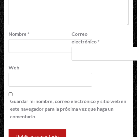
Nombre
*
Correo
electrónico
*
Web
Guardar mi nombre, correo electrónico y sitio web en
este navegador para la próxima vez que haga un
comentario.