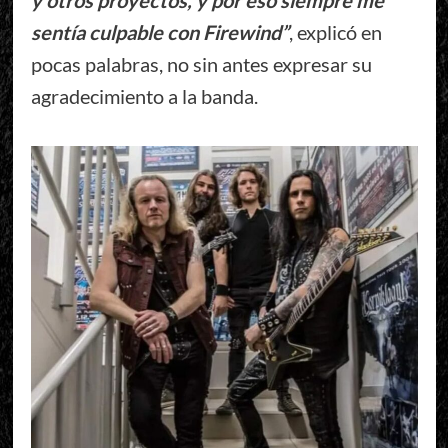
sentía culpable con Firewind”
, explicó en
pocas palabras, no sin antes expresar su
agradecimiento a la banda.