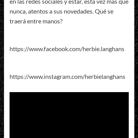
en las redes sociales y estar, esta vez mas que
nunca, atentos a sus novedades. Qué se
traerá entre manos?
https://www.facebook.com/herbie.langhans
https://www.instagram.com/herbielanghans