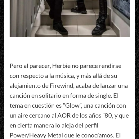
Pero al parecer, Herbie no parece rendirse
con respecto a la música, y más allá de su
alejamiento de Firewind, acaba de lanzar una
canción en solitario en forma de single. El
tema en cuestión es “Glow”, una canción con
un aire cercano al AOR de los años ´80, y que
en cierta manera lo aleja del perfil
Power/Heavy Metal que le conocíamos. El