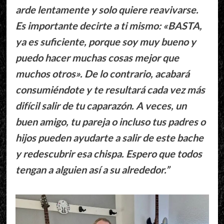
arde lentamente y solo quiere reavivarse.
Es importante decirte a ti mismo: «BASTA,
ya es suficiente, porque soy muy bueno y
puedo hacer muchas cosas mejor que
muchos otros». De lo contrario, acabará
consumiéndote y te resultará cada vez más
difícil salir de tu caparazón. A veces, un
buen amigo, tu pareja o incluso tus padres o
hijos pueden ayudarte a salir de este bache
y redescubrir esa chispa. Espero que todos
tengan a alguien así a su alrededor.”