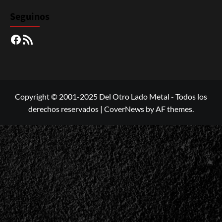
Seguinos
Facebook
RSS
Copyright © 2001-2025 Del Otro Lado Metal - Todos los
derechos reservados
|
CoverNews
by AF themes.