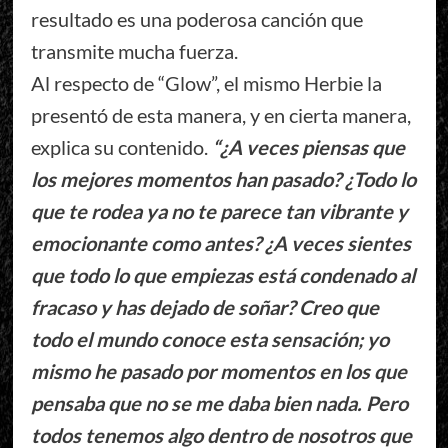
resultado es una poderosa canción que
transmite mucha fuerza.
Al respecto de “Glow”, el mismo Herbie la
presentó de esta manera, y en cierta manera,
explica su contenido.
“¿A veces piensas que
los mejores momentos han pasado? ¿Todo lo
que te rodea ya no te parece tan vibrante y
emocionante como antes? ¿A veces sientes
que todo lo que empiezas está condenado al
fracaso y has dejado de soñar? Creo que
todo el mundo conoce esta sensación; yo
mismo he pasado por momentos en los que
pensaba que no se me daba bien nada. Pero
todos tenemos algo dentro de nosotros que