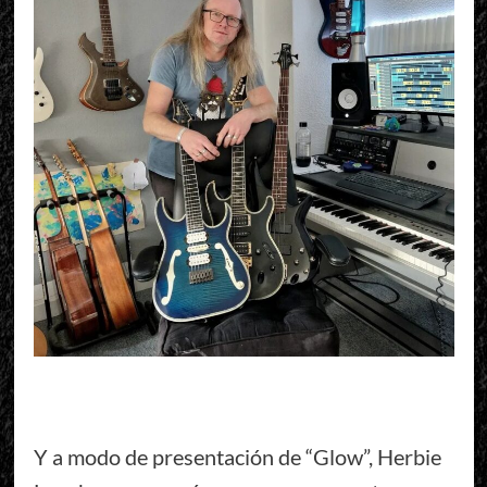
Y a modo de presentación de “Glow”, Herbie