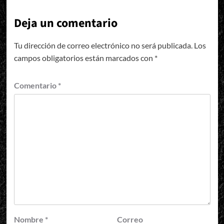
Deja un comentario
Tu dirección de correo electrónico no será publicada.
Los
campos obligatorios están marcados con
*
Comentario
*
Nombre
*
Correo