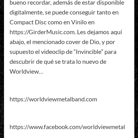
bueno recordar, además de estar disponible
digitalmente, se puede conseguir tanto en
Compact Disc como en Vinilo en
https://GirderMusic.com
. Les dejamos aquí
abajo, el mencionado cover de Dio, y por
supuesto el videoclip de “Invincible” para
descubrir de qué se trata lo nuevo de
Worldview…
https://worldviewmetalband.com
https://www.facebook.com/worldviewmetal