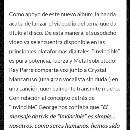
Como apoyo de este nuevo álbum, la banda
acaba de lanzar el videoclip del tema que da
título al disco. De esta manera, el susodicho
video ya se encuentra disponible en las
principales plataformas digitales. “Invincible”
es pura potencia, fuerza y Metal sobretodo!
Ray Parra comparte voz junto a Crystal
Mancaruso (una gran vocalista sin duda!) en
una canción que realmente transmite mucho.
Con relación al concepto detrás de
“Invincible”, George nos contaba que
“El
mensaje detrás de “Invincible” es simple…
nosotros, como seres humanos, hemos sido