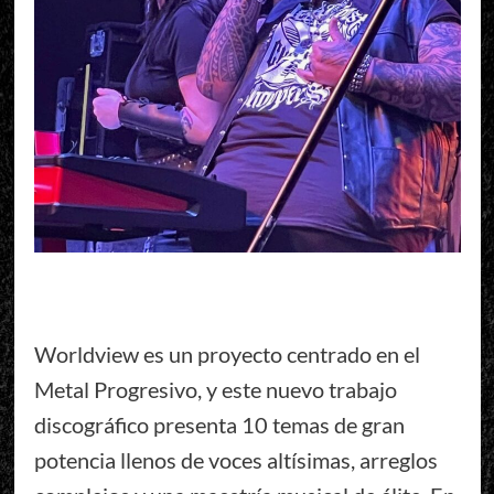
Worldview es un proyecto centrado en el
Metal Progresivo, y este nuevo trabajo
discográfico presenta 10 temas de gran
potencia llenos de voces altísimas, arreglos