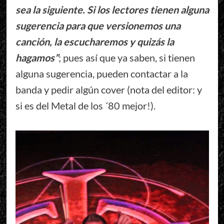
sea la siguiente. Si los lectores tienen alguna
sugerencia para que versionemos una
canción, la escucharemos y quizás la
hagamos”
; pues así que ya saben, si tienen
alguna sugerencia, pueden contactar a la
banda y pedir algún cover (nota del editor: y
si es del Metal de los ´80 mejor!).