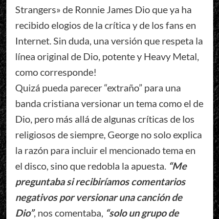
Strangers» de Ronnie James Dio que ya ha
recibido elogios de la crítica y de los fans en
Internet. Sin duda, una versión que respeta la
línea original de Dio, potente y Heavy Metal,
como corresponde!
Quizá pueda parecer “extraño” para una
banda cristiana versionar un tema como el de
Dio, pero más allá de algunas críticas de los
religiosos de siempre, George no solo explica
la razón para incluir el mencionado tema en
el disco, sino que redobla la apuesta.
“Me
preguntaba si recibiríamos comentarios
negativos por versionar una canción de
Dio”
, nos comentaba,
“solo un grupo de