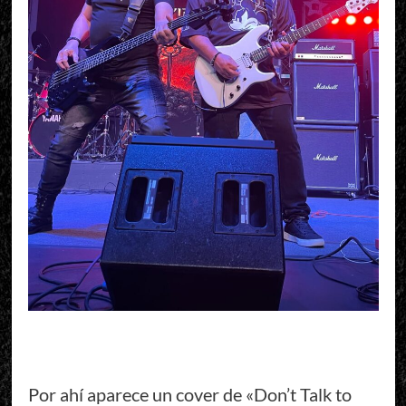
Por ahí aparece un cover de «Don’t Talk to