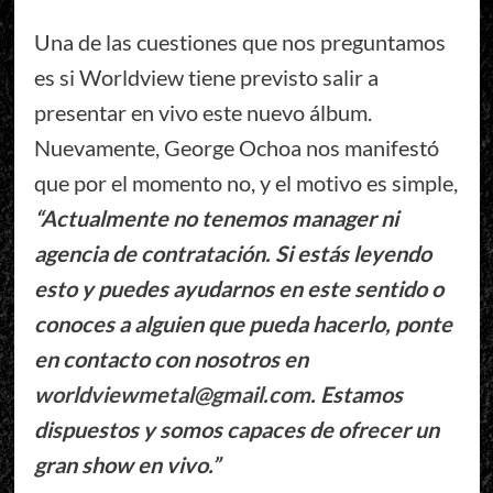
Una de las cuestiones que nos preguntamos
es si Worldview tiene previsto salir a
presentar en vivo este nuevo álbum.
Nuevamente, George Ochoa nos manifestó
que por el momento no, y el motivo es simple,
“Actualmente no tenemos manager ni
agencia de contratación. Si estás leyendo
esto y puedes ayudarnos en este sentido o
conoces a alguien que pueda hacerlo, ponte
en contacto con nosotros en
worldviewmetal@gmail.com
. Estamos
dispuestos y somos capaces de ofrecer un
gran show en vivo.”