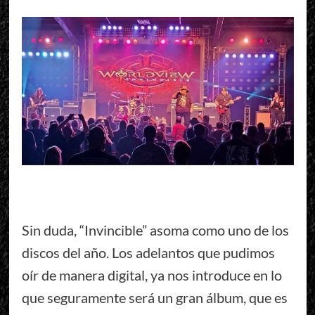
Sin duda, “Invincible” asoma como uno de los
discos del año. Los adelantos que pudimos
oír de manera digital, ya nos introduce en lo
que seguramente será un gran álbum, que es