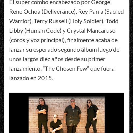
El super combo encabezado por George
Rene Ochoa (Deliverance), Rey Parra (Sacred
Warrior), Terry Russell (Holy Soldier), Todd
Libby (Human Code) y Crystal Mancaruso
(coros y voz principal), finalmente acaba de
lanzar su esperado segundo álbum luego de
unos largos diez años desde su primer
lanzamiento, “The Chosen Few” que fuera
lanzado en 2015.