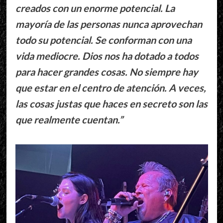
creados con un enorme potencial. La
mayoría de las personas nunca aprovechan
todo su potencial. Se conforman con una
vida mediocre. Dios nos ha dotado a todos
para hacer grandes cosas. No siempre hay
que estar en el centro de atención. A veces,
las cosas justas que haces en secreto son las
que realmente cuentan.”