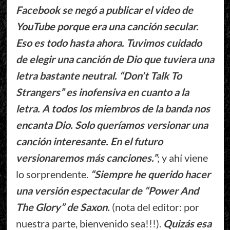
Facebook se negó a publicar el video de
YouTube porque era una canción secular.
Eso es todo hasta ahora. Tuvimos cuidado
de elegir una canción de Dio que tuviera una
letra bastante neutral. “Don’t Talk To
Strangers” es inofensiva en cuanto a la
letra. A todos los miembros de la banda nos
encanta Dio. Solo queríamos versionar una
canción interesante. En el futuro
versionaremos más canciones.”
; y ahí viene
lo sorprendente.
“Siempre he querido hacer
una versión espectacular de “Power And
The Glory” de Saxon.
(nota del editor: por
nuestra parte, bienvenido sea!!!).
Quizás esa