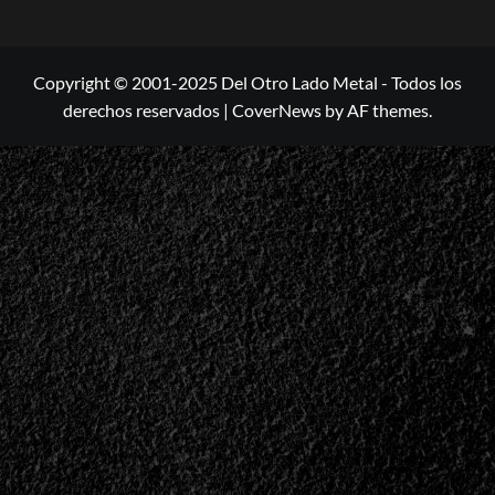
Copyright © 2001-2025 Del Otro Lado Metal - Todos los
derechos reservados
|
CoverNews
by AF themes.