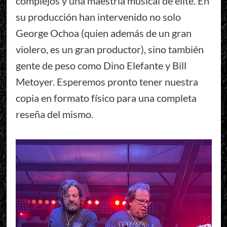
complejos y una maestría musical de élite. En
su producción han intervenido no solo
George Ochoa (quien además de un gran
violero, es un gran productor), sino también
gente de peso como Dino Elefante y Bill
Metoyer. Esperemos pronto tener nuestra
copia en formato físico para una completa
reseña del mismo.