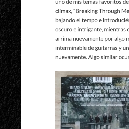
uno de mis temas favoritos de
clímax, “Breaking Through Me”
bajando el tempo e introduci
oscuro e intrigante, mientra
arrima nuevamente por algo 
interminable de guitarras y un
nuevamente. Algo similar ocur