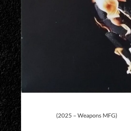
(2025 – Weapons MFG)