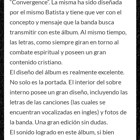
“Convergence”. La misma ha sido diseñada
por el mismo Batista y tiene que ver con el
concepto y mensaje que la banda busca
transmitir con este álbum. Al mismo tiempo,
las letras, como siempre giran en torno al
combate espiritual y poseen un gran
contenido cristiano.
El diseño del álbum es realmente excelente.
No solo es la portada. El interior del sobre
interno posee un gran diseño, incluyendo las
letras de las canciones (las cuales se
encuentran vocalizadas en ingles) y fotos de
la banda. Una gran edición sin dudas.
El sonido logrado en este álbum, si bien