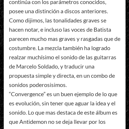
continúa con los parámetros conocidos,
posee una distinción a discos anteriores.
Como dijimos, las tonalidades graves se
hacen notar, e incluso las voces de Batista
parecen mucho mas graves y rasgadas que de
costumbre. La mezcla también ha logrado
realzar muchísimo el sonido de las guitarras
de Marcelo Soldado, y traducir una
propuesta simple y directa, en un combo de
sonidos poderosisimos.
“Convergence” es un buen ejemplo de lo que
es evolución, sin tener que aguar la idea y el
sonido. Lo que mas destaca de este álbum es
que Antidemon no se deja llevar por los