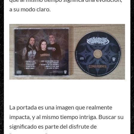
a su modo claro.
La portada es una imagen que realmente
impacta, y al mismo tiempo intriga. Buscar su
significado es parte del disfrute de