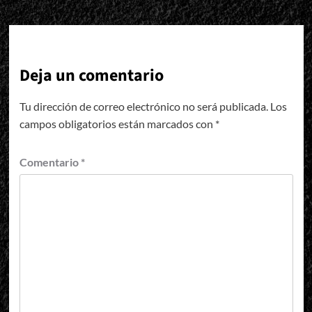
Deja un comentario
Tu dirección de correo electrónico no será publicada.
Los
campos obligatorios están marcados con
*
Comentario
*