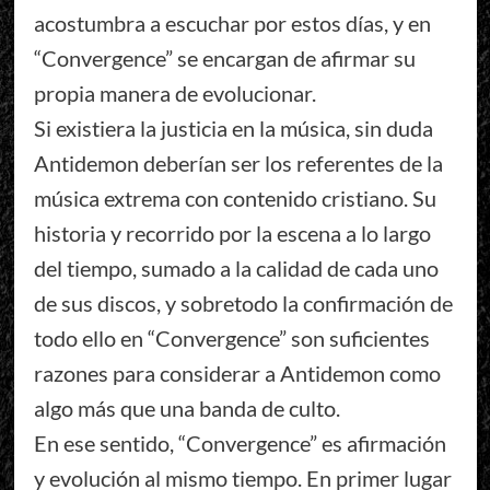
acostumbra a escuchar por estos días, y en
“Convergence” se encargan de afirmar su
propia manera de evolucionar.
Si existiera la justicia en la música, sin duda
Antidemon deberían ser los referentes de la
música extrema con contenido cristiano. Su
historia y recorrido por la escena a lo largo
del tiempo, sumado a la calidad de cada uno
de sus discos, y sobretodo la confirmación de
todo ello en “Convergence” son suficientes
razones para considerar a Antidemon como
algo más que una banda de culto.
En ese sentido, “Convergence” es afirmación
y evolución al mismo tiempo. En primer lugar