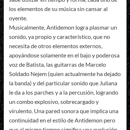
los elementos de su música sin cansar al
oyente.
Musicalmente, Antidemon logra plasmar un
sonido, ya propio y característico, que no
necesita de otros elementos externos,
apoyándose solamente en el bajo y poderosa
voz de Batista, las guitarras de Marcelo
Soldado Nejem (quien actualmente ha dejado
la banda) y del particular sonido que Juliana
le da a los parches y a la percusión, logrando
un combo explosivo, sobrecargado y
virulento. Una pared sonora que implica una
continuidad en el estilo de Antidemon pero
que al mismo tiempo significa una evolución,