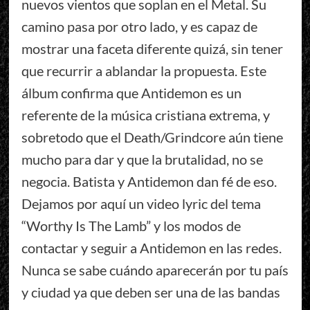
nuevos vientos que soplan en el Metal. Su
camino pasa por otro lado, y es capaz de
mostrar una faceta diferente quizá, sin tener
que recurrir a ablandar la propuesta. Este
álbum confirma que Antidemon es un
referente de la música cristiana extrema, y
sobretodo que el Death/Grindcore aún tiene
mucho para dar y que la brutalidad, no se
negocia. Batista y Antidemon dan fé de eso.
Dejamos por aquí un video lyric del tema
“Worthy Is The Lamb” y los modos de
contactar y seguir a Antidemon en las redes.
Nunca se sabe cuándo aparecerán por tu país
y ciudad ya que deben ser una de las bandas