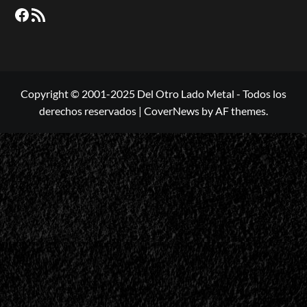
Facebook
RSS
Copyright © 2001-2025 Del Otro Lado Metal - Todos los
derechos reservados
|
CoverNews
by AF themes.