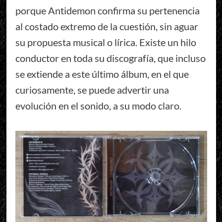
porque Antidemon confirma su pertenencia
al costado extremo de la cuestión, sin aguar
su propuesta musical o lírica. Existe un hilo
conductor en toda su discografía, que incluso
se extiende a este último álbum, en el que
curiosamente, se puede advertir una
evolución en el sonido, a su modo claro.