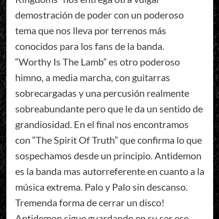
demostración de poder con un poderoso
tema que nos lleva por terrenos más
conocidos para los fans de la banda.
“Worthy Is The Lamb” es otro poderoso
himno, a media marcha, con guitarras
sobrecargadas y una percusión realmente
sobreabundante pero que le da un sentido de
grandiosidad. En el final nos encontramos
con “The Spirit Of Truth” que confirma lo que
sospechamos desde un principio. Antidemon
es la banda mas autorreferente en cuanto a la
música extrema. Palo y Palo sin descanso.
Tremenda forma de cerrar un disco!
Antidemon sigue guardando en su ser ese