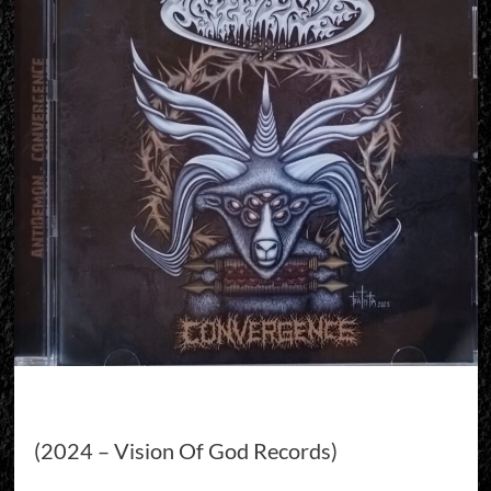
(2024 – Vision Of God Records)