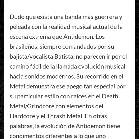
Dudo que exista una banda más guerrera y
peleada con la realidad musical actual de la
escena extrema que Antidemon. Los
brasileños, siempre comandados por su
bajista/vocalista Batista, no parecen ir por el
camino fácil de la llamada evolución musical
hacia sonidos modernos. Su recorrido en el
Metal demuestra ese apego tan especial por
su particular estilo con raíces en el Death
Metal/Grindcore con elementos del
Hardcore y el Thrash Metal. En otras
palabras, la evolución de Antidemon tiene
condimentos diferentes a lo que uno