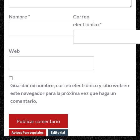
Nombre
*
Correo
electrónico
*
Web
Guardar mi nombre, correo electrónico y sitio web en
este navegador para la próxima vez que haga un
comentario.
Avisos Parroquiales
Editorial