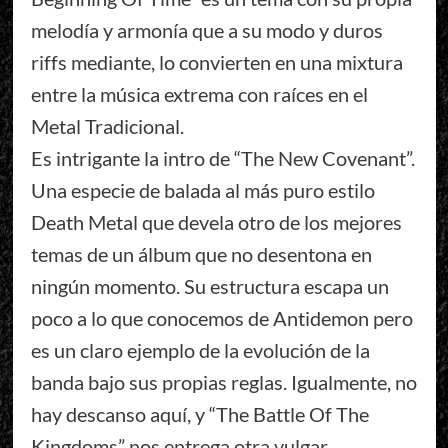
melodía y armonía que a su modo y duros
riffs mediante, lo convierten en una mixtura
entre la música extrema con raíces en el
Metal Tradicional.
Es intrigante la intro de “The New Covenant”.
Una especie de balada al más puro estilo
Death Metal que devela otro de los mejores
temas de un álbum que no desentona en
ningún momento. Su estructura escapa un
poco a lo que conocemos de Antidemon pero
es un claro ejemplo de la evolución de la
banda bajo sus propias reglas. Igualmente, no
hay descanso aquí, y “The Battle Of The
Kingdoms” nos entrega otra vulgar