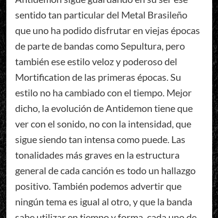
sentido tan particular del Metal Brasileño
que uno ha podido disfrutar en viejas épocas
de parte de bandas como Sepultura, pero
también ese estilo veloz y poderoso del
Mortification de las primeras épocas. Su
estilo no ha cambiado con el tiempo. Mejor
dicho, la evolución de Antidemon tiene que
ver con el sonido, no con la intensidad, que
sigue siendo tan intensa como puede. Las
tonalidades más graves en la estructura
general de cada canción es todo un hallazgo
positivo. También podemos advertir que
ningún tema es igual al otro, y que la banda
sabe utilizar en tiempo y forma, cada uno de