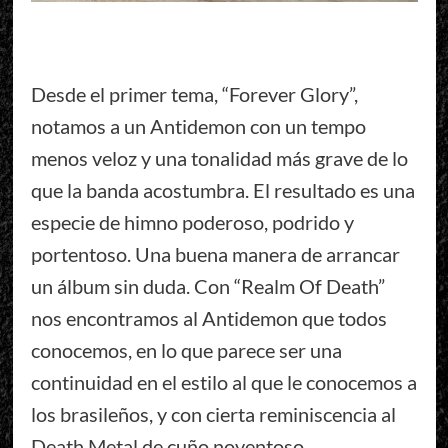
Desde el primer tema, “Forever Glory”,
notamos a un Antidemon con un tempo
menos veloz y una tonalidad más grave de lo
que la banda acostumbra. El resultado es una
especie de himno poderoso, podrido y
portentoso. Una buena manera de arrancar
un álbum sin duda. Con “Realm Of Death”
nos encontramos al Antidemon que todos
conocemos, en lo que parece ser una
continuidad en el estilo al que le conocemos a
los brasileños, y con cierta reminiscencia al
Death Metal de cuño noventoso.