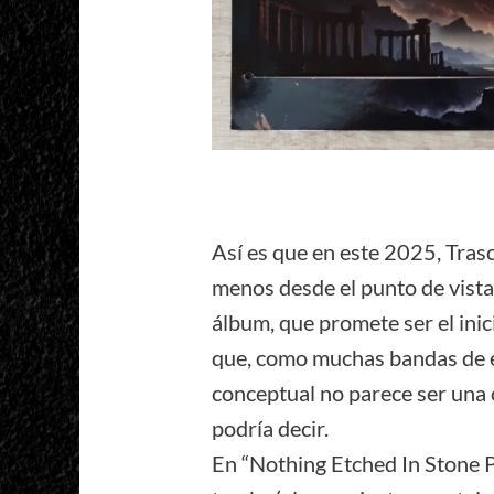
Así es que en este 2025, Trasc
menos desde el punto de vista
álbum, que promete ser el inic
que, como muchas bandas de es
conceptual no parece ser una 
podría decir.
En “Nothing Etched In Stone 