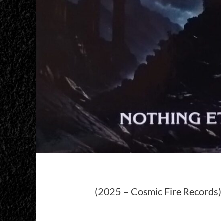
(2025 – Cosmic Fire Records