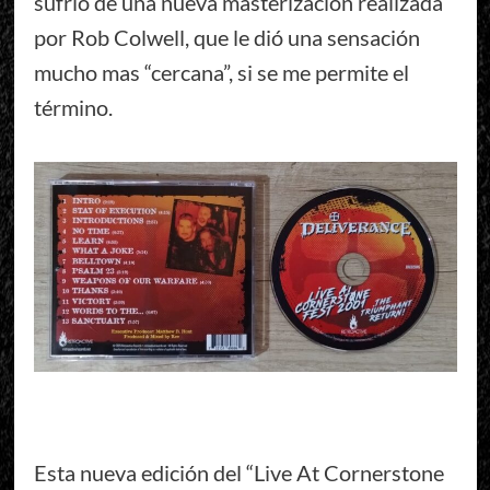
sufrió de una nueva masterización realizada
por Rob Colwell, que le dió una sensación
mucho mas “cercana”, si se me permite el
término.
Esta nueva edición del “Live At Cornerstone