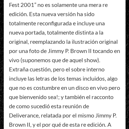
Fest 2001” no es solamente una mera re
edición. Esta nueva versión ha sido
totalmente reconfigurada e incluye una
nueva portada, totalmente distinta a la
original, reemplazando la ilustración original
por una foto de Jimmy P. Brown II tocando en
vivo (suponemos que de aquel show).
Extraña cuestión, pero el sobre interno
incluye las letras de los temas incluidos, algo
que no es costumbre en un disco en vivo pero
que bienvenido sea!; y también el racconto
de como sucedió esta reunión de
Deliverance, relatada por el mismo Jimmy P.
Brown II, y el por qué de esta re edición. A