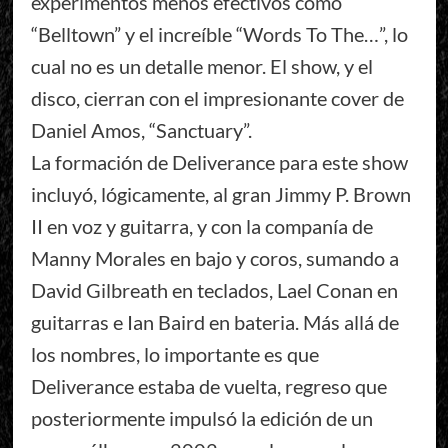
experimentos menos efectivos como
“Belltown” y el increíble “Words To The…”, lo
cual no es un detalle menor. El show, y el
disco, cierran con el impresionante cover de
Daniel Amos, “Sanctuary”.
La formación de Deliverance para este show
incluyó, lógicamente, al gran Jimmy P. Brown
II en voz y guitarra, y con la companía de
Manny Morales en bajo y coros, sumando a
David Gilbreath en teclados, Lael Conan en
guitarras e Ian Baird en bateria. Más allá de
los nombres, lo importante es que
Deliverance estaba de vuelta, regreso que
posteriormente impulsó la edición de un