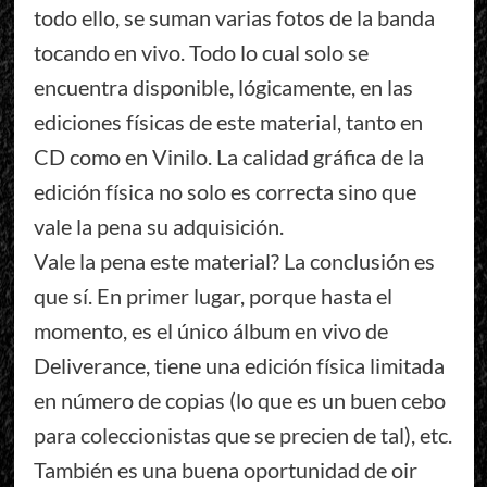
todo ello, se suman varias fotos de la banda
tocando en vivo. Todo lo cual solo se
encuentra disponible, lógicamente, en las
ediciones físicas de este material, tanto en
CD como en Vinilo. La calidad gráfica de la
edición física no solo es correcta sino que
vale la pena su adquisición.
Vale la pena este material? La conclusión es
que sí. En primer lugar, porque hasta el
momento, es el único álbum en vivo de
Deliverance, tiene una edición física limitada
en número de copias (lo que es un buen cebo
para coleccionistas que se precien de tal), etc.
También es una buena oportunidad de oir