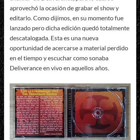
aprovechó la ocasión de grabar el show y
editarlo. Como dijimos, en su momento fue
lanzado pero dicha edición quedó totalmente
descatalogada. Esta es una nueva
oportunidad de acercarse a material perdido
en el tiempo y escuchar como sonaba
Deliverance en vivo en aquellos años.