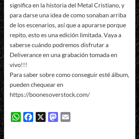
significa en la historia del Metal Cristiano, y
para darse una idea de como sonaban arriba
de los escenarios, así que a apurarse porque
repito, esto es una edición limitada. Vaya a
saberse cuándo podremos disfrutar a
Deliverance en una grabación tomada en
vivo!!!
Para saber sobre como conseguir esté álbum,
pueden chequear en
https://boonesoverstock.com/
WhatsApp
Facebook
X
Mastodon
Email