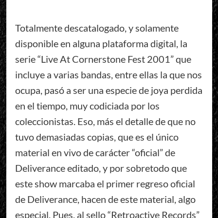
Totalmente descatalogado, y solamente
disponible en alguna plataforma digital, la
serie “Live At Cornerstone Fest 2001” que
incluye a varias bandas, entre ellas la que nos
ocupa, pasó a ser una especie de joya perdida
en el tiempo, muy codiciada por los
coleccionistas. Eso, más el detalle de que no
tuvo demasiadas copias, que es el único
material en vivo de carácter “oficial” de
Deliverance editado, y por sobretodo que
este show marcaba el primer regreso oficial
de Deliverance, hacen de este material, algo
especial. Pues, al sello “Retroactive Records”