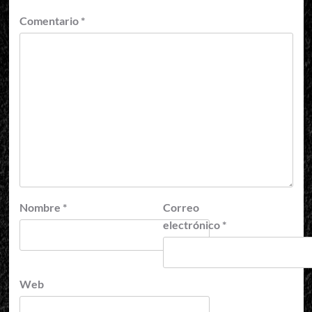
Comentario
*
Nombre
*
Correo
electrónico
*
Web