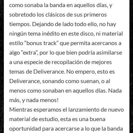
como sonaba la banda en aquellos días, y
sobretodo los clásicos de sus primeros
tiempos. Dejando de lado todo ello, no hay
ningún tema inédito en este disco, ni material
estilo “bonus track” que permita acercanos a
algo “extra”, por lo que bien podría asimilarse
a una especie de recopilación de mejores
temas de Deliverance. No empero, esto es
Deliverance, sonando como suenan, o al
menos como sonaban en aquellos días. Nada
más, y nada menos!
Mientras esperamos el lanzamiento de nuevo
material de estudio, esta es una buena
oportunidad para acercarse a lo que la banda