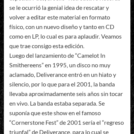
se le ocurrió la genial idea de rescatar y
volver a editar este material en formato
físico, con un nuevo diseño y tanto en CD
como en LP, lo cual es para aplaudir. Veamos
que trae consigo esta edición.
Luego del lanzamiento de “Camelot In
Smithereens” en 1995, un disco no muy
aclamado, Deliverance entró en un hiato y
silencio, por lo que para el 2001, la banda
llevaba aproximadamente seis años sin tocar
en vivo. La banda estaba separada. Se
suponía que este show en el famoso
“Cornerstone Fest” de 2001 sería el “regreso
triunfal” de Deliverance, para lo cual se