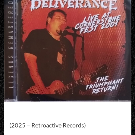
(2025 – Retroactive Records)