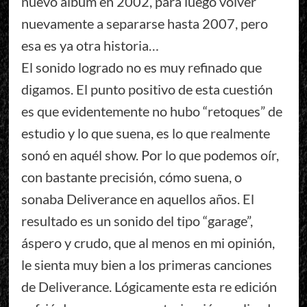
nuevo álbum en 2002, para luego volver
nuevamente a separarse hasta 2007, pero
esa es ya otra historia…
El sonido logrado no es muy refinado que
digamos. El punto positivo de esta cuestión
es que evidentemente no hubo “retoques” de
estudio y lo que suena, es lo que realmente
sonó en aquél show. Por lo que podemos oír,
con bastante precisión, cómo suena, o
sonaba Deliverance en aquellos años. El
resultado es un sonido del tipo “garage”,
áspero y crudo, que al menos en mi opinión,
le sienta muy bien a los primeras canciones
de Deliverance. Lógicamente esta re edición