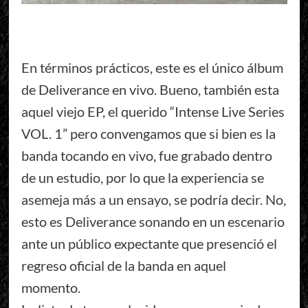
En términos prácticos, este es el único álbum
de Deliverance en vivo. Bueno, también esta
aquel viejo EP, el querido “Intense Live Series
VOL. 1” pero convengamos que si bien es la
banda tocando en vivo, fue grabado dentro
de un estudio, por lo que la experiencia se
asemeja más a un ensayo, se podría decir. No,
esto es Deliverance sonando en un escenario
ante un público expectante que presenció el
regreso oficial de la banda en aquel
momento.