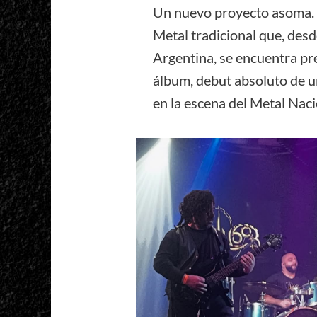
Un nuevo proyecto asoma. S
Metal tradicional que, desd
Argentina, se encuentra pr
álbum, debut absoluto de un
en la escena del Metal Naci