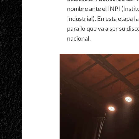
nombre ante el INPI (Instit
Industrial). En esta etapa 
para lo que va a ser su disc
nacional.