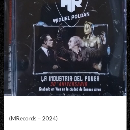
(MRecords – 2024)