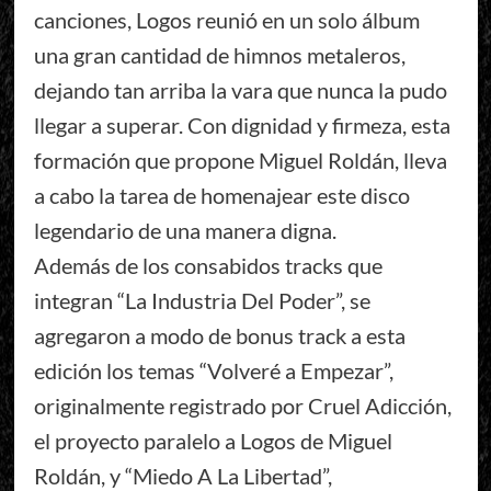
canciones, Logos reunió en un solo álbum
una gran cantidad de himnos metaleros,
dejando tan arriba la vara que nunca la pudo
llegar a superar. Con dignidad y firmeza, esta
formación que propone Miguel Roldán, lleva
a cabo la tarea de homenajear este disco
legendario de una manera digna.
Además de los consabidos tracks que
integran “La Industria Del Poder”, se
agregaron a modo de bonus track a esta
edición los temas “Volveré a Empezar”,
originalmente registrado por Cruel Adicción,
el proyecto paralelo a Logos de Miguel
Roldán, y “Miedo A La Libertad”,