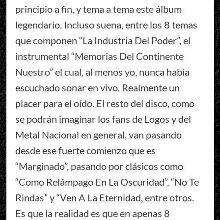
principio a fin, y tema a tema este álbum
legendario. Incluso suena, entre los 8 temas
que componen “La Industria Del Poder”, el
instrumental “Memorias Del Continente
Nuestro” el cual, al menos yo, nunca había
escuchado sonar en vivo. Realmente un
placer para el oído. El resto del disco, como
se podrán imaginar los fans de Logos y del
Metal Nacional en general, van pasando
desde ese fuerte comienzo que es
“Marginado”, pasando por clásicos como
“Como Relámpago En La Oscuridad”, “No Te
Rindas” y “Ven A La Eternidad, entre otros.
Es que la realidad es que en apenas 8