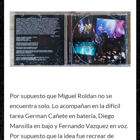
Por supuesto que Miguel Roldan no se
encuentra solo. Lo acompañan en la difícil
tarea German Cañete en batería, Diego
Mansilla en bajo y Fernando Vazquez en voz.
Por supuesto que la idea fue recrear de