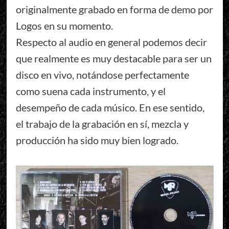
originalmente grabado en forma de demo por
Logos en su momento.
Respecto al audio en general podemos decir
que realmente es muy destacable para ser un
disco en vivo, notándose perfectamente
como suena cada instrumento, y el
desempeño de cada músico. En ese sentido,
el trabajo de la grabación en sí, mezcla y
producción ha sido muy bien logrado.