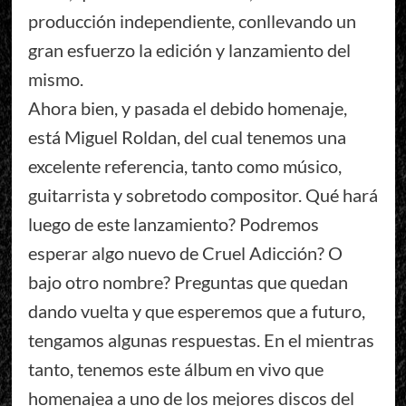
producción independiente, conllevando un
gran esfuerzo la edición y lanzamiento del
mismo.
Ahora bien, y pasada el debido homenaje,
está Miguel Roldan, del cual tenemos una
excelente referencia, tanto como músico,
guitarrista y sobretodo compositor. Qué hará
luego de este lanzamiento? Podremos
esperar algo nuevo de Cruel Adicción? O
bajo otro nombre? Preguntas que quedan
dando vuelta y que esperemos que a futuro,
tengamos algunas respuestas. En el mientras
tanto, tenemos este álbum en vivo que
homenajea a uno de los mejores discos del