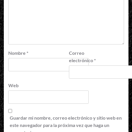
Nombre
*
Correo
electrónico
*
Web
Guardar mi nombre, correo electrónico y sitio web en
este navegador para la próxima vez que haga un