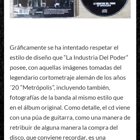
Gráficamente se ha intentado respetar el
estilo de diseño que “La Industria Del Poder”
posee, con aquellas imágenes tomadas del
legendario cortometraje alemán de los años
´20 “Metrópolis”, incluyendo también,
fotografías de la banda al mismo estilo que
en el álbum original. Como detalle, el cd viene
con una púa de guitarra, como una manera de
retribuir de alguna manera la compra del
disco, que conviene recordar, es una