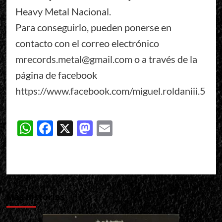
Heavy Metal Nacional.
Para conseguirlo, pueden ponerse en
contacto con el correo electrónico
mrecords.metal@gmail.com
o a través de la
página de facebook
https://www.facebook.com/miguel.roldaniii.5
WhatsApp
Facebook
X
Mastodon
Email
Más historias