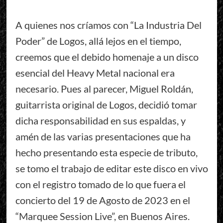
A quienes nos críamos con “La Industria Del
Poder” de Logos, allá lejos en el tiempo,
creemos que el debido homenaje a un disco
esencial del Heavy Metal nacional era
necesario. Pues al parecer, Miguel Roldán,
guitarrista original de Logos, decidió tomar
dicha responsabilidad en sus espaldas, y
amén de las varias presentaciones que ha
hecho presentando esta especie de tributo,
se tomo el trabajo de editar este disco en vivo
con el registro tomado de lo que fuera el
concierto del 19 de Agosto de 2023 en el
“Marquee Session Live”, en Buenos Aires.