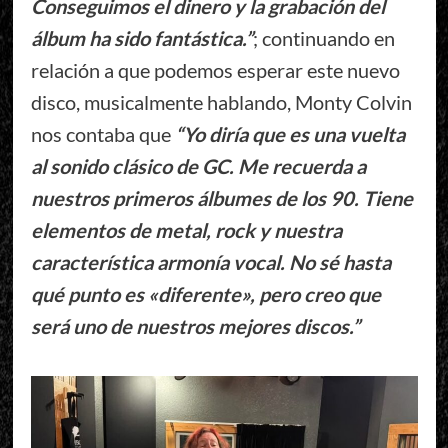
Conseguimos el dinero y la grabación del
álbum ha sido fantástica.”
; continuando en
relación a que podemos esperar este nuevo
disco, musicalmente hablando, Monty Colvin
nos contaba que
“Yo diría que es una vuelta
al sonido clásico de GC. Me recuerda a
nuestros primeros álbumes de los 90. Tiene
elementos de metal, rock y nuestra
característica armonía vocal. No sé hasta
qué punto es «diferente», pero creo que
será uno de nuestros mejores discos.”