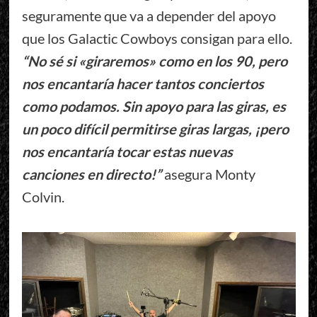
seguramente que va a depender del apoyo
que los Galactic Cowboys consigan para ello.
“No sé si «giraremos» como en los 90, pero
nos encantaría hacer tantos conciertos
como podamos. Sin apoyo para las giras, es
un poco difícil permitirse giras largas, ¡pero
nos encantaría tocar estas nuevas
canciones en directo!”
asegura Monty
Colvin.