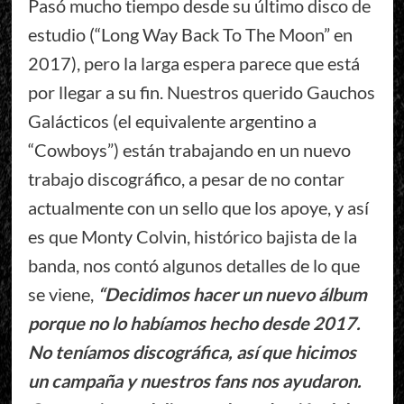
Pasó mucho tiempo desde su último disco de
estudio (“Long Way Back To The Moon” en
2017), pero la larga espera parece que está
por llegar a su fin. Nuestros querido Gauchos
Galácticos (el equivalente argentino a
“Cowboys”) están trabajando en un nuevo
trabajo discográfico, a pesar de no contar
actualmente con un sello que los apoye, y así
es que Monty Colvin, histórico bajista de la
banda, nos contó algunos detalles de lo que
se viene,
“Decidimos hacer un nuevo álbum
porque no lo habíamos hecho desde 2017.
No teníamos discográfica, así que hicimos
un campaña y nuestros fans nos ayudaron.