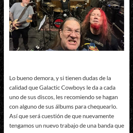
Lo bueno demora, y si tienen dudas de la
calidad que Galactic Cowboys le da a cada
uno de sus discos, les recomiendo se hagan
con alguno de sus álbums para chequearlo.
Así que será cuestión de que nuevamente
tengamos un nuevo trabajo de una banda que