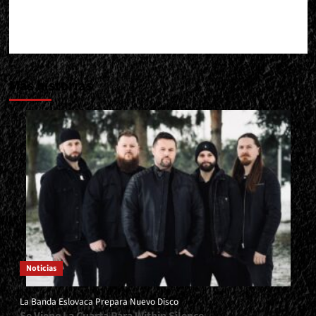
Más historias
Noticias
La Banda Eslovaca Prepara Nuevo Disco