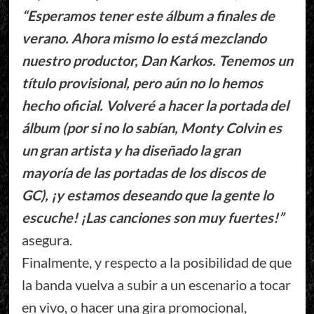
“Esperamos tener este álbum a finales de
verano. Ahora mismo lo está mezclando
nuestro productor, Dan Karkos. Tenemos un
título provisional, pero aún no lo hemos
hecho oficial. Volveré a hacer la portada del
álbum (por si no lo sabían, Monty Colvin es
un gran artista y ha diseñado la gran
mayoría de las portadas de los discos de
GC), ¡y estamos deseando que la gente lo
escuche! ¡Las canciones son muy fuertes!”
asegura.
Finalmente, y respecto a la posibilidad de que
la banda vuelva a subir a un escenario a tocar
en vivo, o hacer una gira promocional,