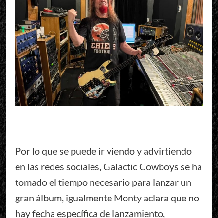
Por lo que se puede ir viendo y advirtiendo
en las redes sociales, Galactic Cowboys se ha
tomado el tiempo necesario para lanzar un
gran álbum, igualmente Monty aclara que no
hay fecha específica de lanzamiento,