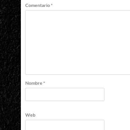
Comentario
*
Nombre
*
Web