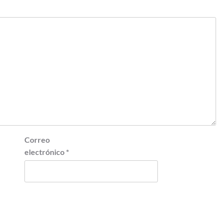
Correo
electrónico
*