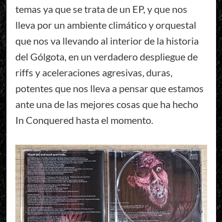
temas ya que se trata de un EP, y que nos
lleva por un ambiente climático y orquestal
que nos va llevando al interior de la historia
del Gólgota, en un verdadero despliegue de
riffs y aceleraciones agresivas, duras,
potentes que nos lleva a pensar que estamos
ante una de las mejores cosas que ha hecho
In Conquered hasta el momento.