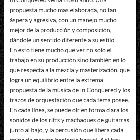
propuesta mucho mas elaborada, no tan
áspera y agresiva, con un manejo mucho
mejor de la producción y composición,
dándole un sentido diferente a su estilo.
En esto tiene mucho que ver no solo el
trabajo en su producción sino también en lo
que respecta a la mezcla y masterización, que
logra un equilibrio entre la extrema
propuesta de la música de In Conquered y los
trazos de orquestación que cada tema posee.
En cada línea, se puede oír en forma clara los
sonidos de los riffs y machaques de guitarras
junto al bajo, y la percusión que libera cada
golpe de manera bastante bestial. Ahí hay