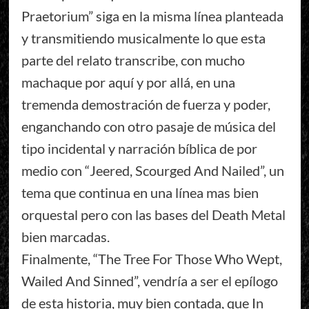
Praetorium” siga en la misma línea planteada
y transmitiendo musicalmente lo que esta
parte del relato transcribe, con mucho
machaque por aquí y por allá, en una
tremenda demostración de fuerza y poder,
enganchando con otro pasaje de música del
tipo incidental y narración bíblica de por
medio con “Jeered, Scourged And Nailed”, un
tema que continua en una línea mas bien
orquestal pero con las bases del Death Metal
bien marcadas.
Finalmente, “The Tree For Those Who Wept,
Wailed And Sinned”, vendría a ser el epílogo
de esta historia, muy bien contada, que In