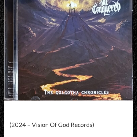
(2024 – Vision Of God Records)