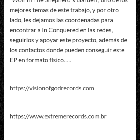
mejores temas de este trabajo, y por otro
lado, les dejamos las coordenadas para
encontrar a In Conquered en las redes,
seguirlos y apoyar este proyecto, además de
los contactos donde pueden conseguir este
EP en formato físico…..
https://visionofgodrecords.com
https://www.extremerecords.com.br