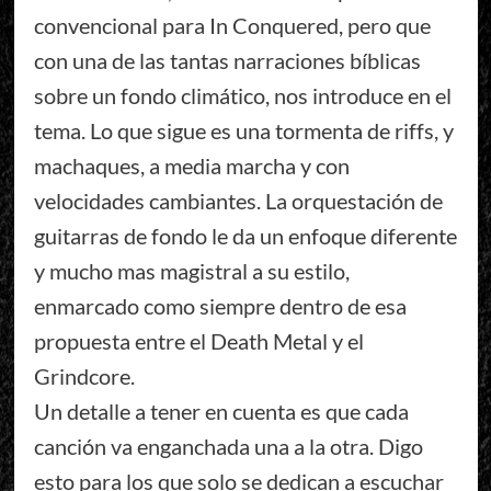
convencional para In Conquered, pero que
con una de las tantas narraciones bíblicas
sobre un fondo climático, nos introduce en el
tema. Lo que sigue es una tormenta de riffs, y
machaques, a media marcha y con
velocidades cambiantes. La orquestación de
guitarras de fondo le da un enfoque diferente
y mucho mas magistral a su estilo,
enmarcado como siempre dentro de esa
propuesta entre el Death Metal y el
Grindcore.
Un detalle a tener en cuenta es que cada
canción va enganchada una a la otra. Digo
esto para los que solo se dedican a escuchar