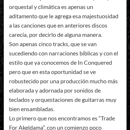
orquestal y climática es apenas un
aditamento que le agrega esa majestuosidad
a las canciones que en anteriores discos
carecía, por decirlo de alguna manera.
Son apenas cinco tracks, que se van
sucediendo con narraciones bíblicas y con el
estilo que ya conocemos de In Conquered
pero que en esta oportunidad se ve
robustecido por una producción mucho más
elaborada y adornada por sonidos de
teclados y orquestaciones de guitarras muy
bien ensambladas.
Lo primero que nos encontramos es “Trade
For Akeldama”, con un comienzo poco