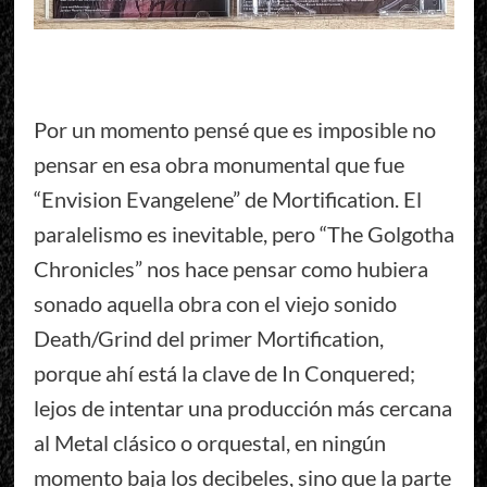
Por un momento pensé que es imposible no
pensar en esa obra monumental que fue
“Envision Evangelene” de Mortification. El
paralelismo es inevitable, pero “The Golgotha
Chronicles” nos hace pensar como hubiera
sonado aquella obra con el viejo sonido
Death/Grind del primer Mortification,
porque ahí está la clave de In Conquered;
lejos de intentar una producción más cercana
al Metal clásico o orquestal, en ningún
momento baja los decibeles, sino que la parte