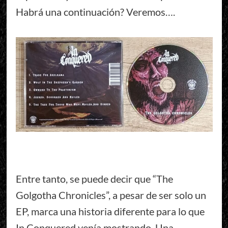
Habrá una continuación? Veremos….
Entre tanto, se puede decir que “The
Golgotha Chronicles”, a pesar de ser solo un
EP, marca una historia diferente para lo que
In Conquered venía mostrando. Una