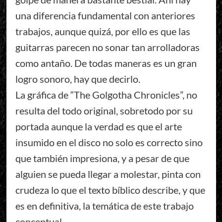
una diferencia fundamental con anteriores
trabajos, aunque quizá, por ello es que las
guitarras parecen no sonar tan arrolladoras
como antaño. De todas maneras es un gran
logro sonoro, hay que decirlo.
La gráfica de “The Golgotha Chronicles”, no
resulta del todo original, sobretodo por su
portada aunque la verdad es que el arte
insumido en el disco no solo es correcto sino
que también impresiona, y a pesar de que
alguien se pueda llegar a molestar, pinta con
crudeza lo que el texto bíblico describe, y que
es en definitiva, la temática de este trabajo
conceptual.