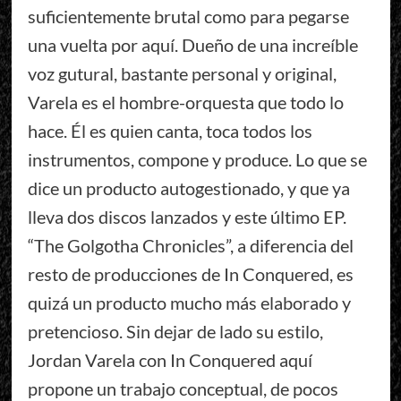
suficientemente brutal como para pegarse
una vuelta por aquí. Dueño de una increíble
voz gutural, bastante personal y original,
Varela es el hombre-orquesta que todo lo
hace. Él es quien canta, toca todos los
instrumentos, compone y produce. Lo que se
dice un producto autogestionado, y que ya
lleva dos discos lanzados y este último EP.
“The Golgotha Chronicles”, a diferencia del
resto de producciones de In Conquered, es
quizá un producto mucho más elaborado y
pretencioso. Sin dejar de lado su estilo,
Jordan Varela con In Conquered aquí
propone un trabajo conceptual, de pocos