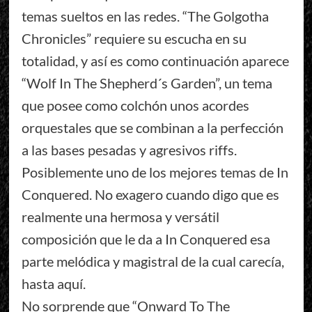
temas sueltos en las redes. “The Golgotha
Chronicles” requiere su escucha en su
totalidad, y así es como continuación aparece
“Wolf In The Shepherd´s Garden”, un tema
que posee como colchón unos acordes
orquestales que se combinan a la perfección
a las bases pesadas y agresivos riffs.
Posiblemente uno de los mejores temas de In
Conquered. No exagero cuando digo que es
realmente una hermosa y versátil
composición que le da a In Conquered esa
parte melódica y magistral de la cual carecía,
hasta aquí.
No sorprende que “Onward To The