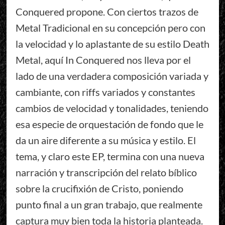
Conquered propone. Con ciertos trazos de
Metal Tradicional en su concepción pero con
la velocidad y lo aplastante de su estilo Death
Metal, aquí In Conquered nos lleva por el
lado de una verdadera composición variada y
cambiante, con riffs variados y constantes
cambios de velocidad y tonalidades, teniendo
esa especie de orquestación de fondo que le
da un aire diferente a su música y estilo. El
tema, y claro este EP, termina con una nueva
narración y transcripción del relato bíblico
sobre la crucifixión de Cristo, poniendo
punto final a un gran trabajo, que realmente
captura muy bien toda la historia planteada.