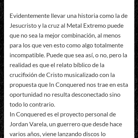
Evidentemente llevar una historia como la de
Jesucristo y la cruz al Metal Extremo puede
que no sea la mejor combinación, al menos
para los que ven esto como algo totalmente
incompatible. Puede que sea así, o no, pero la
realidad es que el relato bíblico de la
crucifixión de Cristo musicalizado con la
propuesta que In Conquered nos trae en esta
oportunidad no resulta desconectado sino
todo lo contrario.
In Conquered es el proyecto personal de
Jordan Varela, un guerrero que desde hace
varios años, viene lanzando discos lo