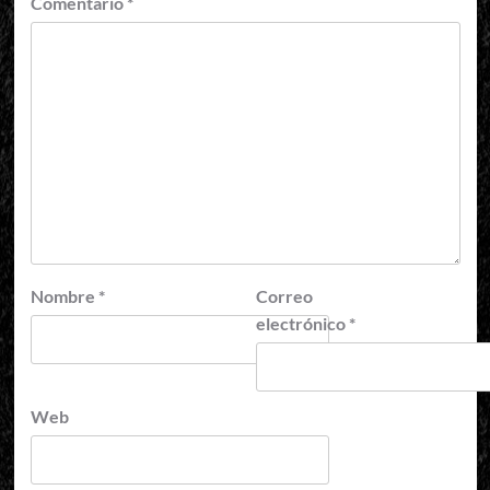
Comentario
*
Nombre
*
Correo
electrónico
*
Web