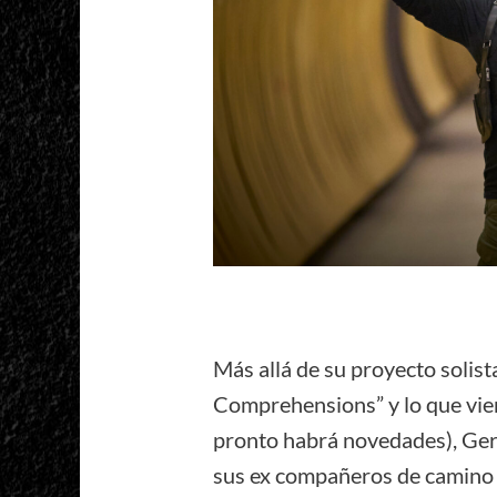
Más allá de su proyecto solist
Comprehensions” y lo que vien
pronto habrá novedades), Ger
sus ex compañeros de camino p