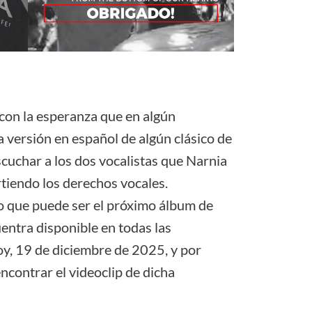
 con la esperanza que en algún
versión en español de algún clásico de
cuchar a los dos vocalistas que Narnia
rtiendo los derechos vocales.
o que puede ser el próximo álbum de
entra disponible en todas las
oy, 19 de diciembre de 2025, y por
ncontrar el videoclip de dicha