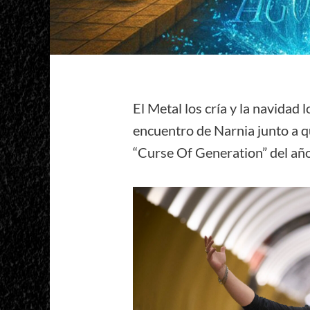
El Metal los cría y la navidad 
encuentro de Narnia junto a q
“Curse Of Generation” del añ