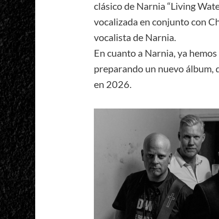
clásico de Narnia “Living Wat
vocalizada en conjunto con Chr
vocalista de Narnia.
En cuanto a Narnia, ya hemos
preparando un nuevo álbum, 
en 2026.