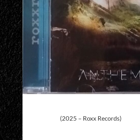
(2025 – Roxx Records)