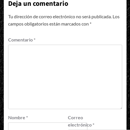
Deja un comentario
Tu dirección de correo electrónico no será publicada.
Los
campos obligatorios están marcados con
*
Comentario
*
Nombre
*
Correo
electrónico
*