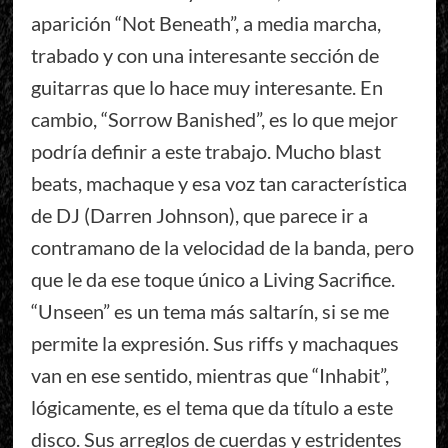
aparición “Not Beneath”, a media marcha,
trabado y con una interesante sección de
guitarras que lo hace muy interesante. En
cambio, “Sorrow Banished”, es lo que mejor
podría definir a este trabajo. Mucho blast
beats, machaque y esa voz tan característica
de DJ (Darren Johnson), que parece ir a
contramano de la velocidad de la banda, pero
que le da ese toque único a Living Sacrifice.
“Unseen” es un tema más saltarín, si se me
permite la expresión. Sus riffs y machaques
van en ese sentido, mientras que “Inhabit”,
lógicamente, es el tema que da título a este
disco. Sus arreglos de cuerdas y estridentes