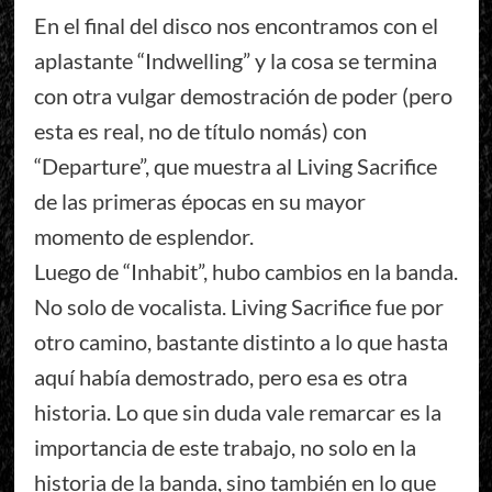
En el final del disco nos encontramos con el
aplastante “Indwelling” y la cosa se termina
con otra vulgar demostración de poder (pero
esta es real, no de título nomás) con
“Departure”, que muestra al Living Sacrifice
de las primeras épocas en su mayor
momento de esplendor.
Luego de “Inhabit”, hubo cambios en la banda.
No solo de vocalista. Living Sacrifice fue por
otro camino, bastante distinto a lo que hasta
aquí había demostrado, pero esa es otra
historia. Lo que sin duda vale remarcar es la
importancia de este trabajo, no solo en la
historia de la banda, sino también en lo que