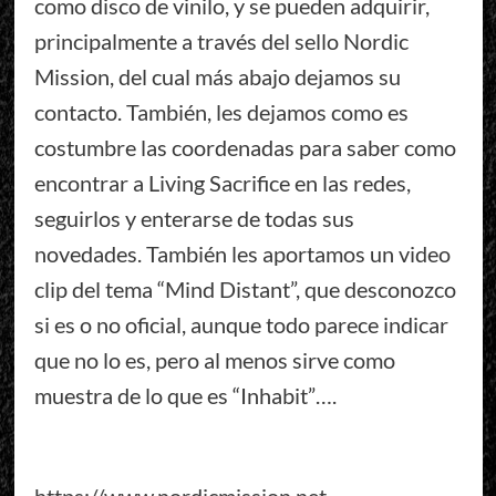
como disco de vinilo, y se pueden adquirir,
principalmente a través del sello Nordic
Mission, del cual más abajo dejamos su
contacto. También, les dejamos como es
costumbre las coordenadas para saber como
encontrar a Living Sacrifice en las redes,
seguirlos y enterarse de todas sus
novedades. También les aportamos un video
clip del tema “Mind Distant”, que desconozco
si es o no oficial, aunque todo parece indicar
que no lo es, pero al menos sirve como
muestra de lo que es “Inhabit”….
https://www.nordicmission.net