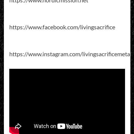
https://www.facebook.com/livingsacrifice
https://www.instagram.com/livingsacrificemetal