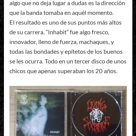
algo que no deja lugar a dudas es la dirección
que la banda tomaba en aquél momento.
El resultado es uno de sus puntos más altos
de su carrera. “Inhabit” fue algo fresco,
innovador, lleno de fuerza, machaques, y
todas las bondades y epítetos de los buenos
se les ocurra. Todo en un tercer disco de unos
chicos que apenas superaban los 20 años.