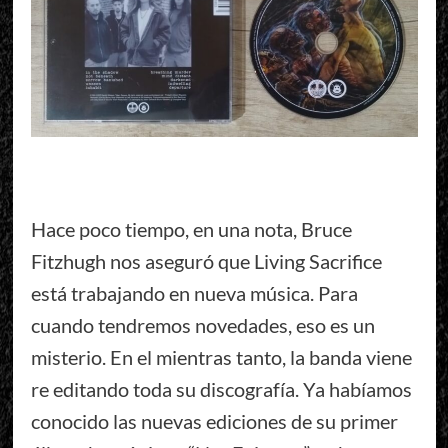
Hace poco tiempo, en una nota, Bruce
Fitzhugh nos aseguró que Living Sacrifice
está trabajando en nueva música. Para
cuando tendremos novedades, eso es un
misterio. En el mientras tanto, la banda viene
re editando toda su discografía. Ya habíamos
conocido las nuevas ediciones de su primer