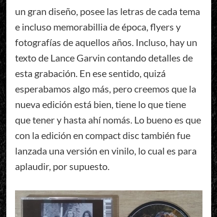
un gran diseño, posee las letras de cada tema
e incluso memorabillia de época, flyers y
fotografías de aquellos años. Incluso, hay un
texto de Lance Garvin contando detalles de
esta grabación. En ese sentido, quizá
esperabamos algo más, pero creemos que la
nueva edición está bien, tiene lo que tiene
que tener y hasta ahí nomás. Lo bueno es que
con la edición en compact disc también fue
lanzada una versión en vinilo, lo cual es para
aplaudir, por supuesto.