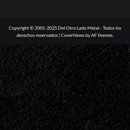
Copyright © 2001-2025 Del Otro Lado Metal - Todos los
derechos reservados
|
CoverNews
by AF themes.