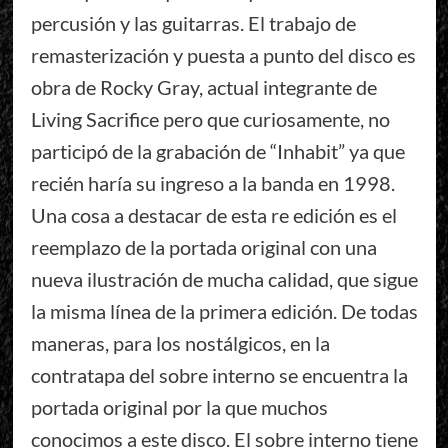
percusión y las guitarras. El trabajo de
remasterización y puesta a punto del disco es
obra de Rocky Gray, actual integrante de
Living Sacrifice pero que curiosamente, no
participó de la grabación de “Inhabit” ya que
recién haría su ingreso a la banda en 1998.
Una cosa a destacar de esta re edición es el
reemplazo de la portada original con una
nueva ilustración de mucha calidad, que sigue
la misma línea de la primera edición. De todas
maneras, para los nostálgicos, en la
contratapa del sobre interno se encuentra la
portada original por la que muchos
conocimos a este disco. El sobre interno tiene