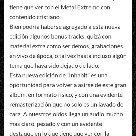
tiene que ver con el Metal Extremo con
contenido cristiano.
Bien podría haberse agregado a esta nueva
edición algunos bonus tracks, quizá con
material extra como ser demos, grabaciones
en vivo de época, o tal vez hasta incluso algún
tema que haya sido dejado de lado.
Esta nueva edición de “Inhabit” es una
oportunidad para volver a asirse de este gran
álbum, en formato físico, y con una evidente
remasterización que no solo es un lavado de
cara. A nuestros oídos llega un audio mucho
mas claro, pesado y con un evidente
destaque en lo que tiene que ver con la