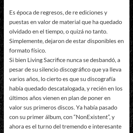
Es época de regresos, de re ediciones y
puestas en valor de material que ha quedado
olvidado en el tiempo, o quizá no tanto.
Simplemente, dejaron de estar disponibles en
formato físico.
Si bien Living Sacrifice nunca se desbandó, a
pesar de su silencio discográfico que ya lleva
varios años, lo cierto es que su discografía
había quedado descatalogada, y recién en los
últimos años vienen en plan de poner en
valor sus primeros discos. Ya había pasado
con su primer álbum, con “NonExistent”, y
ahora es el turno del tremendo e interesante