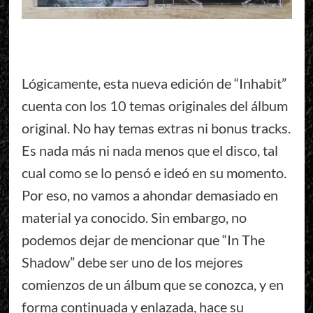
Lógicamente, esta nueva edición de “Inhabit”
cuenta con los 10 temas originales del álbum
original. No hay temas extras ni bonus tracks.
Es nada más ni nada menos que el disco, tal
cual como se lo pensó e ideó en su momento.
Por eso, no vamos a ahondar demasiado en
material ya conocido. Sin embargo, no
podemos dejar de mencionar que “In The
Shadow” debe ser uno de los mejores
comienzos de un álbum que se conozca, y en
forma continuada y enlazada, hace su