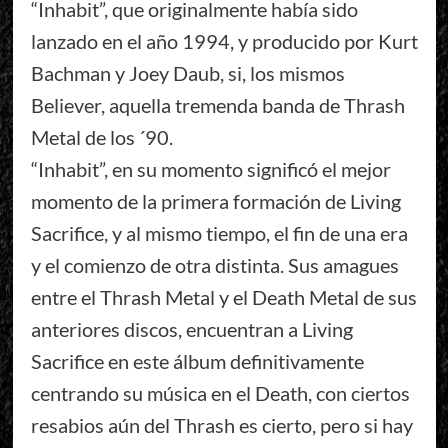
“Inhabit”, que originalmente había sido
lanzado en el año 1994, y producido por Kurt
Bachman y Joey Daub, si, los mismos
Believer, aquella tremenda banda de Thrash
Metal de los ´90.
“Inhabit”, en su momento significó el mejor
momento de la primera formación de Living
Sacrifice, y al mismo tiempo, el fin de una era
y el comienzo de otra distinta. Sus amagues
entre el Thrash Metal y el Death Metal de sus
anteriores discos, encuentran a Living
Sacrifice en este álbum definitivamente
centrando su música en el Death, con ciertos
resabios aún del Thrash es cierto, pero si hay