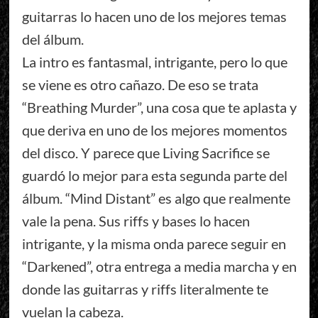
guitarras lo hacen uno de los mejores temas
del álbum.
La intro es fantasmal, intrigante, pero lo que
se viene es otro cañazo. De eso se trata
“Breathing Murder”, una cosa que te aplasta y
que deriva en uno de los mejores momentos
del disco. Y parece que Living Sacrifice se
guardó lo mejor para esta segunda parte del
álbum. “Mind Distant” es algo que realmente
vale la pena. Sus riffs y bases lo hacen
intrigante, y la misma onda parece seguir en
“Darkened”, otra entrega a media marcha y en
donde las guitarras y riffs literalmente te
vuelan la cabeza.