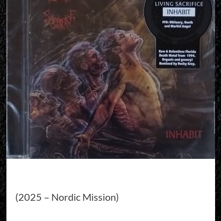
(2025 – Nordic Mission)