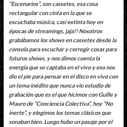
“Escenarios”, son cassetes, esa cosa
rectangular con cinta en la que se
escuchaba música, casi extinta hoy en
épocas de streamings, jaja!! Nosotros
grabábamos los shows en cassetes desde la
consola para escuchar y corregir cosas para
futuros shows, y nos dimos cuenta la
energía que se captaba en el vivo y eso nos
dio el pie para pensar en el disco en vivo con
un tema inédito que nunca vio estudio de
grabación que es el que hicimos con Guille y
Mauro de “Conciencia Colectiva”, hoy “No
inerte”, y elegimos los temas clásicos que
sonaban bien. Luego hubo un pasaje por el