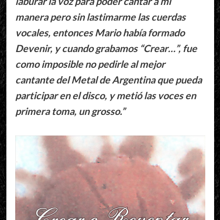
laburar la voz para poder cantar a mi
manera pero sin lastimarme las cuerdas
vocales, entonces Mario había formado
Devenir, y cuando grabamos “Crear…”, fue
como imposible no pedirle al mejor
cantante del Metal de Argentina que pueda
participar en el disco, y metió las voces en
primera toma, un grosso.”