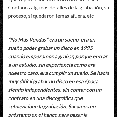
Contanos algunos detalles de la grabación, su
proceso, si quedaron temas afuera, etc
“No Más Vendas” era un sueño, era un
sueño poder grabar un disco en 1995
cuando empezamos a grabar, porque entrar
a un estudio, sin experiencia como era
nuestro caso, era cumplir un sueño. Se hacía
muy difícil grabar un disco en esa época
siendo independientes, sin contar con un
contrato en una discográfica que
subvencione la grabación. Sacamos un
préstamo en el banco para pagar la