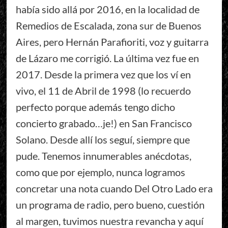
había sido allá por 2016, en la localidad de
Remedios de Escalada, zona sur de Buenos
Aires, pero Hernán Parafioriti, voz y guitarra
de Lázaro me corrigió. La última vez fue en
2017. Desde la primera vez que los ví en
vivo, el 11 de Abril de 1998 (lo recuerdo
perfecto porque además tengo dicho
concierto grabado…je!) en San Francisco
Solano. Desde allí los seguí, siempre que
pude. Tenemos innumerables anécdotas,
como que por ejemplo, nunca logramos
concretar una nota cuando Del Otro Lado era
un programa de radio, pero bueno, cuestión
al margen, tuvimos nuestra revancha y aquí