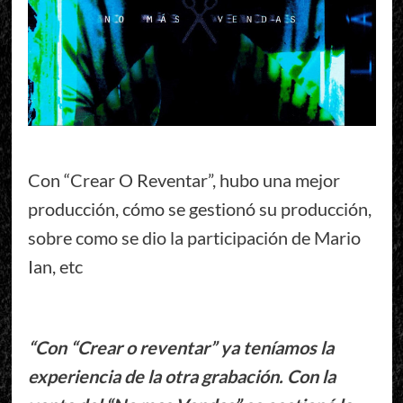
Con “Crear O Reventar”, hubo una mejor
producción, cómo se gestionó su producción,
sobre como se dio la participación de Mario
Ian, etc
“Con “Crear o reventar” ya teníamos la
experiencia de la otra grabación. Con la