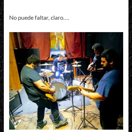
No puede faltar, claro….