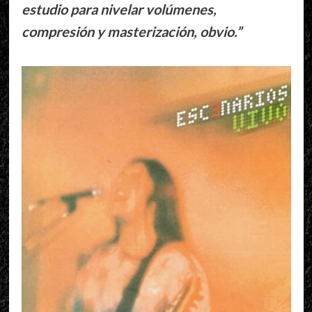
estudio para nivelar volúmenes,
compresión y masterización, obvio.”