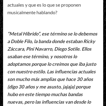
actuales y que es lo que se proponen
musicalmente hablando?
“Metal Híbrido”, ese término se lo debemos
a Doble Filo, la banda donde estaban Ricky
Záccara, Pini Navarro, Diego Sotile. Ellos
usaban ese término, y nosotros lo
adoptamos porque lo creímos que iba justo
con nuestro estilo. Las influencias actuales
son mucho más amplias que hace 30 años
(digo 30 años y me asusto, jajaja) porque
hubo en este tiempo muchas bandas
nuevas, pero las influencias van desde lo