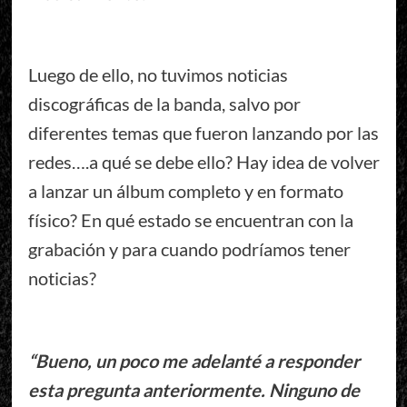
Luego de ello, no tuvimos noticias
discográficas de la banda, salvo por
diferentes temas que fueron lanzando por las
redes….a qué se debe ello? Hay idea de volver
a lanzar un álbum completo y en formato
físico? En qué estado se encuentran con la
grabación y para cuando podríamos tener
noticias?
“Bueno, un poco me adelanté a responder
esta pregunta anteriormente. Ninguno de