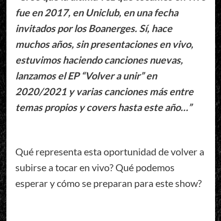
fue en 2017, en Uniclub, en una fecha
invitados por los Boanerges. Sí, hace
muchos años, sin presentaciones en vivo,
estuvimos haciendo canciones nuevas,
lanzamos el EP “Volver a unir” en
2020/2021 y varias canciones más entre
temas propios y covers hasta este año…”
Qué representa esta oportunidad de volver a
subirse a tocar en vivo? Qué podemos
esperar y cómo se preparan para este show?