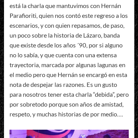
está la charla que mantuvimos con Hernán
Parafioriti, quien nos contó este regreso a los
escenarios, y con quien repasamos, de paso,
un poco sobre la historia de Lázaro, banda
que existe desde los años ´90, por si alguno
no lo sabía, y que cuenta con una extensa
trayectoria, marcada por algunas lagunas en
el medio pero que Hernán se encargó en esta
nota de despejar las razones. Es un gusto
para nosotros tener esta charla “debida”, pero
por sobretodo porque son años de amistad,
respeto, y muchas historias de por medio….