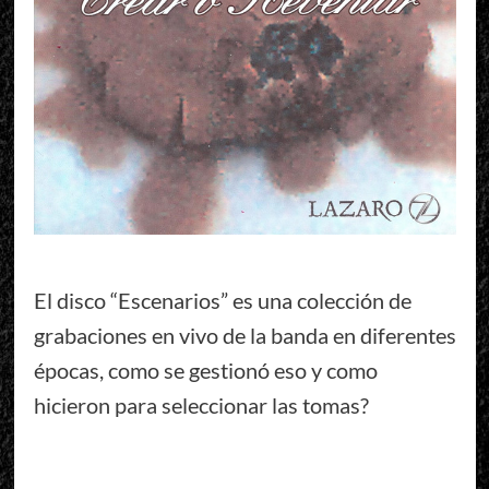
El disco “Escenarios” es una colección de
grabaciones en vivo de la banda en diferentes
épocas, como se gestionó eso y como
hicieron para seleccionar las tomas?