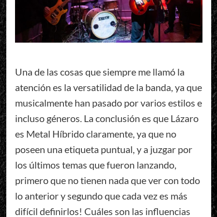
Una de las cosas que siempre me llamó la
atención es la versatilidad de la banda, ya que
musicalmente han pasado por varios estilos e
incluso géneros. La conclusión es que Lázaro
es Metal Híbrido claramente, ya que no
poseen una etiqueta puntual, y a juzgar por
los últimos temas que fueron lanzando,
primero que no tienen nada que ver con todo
lo anterior y segundo que cada vez es más
difícil definirlos! Cuáles son las influencias