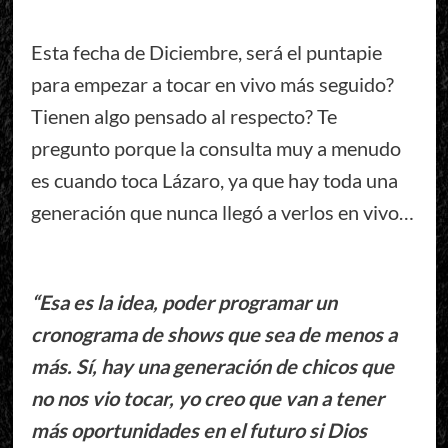
Esta fecha de Diciembre, será el puntapie
para empezar a tocar en vivo más seguido?
Tienen algo pensado al respecto? Te
pregunto porque la consulta muy a menudo
es cuando toca Lázaro, ya que hay toda una
generación que nunca llegó a verlos en vivo…
“Esa es la idea, poder programar un
cronograma de shows que sea de menos a
más. Sí, hay una generación de chicos que
no nos vio tocar, yo creo que van a tener
más oportunidades en el futuro si Dios