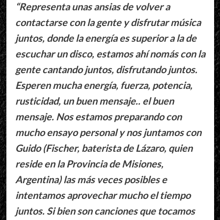
“Representa unas ansias de volver a
contactarse con la gente y disfrutar música
juntos, donde la energía es superior a la de
escuchar un disco, estamos ahí nomás con la
gente cantando juntos, disfrutando juntos.
Esperen mucha energía, fuerza, potencia,
rusticidad, un buen mensaje.. el buen
mensaje. Nos estamos preparando con
mucho ensayo personal y nos juntamos con
Guido (Fischer, baterista de Lázaro, quien
reside en la Provincia de Misiones,
Argentina) las más veces posibles e
intentamos aprovechar mucho el tiempo
juntos. Si bien son canciones que tocamos