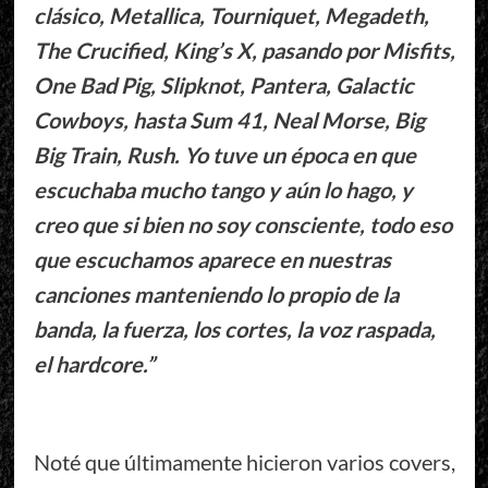
clásico, Metallica, Tourniquet, Megadeth,
The Crucified, King’s X, pasando por Misfits,
One Bad Pig, Slipknot, Pantera, Galactic
Cowboys, hasta Sum 41, Neal Morse, Big
Big Train, Rush. Yo tuve un época en que
escuchaba mucho tango y aún lo hago, y
creo que si bien no soy consciente, todo eso
que escuchamos aparece en nuestras
canciones manteniendo lo propio de la
banda, la fuerza, los cortes, la voz raspada,
el hardcore.”
Noté que últimamente hicieron varios covers,