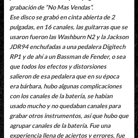
grabación de “No Mas Vendas”.
Ese disco se grabó en cinta abierta de 2
pulgadas, en 16 canales, las guitarras que se
usaron fueron las Washburn N2 y la Jackson
JDR94 enchufadas a una pedalera Digitech
RP1 y de ahí a un Bassman de Fender, o sea
que todos los efectos y distorsiones
salieron de esa pedalera que en su época
era bárbara, hubo algunas complicaciones
con los canales de la batería, se habían
usado mucho y no quedaban canales para
grabar otros instrumentos, así que hubo que
agrupar canales de la batería. Fue una
experiencia llena de aciertos y errores, fue