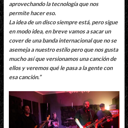
aprovechando la tecnología que nos
permite hacer eso.
La idea de un disco siempre está, pero sigue
en modo idea, en breve vamos a sacar un
cover de una banda internacional que no se
asemeja a nuestro estilo pero que nos gusta
mucho así que versionamos una canción de
ellos y veremos qué le pasa a la gente con
esa canción.”