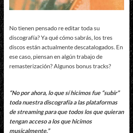
No tienen pensado re editar toda su
discografía? Ya qué cómo sabrás, los tres
discos están actualmente descatalogados. En
ese caso, piensan en algún trabajo de
remasterización? Algunos bonus tracks?
“No por ahora, lo que sí hicimos fue “subir”
toda nuestra discografía a las plataformas
de streaming para que todos los que quieran
tengan acceso a los que hicimos
musicalmente.”