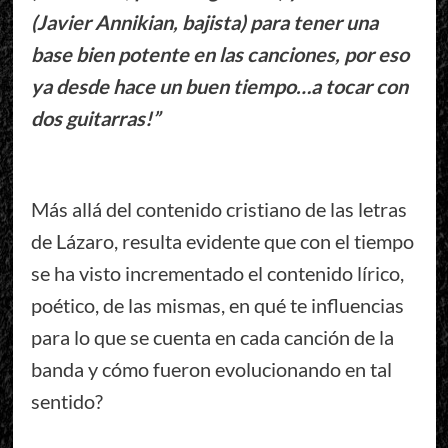
(Javier Annikian, bajista) para tener una
base bien potente en las canciones, por eso
ya desde hace un buen tiempo…a tocar con
dos guitarras!”
Más allá del contenido cristiano de las letras
de Lázaro, resulta evidente que con el tiempo
se ha visto incrementado el contenido lírico,
poético, de las mismas, en qué te influencias
para lo que se cuenta en cada canción de la
banda y cómo fueron evolucionando en tal
sentido?