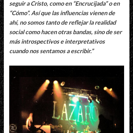
seguir a Cristo, como en “Encrucijada” o en
“Cómo”. Así que las influencias vienen de
ahí, no somos tanto de reflejar la realidad
social como hacen otras bandas, sino de ser
más introspectivos e interpretativos
cuando nos sentamos a escribir.”