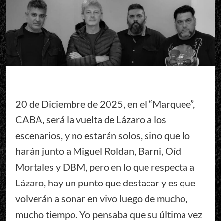
20 de Diciembre de 2025, en el “Marquee”,
CABA, será la vuelta de Lázaro a los
escenarios, y no estarán solos, sino que lo
harán junto a Miguel Roldan, Barni, Oíd
Mortales y DBM, pero en lo que respecta a
Lázaro, hay un punto que destacar y es que
volverán a sonar en vivo luego de mucho,
mucho tiempo. Yo pensaba que su última vez