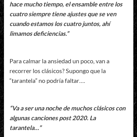
hace mucho tiempo, el ensamble entre los
cuatro siempre tiene ajustes que se ven
cuando estamos los cuatro juntos, ahí
limamos deficiencias.”
Para calmar la ansiedad un poco, van a
recorrer los clásicos? Supongo que la
“tarantela” no podría faltar….
“Va a ser una noche de muchos clásicos con
algunas canciones post 2020. La
tarantela…”