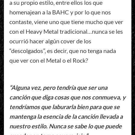
a su propio estilo, entre ellos los que
homenajean a la BAHC y por lo que nos
contaste, viene uno que tiene mucho que ver
con el Heavy Metal tradicional…nunca se les
ocurrió hacer algún cover de los
“descolgados”, es decir, que no tenga nada
que ver con el Metal o el Rock?
“Alguna vez, pero tendría que ser una
canción que diga cosas que nos conmueva, y
tendríamos que laburarla bien para que se
mantenga la esencia de la canción llevada a
nuestro estilo. Nunca se sabe lo que puede