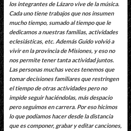
los integrantes de Lázaro vive de la música.
Cada uno tiene trabajos que nos insumen
mucho tiempo, sumado al tiempo que le
dedicamos a nuestras familias, actividades
eclesiásticas, etc. Además Guido volvió a
vivir en la provincia de Misiones, y eso no
nos permite tener tanta actividad juntos.
Las personas muchas veces tenemos que
tomar decisiones familiares que restringen
el tiempo de otras actividades pero no
impide seguir haciéndolas, más despacio
pero seguimos en carrera. Por eso hicimos
lo que podíamos hacer desde la distancia
que es componer, grabar y editar canciones,