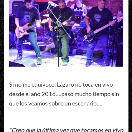
Si no me equivoco, Lázaro no toca en vivo
desde el año 2016….pasó mucho tiempo sin
que los veamos sobre un escenario….
“Creo que la última vez que tocamos en vivo