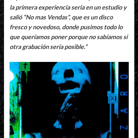
la primera experiencia seria en un estudio y
salió “No mas Vendas”, que es un disco
fresco y novedoso, donde pusimos todo lo
que queríamos poner porque no sabíamos si
otra grabación sería posible.”