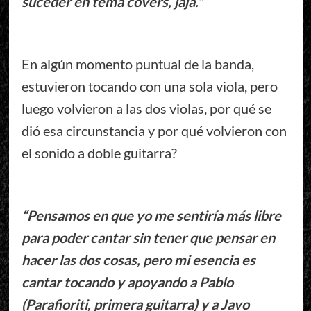
suceder en tema covers, jaja.”
En algún momento puntual de la banda,
estuvieron tocando con una sola viola, pero
luego volvieron a las dos violas, por qué se
dió esa circunstancia y por qué volvieron con
el sonido a doble guitarra?
“Pensamos en que yo me sentiría más libre
para poder cantar sin tener que pensar en
hacer las dos cosas, pero mi esencia es
cantar tocando y apoyando a Pablo
(Parafioriti, primera guitarra) y a Javo