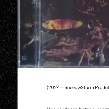
(2024 – SneeuwStorm Produk