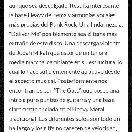
aunque sea descolgado. Resulta interesante
la base Heavy del tema y armonías vocales
más propias del Punk Rock. Una linda mezcla.
“Deliver Me” posiblemente sea el tema más
extraño de este disco. Una descarga violenta
de Judah Mikah que esconde un tema a
media marcha, cambiante en su estructura, lo
cual lo hace suficientemente atractivo desde
el aspecto musical. Posteriormente nos
encontramos con “The Gate”, que posee una
intro a puro punteo de guitarra y una base
claramente anclada en el Heavy Metal
tradicional. Los diferentes solos son todo un
hallazgo y los riffs no carecen de velocidad,