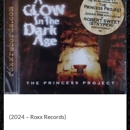
(2024 – Roxx Records)