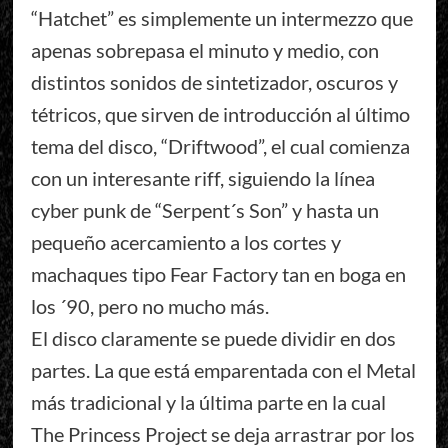
“Hatchet” es simplemente un intermezzo que
apenas sobrepasa el minuto y medio, con
distintos sonidos de sintetizador, oscuros y
tétricos, que sirven de introducción al último
tema del disco, “Driftwood”, el cual comienza
con un interesante riff, siguiendo la línea
cyber punk de “Serpent´s Son” y hasta un
pequeño acercamiento a los cortes y
machaques tipo Fear Factory tan en boga en
los ´90, pero no mucho más.
El disco claramente se puede dividir en dos
partes. La que está emparentada con el Metal
más tradicional y la última parte en la cual
The Princess Project se deja arrastrar por los