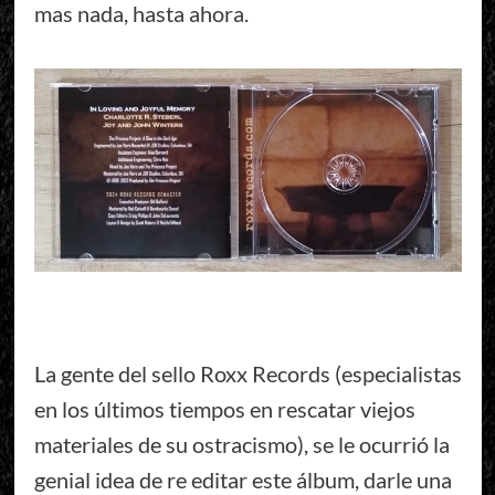
mas nada, hasta ahora.
La gente del sello Roxx Records (especialistas
en los últimos tiempos en rescatar viejos
materiales de su ostracismo), se le ocurrió la
genial idea de re editar este álbum, darle una