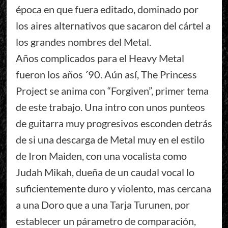
época en que fuera editado, dominado por
los aires alternativos que sacaron del cártel a
los grandes nombres del Metal.
Años complicados para el Heavy Metal
fueron los años ´90. Aún así, The Princess
Project se anima con “Forgiven”, primer tema
de este trabajo. Una intro con unos punteos
de guitarra muy progresivos esconden detrás
de si una descarga de Metal muy en el estilo
de Iron Maiden, con una vocalista como
Judah Mikah, dueña de un caudal vocal lo
suficientemente duro y violento, mas cercana
a una Doro que a una Tarja Turunen, por
establecer un párametro de comparación,