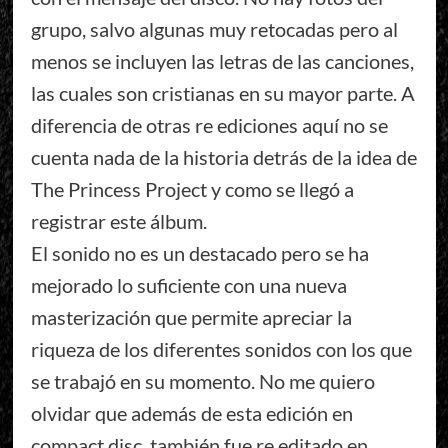
grupo, salvo algunas muy retocadas pero al
menos se incluyen las letras de las canciones,
las cuales son cristianas en su mayor parte. A
diferencia de otras re ediciones aquí no se
cuenta nada de la historia detrás de la idea de
The Princess Project y como se llegó a
registrar este álbum.
El sonido no es un destacado pero se ha
mejorado lo suficiente con una nueva
masterización que permite apreciar la
riqueza de los diferentes sonidos con los que
se trabajó en su momento. No me quiero
olvidar que además de esta edición en
compact disc, también fue re editado en