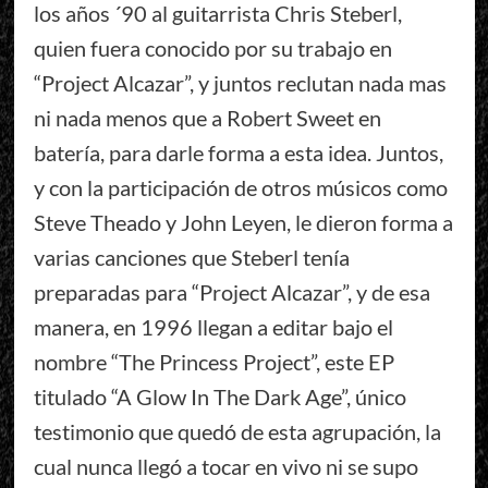
los años ´90 al guitarrista Chris Steberl,
quien fuera conocido por su trabajo en
“Project Alcazar”, y juntos reclutan nada mas
ni nada menos que a Robert Sweet en
batería, para darle forma a esta idea. Juntos,
y con la participación de otros músicos como
Steve Theado y John Leyen, le dieron forma a
varias canciones que Steberl tenía
preparadas para “Project Alcazar”, y de esa
manera, en 1996 llegan a editar bajo el
nombre “The Princess Project”, este EP
titulado “A Glow In The Dark Age”, único
testimonio que quedó de esta agrupación, la
cual nunca llegó a tocar en vivo ni se supo