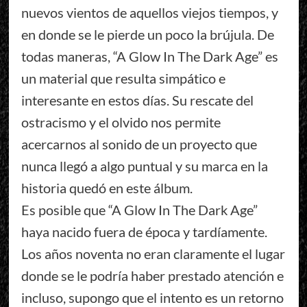
nuevos vientos de aquellos viejos tiempos, y
en donde se le pierde un poco la brújula. De
todas maneras, “A Glow In The Dark Age” es
un material que resulta simpático e
interesante en estos días. Su rescate del
ostracismo y el olvido nos permite
acercarnos al sonido de un proyecto que
nunca llegó a algo puntual y su marca en la
historia quedó en este álbum.
Es posible que “A Glow In The Dark Age”
haya nacido fuera de época y tardíamente.
Los años noventa no eran claramente el lugar
donde se le podría haber prestado atención e
incluso, supongo que el intento es un retorno