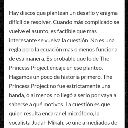
Hay discos que plantean un desafío y enigma
difícil de resolver. Cuando más complicado se
vuelve el asunto, es factible que mas
interesante se vuelva la cuestión. No es una
regla pero la ecuación mas o menos funciona
de esa manera. Es probable que lo de The
Princess Project encaje en ese planteo.
Hagamos un poco de historia primero. The
Princess Project no fue estrictamente una
banda, o al menos no llegó a serlo por vaya a
saberse a qué motivos. La cuestión es que
quien resulta encarar el micrófono, la
vocalista Judah Mikah, se une a mediados de