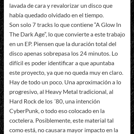
lavada de cara y revalorizar un disco que
había quedado olvidado en el tiempo.
Son solo 7 tracks lo que contiene “A Glow In
The Dark Age”, lo que convierte a este trabajo
en un EP. Piensen que la duración total del
disco apenas sobrepasa los 24 minutos. Lo
difícil es poder identificar a que apuntaba
este proyecto, ya que no queda muy en claro.
Hay de todo un poco. Una aproximación a lo
progresivo, al Heavy Metal tradicional, al
Hard Rock de los ´80, una intención
CyberPunk, o todo eso colocado en la
coctelera. Posiblemente, este material tal
como está, no causara mayor impacto en la