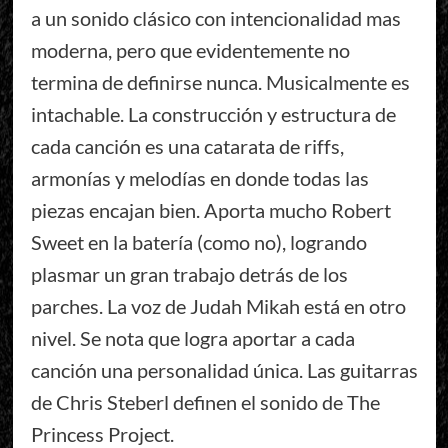
a un sonido clásico con intencionalidad mas
moderna, pero que evidentemente no
termina de definirse nunca. Musicalmente es
intachable. La construcción y estructura de
cada canción es una catarata de riffs,
armonías y melodías en donde todas las
piezas encajan bien. Aporta mucho Robert
Sweet en la batería (como no), logrando
plasmar un gran trabajo detrás de los
parches. La voz de Judah Mikah está en otro
nivel. Se nota que logra aportar a cada
canción una personalidad única. Las guitarras
de Chris Steberl definen el sonido de The
Princess Project.