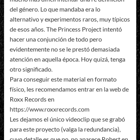
del género. Lo que mandaba era lo
alternativo y experimentos raros, muy típicos
de esos años. The Princess Project intentó
hacer una conjunción de todo pero
evidentemente no se le prestó demasiada
atención en aquella época. Hoy quizá, tenga
otro significado.
Para conseguir este material en formato
físico, les recomendamos entrar en la web de
Roxx Records en
https://www.roxxrecords.com
Les dejamos el único videoclip que se grabó
para este proyecto (valga la redundancia),
cuyo detalle es que no, no aparece Robert en