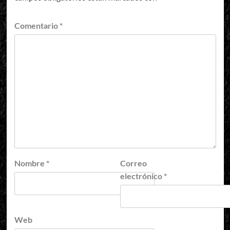
Comentario
*
Nombre
*
Correo
electrónico
*
Web