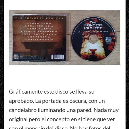
Gráficamente este disco se lleva su
aprobado. La portada es oscura, con un
candelabro iluminando una pared. Nada muy
original pero el concepto en sí tiene que ver
con el mensaje del disco. No hay fotos del