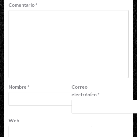
Comentario
*
Nombre
*
Correo
electrónico
*
Web