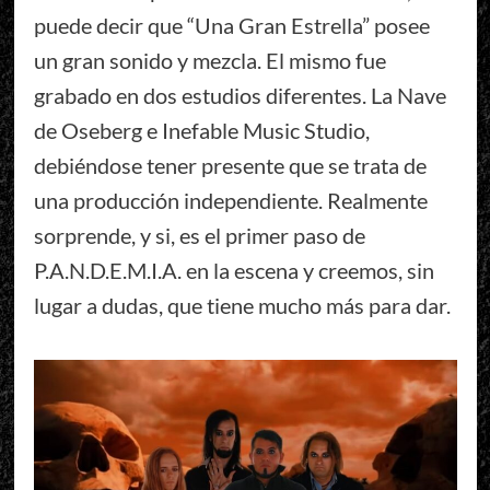
puede decir que “Una Gran Estrella” posee
un gran sonido y mezcla. El mismo fue
grabado en dos estudios diferentes. La Nave
de Oseberg e Inefable Music Studio,
debiéndose tener presente que se trata de
una producción independiente. Realmente
sorprende, y si, es el primer paso de
P.A.N.D.E.M.I.A. en la escena y creemos, sin
lugar a dudas, que tiene mucho más para dar.