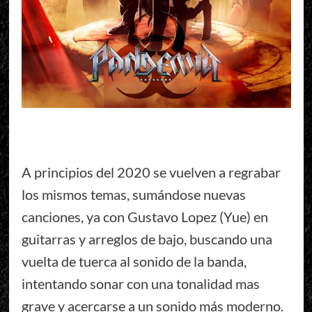
A principios del 2020 se vuelven a regrabar
los mismos temas, sumándose nuevas
canciones, ya con Gustavo Lopez (Yue) en
guitarras y arreglos de bajo, buscando una
vuelta de tuerca al sonido de la banda,
intentando sonar con una tonalidad mas
grave y acercarse a un sonido más moderno.