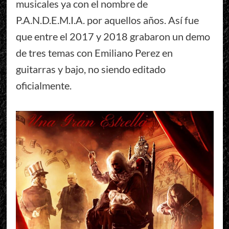
musicales ya con el nombre de
P.A.N.D.E.M.I.A. por aquellos años. Así fue
que entre el 2017 y 2018 grabaron un demo
de tres temas con Emiliano Perez en
guitarras y bajo, no siendo editado
oficialmente.