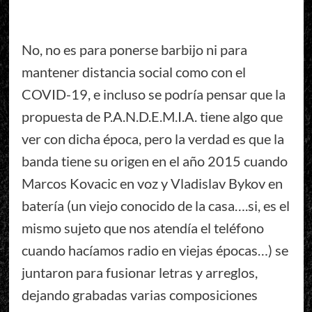
No, no es para ponerse barbijo ni para
mantener distancia social como con el
COVID-19, e incluso se podría pensar que la
propuesta de P.A.N.D.E.M.I.A. tiene algo que
ver con dicha época, pero la verdad es que la
banda tiene su origen en el año 2015 cuando
Marcos Kovacic en voz y Vladislav Bykov en
batería (un viejo conocido de la casa….si, es el
mismo sujeto que nos atendía el teléfono
cuando hacíamos radio en viejas épocas…) se
juntaron para fusionar letras y arreglos,
dejando grabadas varias composiciones