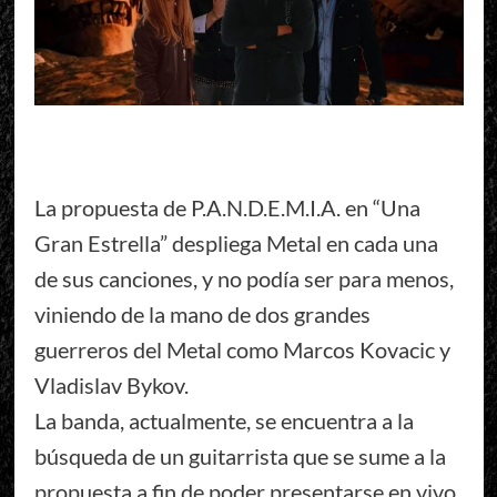
La propuesta de P.A.N.D.E.M.I.A. en “Una
Gran Estrella” despliega Metal en cada una
de sus canciones, y no podía ser para menos,
viniendo de la mano de dos grandes
guerreros del Metal como Marcos Kovacic y
Vladislav Bykov.
La banda, actualmente, se encuentra a la
búsqueda de un guitarrista que se sume a la
propuesta a fin de poder presentarse en vivo