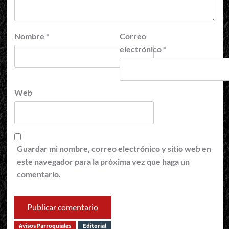
Nombre
*
Correo
electrónico
*
Web
Guardar mi nombre, correo electrónico y sitio web en
este navegador para la próxima vez que haga un
comentario.
Avisos Parroquiales
Editorial