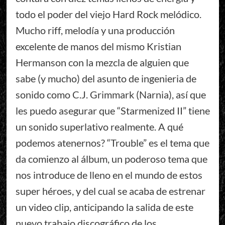
todo el poder del viejo Hard Rock melódico.
Mucho riff, melodía y una producción
excelente de manos del mismo Kristian
Hermanson con la mezcla de alguien que
sabe (y mucho) del asunto de ingenieria de
sonido como C.J. Grimmark (Narnia), así que
les puedo asegurar que “Starmenized II” tiene
un sonido superlativo realmente. A qué
podemos atenernos? “Trouble” es el tema que
da comienzo al álbum, un poderoso tema que
nos introduce de lleno en el mundo de estos
super héroes, y del cual se acaba de estrenar
un video clip, anticipando la salida de este
nuevo trabajo discográfico de los