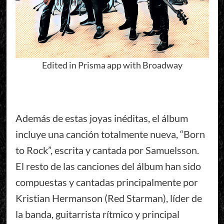
Edited in Prisma app with Broadway
Además de estas joyas inéditas, el álbum
incluye una canción totalmente nueva, “Born
to Rock”, escrita y cantada por Samuelsson.
El resto de las canciones del álbum han sido
compuestas y cantadas principalmente por
Kristian Hermanson (Red Starman), líder de
la banda, guitarrista rítmico y principal