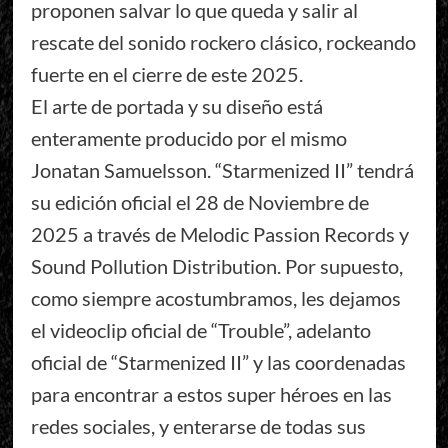
proponen salvar lo que queda y salir al
rescate del sonido rockero clásico, rockeando
fuerte en el cierre de este 2025.
El arte de portada y su diseño está
enteramente producido por el mismo
Jonatan Samuelsson. “Starmenized II” tendrá
su edición oficial el 28 de Noviembre de
2025 a través de Melodic Passion Records y
Sound Pollution Distribution. Por supuesto,
como siempre acostumbramos, les dejamos
el videoclip oficial de “Trouble”, adelanto
oficial de “Starmenized II” y las coordenadas
para encontrar a estos super héroes en las
redes sociales, y enterarse de todas sus