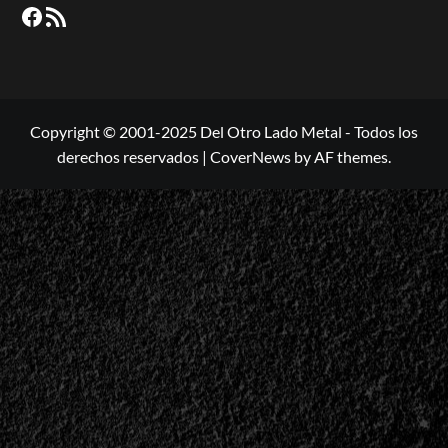
Facebook
RSS
Copyright © 2001-2025 Del Otro Lado Metal - Todos los
derechos reservados
|
CoverNews
by AF themes.