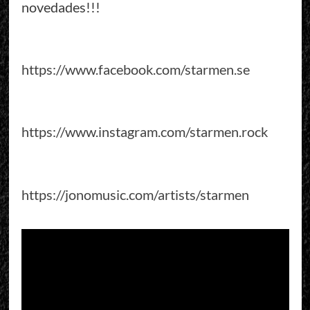
novedades!!!
https://www.facebook.com/starmen.se
https://www.instagram.com/starmen.rock
https://jonomusic.com/artists/starmen