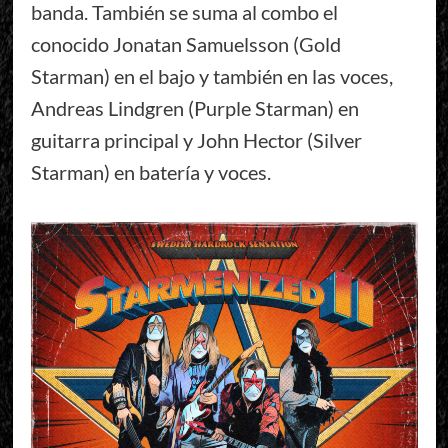
banda. También se suma al combo el
conocido Jonatan Samuelsson (Gold
Starman) en el bajo y también en las voces,
Andreas Lindgren (Purple Starman) en
guitarra principal y John Hector (Silver
Starman) en batería y voces.