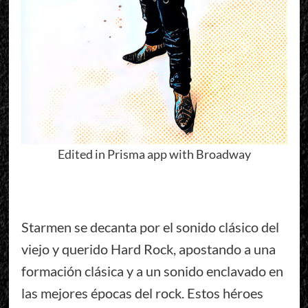
Edited in Prisma app with Broadway
Starmen se decanta por el sonido clásico del
viejo y querido Hard Rock, apostando a una
formación clásica y a un sonido enclavado en
las mejores épocas del rock. Estos héroes