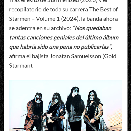
recopilatorio de toda su carrera The Best of
Starmen – Volume 1 (2024), la banda ahora
se adentra en su archivo:
“Nos quedaban
tantas canciones geniales del último álbum
que habría sido una pena no publicarlas”
,
afirma el bajista Jonatan Samuelsson (Gold
Starman).