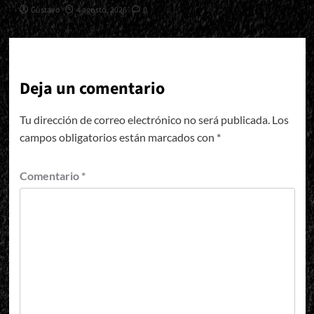
Gustavo
4 agosto, 2026
0
Deja un comentario
Tu dirección de correo electrónico no será publicada.
Los
campos obligatorios están marcados con
*
Comentario
*