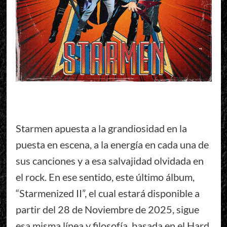
Starmen apuesta a la grandiosidad en la
puesta en escena, a la energía en cada una de
sus canciones y a esa salvajidad olvidada en
el rock. En ese sentido, este último álbum,
“Starmenized II”, el cual estará disponible a
partir del 28 de Noviembre de 2025, sigue
esa misma línea y filosofía, basada en el Hard