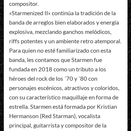
compositor.
«Starmenized II» continúa la tradición de la
banda de arreglos bien elaborados y energía
explosiva, mezclando ganchos melódicos,
riffs potentes y un ambiente retro atemporal.
Para quien no esté familiarizado con esta
banda, les contamos que Starmen fue
fundada en 2018 como un tributo a los
héroes del rock de los ´70 y ´80 con
personajes escénicos, atractivos y coloridos,
con su característico maquillaje en forma de
estrella. Starmen está formada por Kristian
Hermanson (Red Starman), vocalista
principal, guitarrista y compositor de la