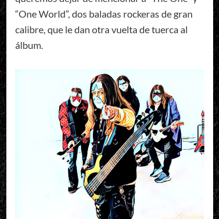
“One World”, dos baladas rockeras de gran
calibre, que le dan otra vuelta de tuerca al
álbum.