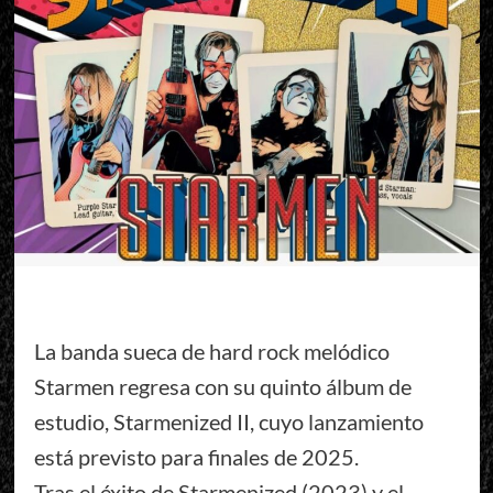
La banda sueca de hard rock melódico
Starmen regresa con su quinto álbum de
estudio, Starmenized II, cuyo lanzamiento
está previsto para finales de 2025.
Tras el éxito de Starmenized (2023) y el