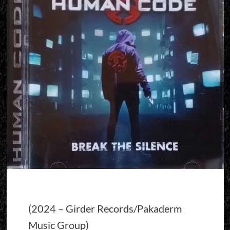
(2024 – Girder Records/Pakaderm
Music Group)