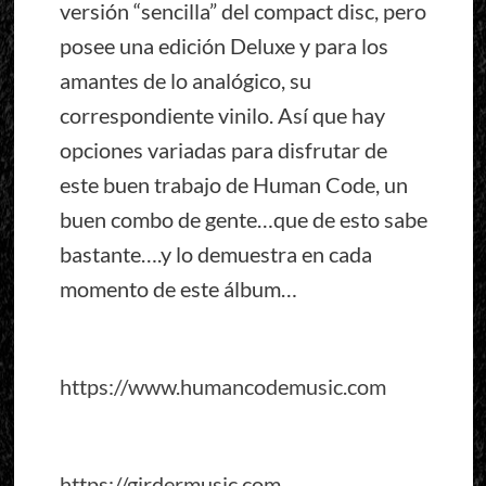
versión “sencilla” del compact disc, pero
posee una edición Deluxe y para los
amantes de lo analógico, su
correspondiente vinilo. Así que hay
opciones variadas para disfrutar de
este buen trabajo de Human Code, un
buen combo de gente…que de esto sabe
bastante….y lo demuestra en cada
momento de este álbum…
https://www.humancodemusic.com
https://girdermusic.com