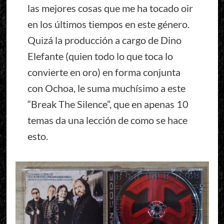
las mejores cosas que me ha tocado oir
en los últimos tiempos en este género.
Quizá la producción a cargo de Dino
Elefante (quien todo lo que toca lo
convierte en oro) en forma conjunta
con Ochoa, le suma muchísimo a este
“Break The Silence”, que en apenas 10
temas da una lección de como se hace
esto.