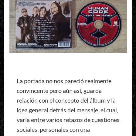
La portada no nos pareció realmente
convincente pero aún así, guarda
relación con el concepto del álbum y la
idea general detrás del mensaje, el cual,
varía entre varios retazos de cuestiones
sociales, personales con una