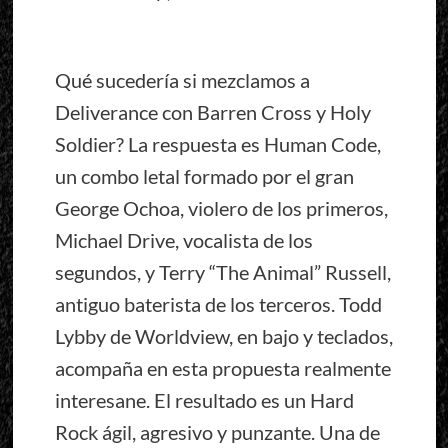
Qué sucedería si mezclamos a
Deliverance con Barren Cross y Holy
Soldier? La respuesta es Human Code,
un combo letal formado por el gran
George Ochoa, violero de los primeros,
Michael Drive, vocalista de los
segundos, y Terry “The Animal” Russell,
antiguo baterista de los terceros. Todd
Lybby de Worldview, en bajo y teclados,
acompaña en esta propuesta realmente
interesane. El resultado es un Hard
Rock ágil, agresivo y punzante. Una de