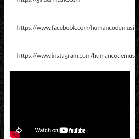
https://www.facebook.com/humancodemusic
https://www.instagram.com/humancodemusi