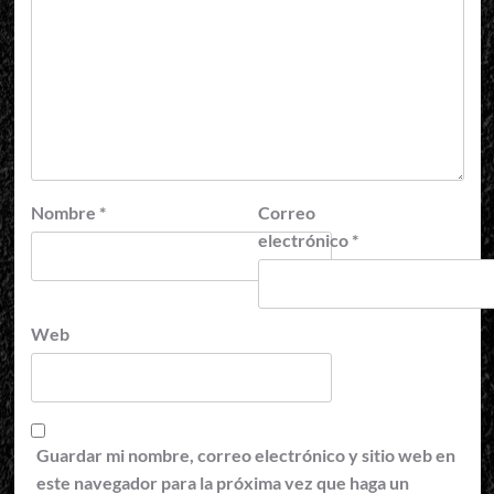
Nombre
*
Correo
electrónico
*
Web
Guardar mi nombre, correo electrónico y sitio web en
este navegador para la próxima vez que haga un