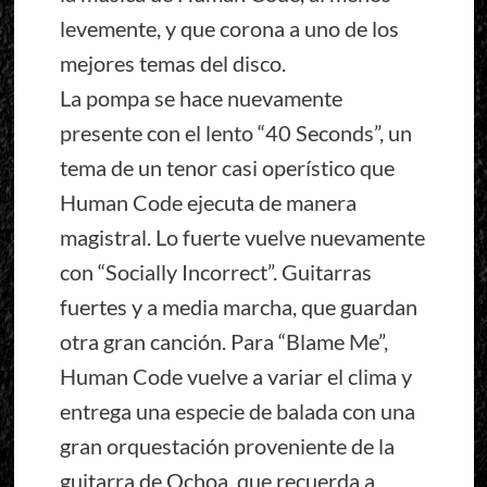
levemente, y que corona a uno de los
mejores temas del disco.
La pompa se hace nuevamente
presente con el lento “40 Seconds”, un
tema de un tenor casi operístico que
Human Code ejecuta de manera
magistral. Lo fuerte vuelve nuevamente
con “Socially Incorrect”. Guitarras
fuertes y a media marcha, que guardan
otra gran canción. Para “Blame Me”,
Human Code vuelve a variar el clima y
entrega una especie de balada con una
gran orquestación proveniente de la
guitarra de Ochoa, que recuerda a