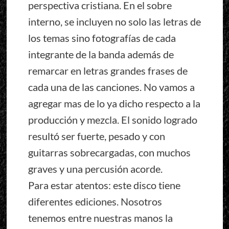
perspectiva cristiana. En el sobre
interno, se incluyen no solo las letras de
los temas sino fotografías de cada
integrante de la banda además de
remarcar en letras grandes frases de
cada una de las canciones. No vamos a
agregar mas de lo ya dicho respecto a la
producción y mezcla. El sonido logrado
resultó ser fuerte, pesado y con
guitarras sobrecargadas, con muchos
graves y una percusión acorde.
Para estar atentos: este disco tiene
diferentes ediciones. Nosotros
tenemos entre nuestras manos la