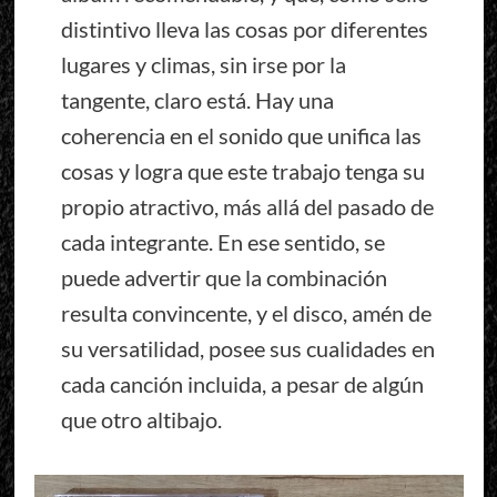
distintivo lleva las cosas por diferentes
lugares y climas, sin irse por la
tangente, claro está. Hay una
coherencia en el sonido que unifica las
cosas y logra que este trabajo tenga su
propio atractivo, más allá del pasado de
cada integrante. En ese sentido, se
puede advertir que la combinación
resulta convincente, y el disco, amén de
su versatilidad, posee sus cualidades en
cada canción incluida, a pesar de algún
que otro altibajo.