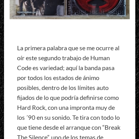
La primera palabra que se me ocurre al
oír este segundo trabajo de Human
Code es variedad; aquí la banda pasa
por todos los estados de ánimo
posibles, dentro de los límites auto
fijados de lo que podría definirse como
Hard Rock, con una impronta muy de
los ´90 en su sonido. Te tira con todo lo
que tiene desde el arranque con “Break
The Silence”, uno de los temas de