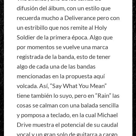
difusión del álbum, con un estilo que
recuerda mucho a Deliverance pero con
un estribillo que nos remite al Holy
Soldier de la primera época. Algo que
por momentos se vuelve una marca
registrada de la banda, esto de tener
algo de cada una de las bandas
mencionadas en la propuesta aquí
volcada. Así, “Say What You Mean”
tiene también lo suyo, pero en “Rain” las
cosas se calman con una balada sencilla
y pomposa a teclado, en la cual Michael
Drive muestra el potencial de su caudal
vocal y un gran solo de guitarra a cargo