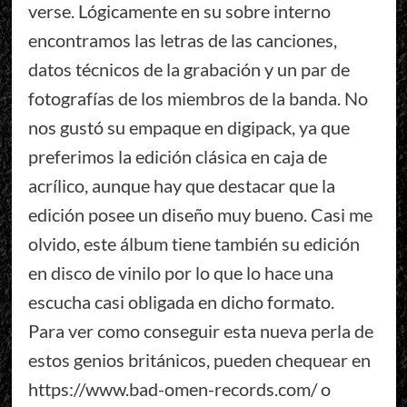
verse. Lógicamente en su sobre interno
encontramos las letras de las canciones,
datos técnicos de la grabación y un par de
fotografías de los miembros de la banda. No
nos gustó su empaque en digipack, ya que
preferimos la edición clásica en caja de
acrílico, aunque hay que destacar que la
edición posee un diseño muy bueno. Casi me
olvido, este álbum tiene también su edición
en disco de vinilo por lo que lo hace una
escucha casi obligada en dicho formato.
Para ver como conseguir esta nueva perla de
estos genios británicos, pueden chequear en
https://www.bad-omen-records.com/ o