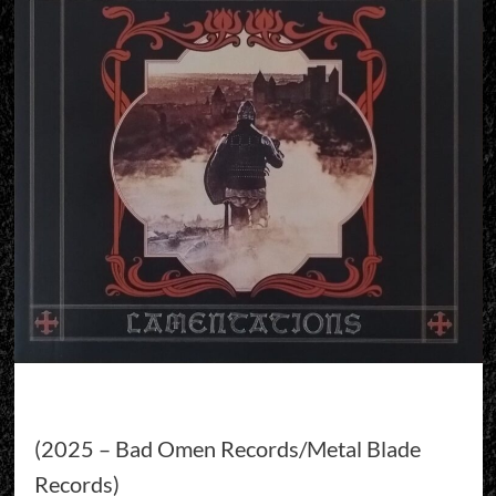
(2025 – Bad Omen Records/Metal Blade
Records)