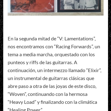
En la segunda mitad de “V: Lamentations”,
nos encontramos con “Racing Forwards”, un
tema a media marcha, orquestado con los
punteos y riffs de las guitarras. A
continuación, un intermezzo llamado “Elixir”,
un instrumental de guitarras clásicas que
abre paso a otra de las joyas de este disco,
“Woven”, continuando con la hermosa
“Heavy Load” y finalizando con la climática
“Healing Power”.