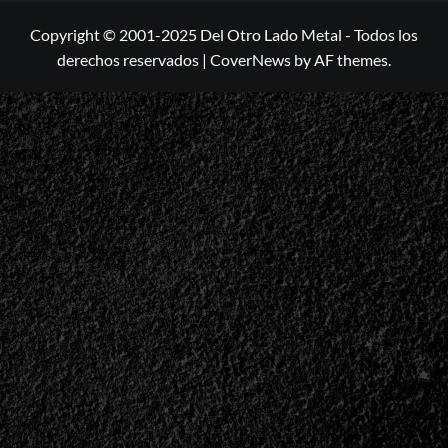
Copyright © 2001-2025 Del Otro Lado Metal - Todos los
derechos reservados
|
CoverNews
by AF themes.