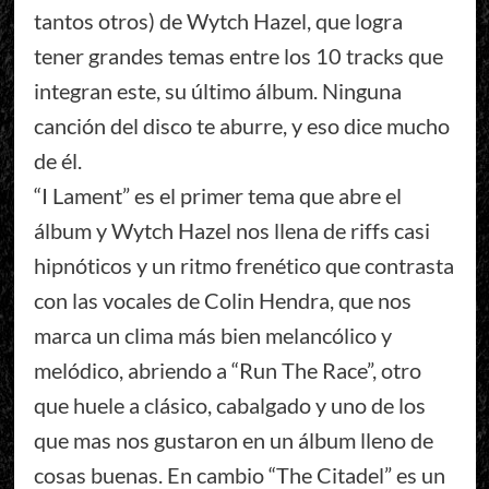
tantos otros) de Wytch Hazel, que logra
tener grandes temas entre los 10 tracks que
integran este, su último álbum. Ninguna
canción del disco te aburre, y eso dice mucho
de él.
“I Lament” es el primer tema que abre el
álbum y Wytch Hazel nos llena de riffs casi
hipnóticos y un ritmo frenético que contrasta
con las vocales de Colin Hendra, que nos
marca un clima más bien melancólico y
melódico, abriendo a “Run The Race”, otro
que huele a clásico, cabalgado y uno de los
que mas nos gustaron en un álbum lleno de
cosas buenas. En cambio “The Citadel” es un