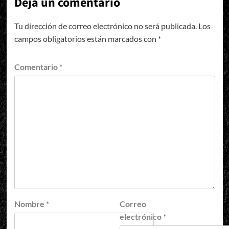
Deja un comentario
Tu dirección de correo electrónico no será publicada.
Los
campos obligatorios están marcados con
*
Comentario
*
Nombre
*
Correo
electrónico
*