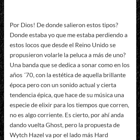
Por Dios! De donde salieron estos tipos?
Donde estaba yo que me estaba perdiendo a
estos locos que desde el Reino Unido se
propusieron volarle la peluca a más de uno?
Una banda que se dedica a sonar como en los
años ´70, con la estética de aquella brillante
época pero con un sonido actual y cierta
tendencia épica, que hace de su música una
especie de elixir para los tiempos que corren,
no es algo corriente. Es cierto, por ahí anda
dando vuelta Ghost, pero la propuesta de
Wytch Hazel va por el lado más Hard