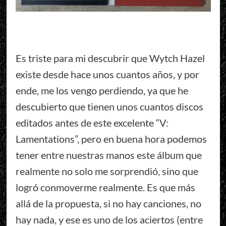
Es triste para mi descubrir que Wytch Hazel
existe desde hace unos cuantos años, y por
ende, me los vengo perdiendo, ya que he
descubierto que tienen unos cuantos discos
editados antes de este excelente “V:
Lamentations”, pero en buena hora podemos
tener entre nuestras manos este álbum que
realmente no solo me sorprendió, sino que
logró conmoverme realmente. Es que más
allá de la propuesta, si no hay canciones, no
hay nada, y ese es uno de los aciertos (entre