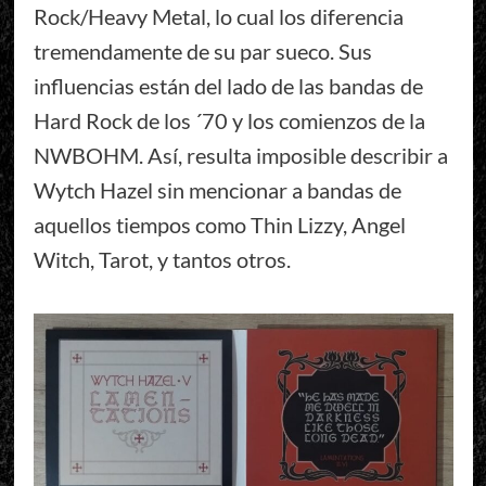
Rock/Heavy Metal, lo cual los diferencia
tremendamente de su par sueco. Sus
influencias están del lado de las bandas de
Hard Rock de los ´70 y los comienzos de la
NWBOHM. Así, resulta imposible describir a
Wytch Hazel sin mencionar a bandas de
aquellos tiempos como Thin Lizzy, Angel
Witch, Tarot, y tantos otros.