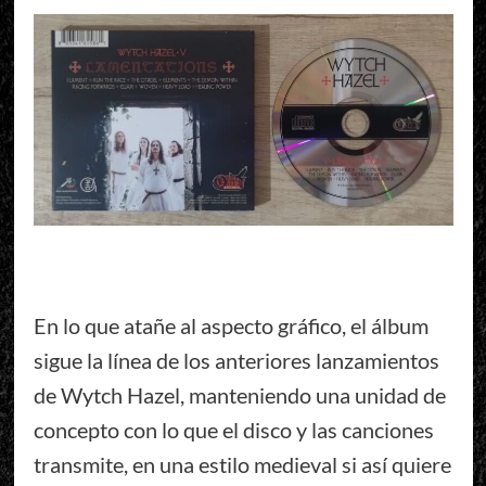
En lo que atañe al aspecto gráfico, el álbum
sigue la línea de los anteriores lanzamientos
de Wytch Hazel, manteniendo una unidad de
concepto con lo que el disco y las canciones
transmite, en una estilo medieval si así quiere