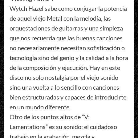
Wytch Hazel sabe como conjugar la potencia
de aquel viejo Metal con la melodía, las
orquestaciones de guitarras y una simpleza
que nos recuerda que las buenas canciones
no necesariamente necesitan sofisticación o
tecnología sino del genio y la calidad a la hora
de la composición y ejecución. Hay en este
disco no solo nostalgia por el viejo sonido
sino una vuelta a lo sencillo con canciones
bien estructuradas y capaces de introducirte
en un mundo diferente.
Otro de los puntos altos de “V:
Lamentations” es su sonido; el cuidadoso
trabajo en la grabación, mezcla y