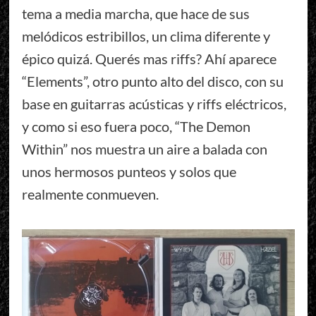
tema a media marcha, que hace de sus
melódicos estribillos, un clima diferente y
épico quizá. Querés mas riffs? Ahí aparece
“Elements”, otro punto alto del disco, con su
base en guitarras acústicas y riffs eléctricos,
y como si eso fuera poco, “The Demon
Within” nos muestra un aire a balada con
unos hermosos punteos y solos que
realmente conmueven.