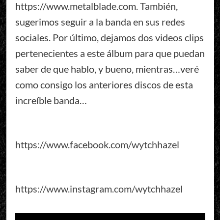
https://www.metalblade.com. También,
sugerimos seguir a la banda en sus redes
sociales. Por último, dejamos dos videos clips
pertenecientes a este álbum para que puedan
saber de que hablo, y bueno, mientras…veré
como consigo los anteriores discos de esta
increíble banda…
https://www.facebook.com/wytchhazel
https://www.instagram.com/wytchhazel