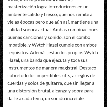
masterización logra introducirnos en un
ambiente cálido y fresco, que nos remite a
viejas épocas pero que aún así, mantiene una
calidad sonora actual. Ambas combinaciones,
buenas canciones y sonido, son el combo
imbatible, y Wytch Hazel cumple con ambos
requisitos. Además, están los propios Wytch
Hazel, una banda que ejecuta y toca sus
instrumentos de manera magistral. Destaco
sobretodo los imperdibles riffs, arreglos de
cuerdas y solos de guitarra, que sin llegar a
una distorsión brutal, alcanza y sobra para
darle a cada tema, un sonido increíble.