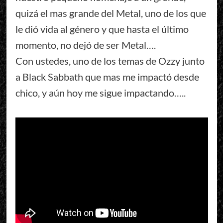
quizá el mas grande del Metal, uno de los que
le dió vida al género y que hasta el último
momento, no dejó de ser Metal….
Con ustedes, uno de los temas de Ozzy junto
a Black Sabbath que mas me impactó desde
chico, y aún hoy me sigue impactando…..