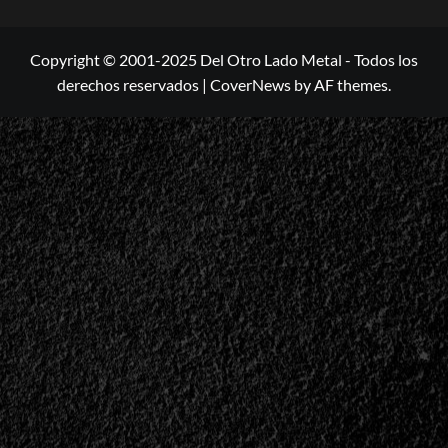
Copyright © 2001-2025 Del Otro Lado Metal - Todos los
derechos reservados
|
CoverNews
by AF themes.