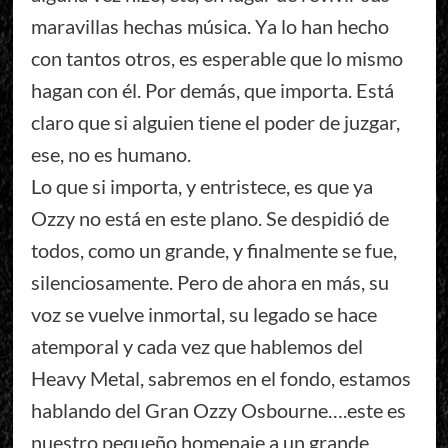
maravillas hechas música. Ya lo han hecho
con tantos otros, es esperable que lo mismo
hagan con él. Por demás, que importa. Está
claro que si alguien tiene el poder de juzgar,
ese, no es humano.
Lo que si importa, y entristece, es que ya
Ozzy no está en este plano. Se despidió de
todos, como un grande, y finalmente se fue,
silenciosamente. Pero de ahora en más, su
voz se vuelve inmortal, su legado se hace
atemporal y cada vez que hablemos del
Heavy Metal, sabremos en el fondo, estamos
hablando del Gran Ozzy Osbourne….este es
nuestro pequeño homenaje a un grande,