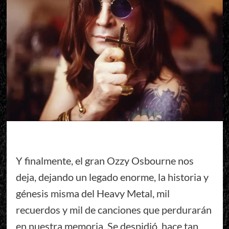
Y finalmente, el gran Ozzy Osbourne nos
deja, dejando un legado enorme, la historia y
génesis misma del Heavy Metal, mil
recuerdos y mil de canciones que perdurarán
en nuestra memoria. Se despidió, hace tan