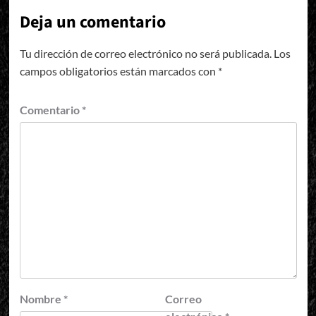
Deja un comentario
Tu dirección de correo electrónico no será publicada.
Los
campos obligatorios están marcados con
*
Comentario
*
Nombre
*
Correo