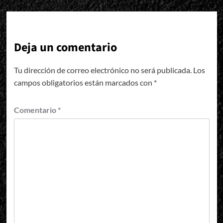
Deja un comentario
Tu dirección de correo electrónico no será publicada.
Los
campos obligatorios están marcados con
*
Comentario
*