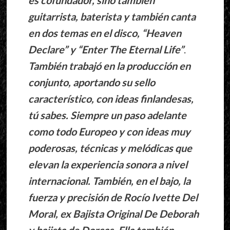
es cofundador, sino también
guitarrista, baterista y también canta
en dos temas en el disco, “Heaven
Declare” y “Enter The Eternal Life”
.
También trabajó en la producción en
conjunto, aportando su sello
característico, con ideas finlandesas,
tú sabes. Siempre un paso adelante
como todo Europeo y con ideas muy
poderosas, técnicas y melódicas que
elevan la experiencia sonora a nivel
internacional. También, en el bajo, la
fuerza y precisión de Rocío Ivette Del
Moral, ex Bajista Original De Deborah