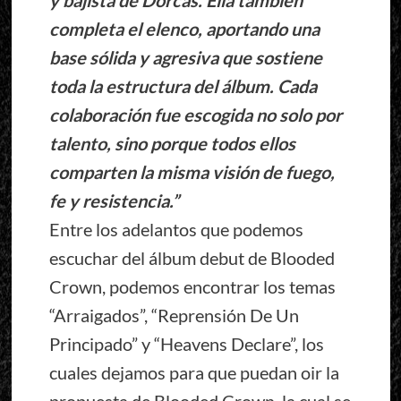
y bajista de Dorcas. Ella también
completa el elenco, aportando una
base sólida y agresiva que sostiene
toda la estructura del álbum. Cada
colaboración fue escogida no solo por
talento, sino porque todos ellos
comparten la misma visión de fuego,
fe y resistencia.”
Entre los adelantos que podemos
escuchar del álbum debut de Blooded
Crown, podemos encontrar los temas
“Arraigados”, “Reprensión De Un
Principado” y “Heavens Declare”, los
cuales dejamos para que puedan oir la