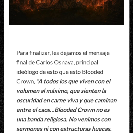
Para finalizar, les dejamos el mensaje
final de Carlos Osnaya, principal
ideólogo de esto que esto Blooded
Crown,
“A todos los que viven con el
volumen al máximo, que sienten la
oscuridad en carne viva y que caminan
entre el caos…Blooded Crown no es
una banda religiosa. No venimos con
sermones ni con estructuras huecas.