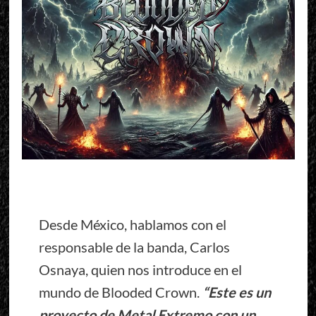
Desde México, hablamos con el
responsable de la banda, Carlos
Osnaya, quien nos introduce en el
mundo de Blooded Crown.
“Este es un
proyecto de Metal Extremo con un