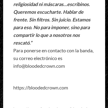
religiosidad ni máscaras…escribinos.
Queremos escucharte. Hablar de
frente. Sin filtros. Sin juicio. Estamos
para eso. No para imponer, sino para
compartir lo que a nosotros nos
rescató.”
Para ponerse en contacto con la banda,
su correo electrónico es
info@bloodedcrown.com
https://bloodedcrown.com