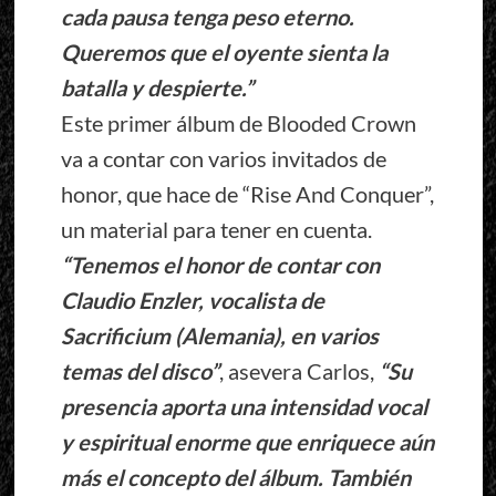
cada pausa tenga peso eterno.
Queremos que el oyente sienta la
batalla y despierte.”
Este primer álbum de Blooded Crown
va a contar con varios invitados de
honor, que hace de “Rise And Conquer”,
un material para tener en cuenta.
“Tenemos el honor de contar con
Claudio Enzler, vocalista de
Sacrificium (Alemania), en varios
temas del disco”
, asevera Carlos,
“Su
presencia aporta una intensidad vocal
y espiritual enorme que enriquece aún
más el concepto del álbum. También