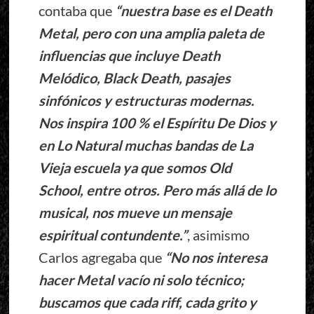
contaba que
“nuestra base es el Death
Metal, pero con una amplia paleta de
influencias que incluye Death
Melódico, Black Death, pasajes
sinfónicos y estructuras modernas.
Nos inspira 100 % el Espíritu De Dios y
en Lo Natural muchas bandas de La
Vieja escuela ya que somos Old
School, entre otros. Pero más allá de lo
musical, nos mueve un mensaje
espiritual contundente.”
, asimismo
Carlos agregaba que
“No nos interesa
hacer Metal vacío ni solo técnico;
buscamos que cada riff, cada grito y