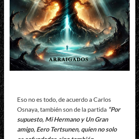
Eso no es todo, de acuerdo a Carlos
Osnaya, también son de la partida
“Por
supuesto, Mi Hermano y Un Gran
amigo, Eero Tertsunen, quien no solo