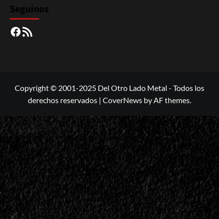
Seguinos
Facebook
RSS
Copyright © 2001-2025 Del Otro Lado Metal - Todos los
derechos reservados
|
CoverNews
by AF themes.