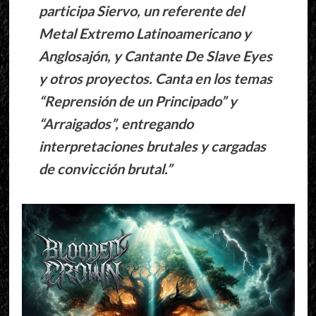
participa Siervo, un referente del
Metal Extremo Latinoamericano y
Anglosajón, y Cantante De Slave Eyes
y otros proyectos. Canta en los temas
“Reprensión de un Principado” y
“Arraigados”, entregando
interpretaciones brutales y cargadas
de convicción brutal.”