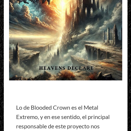
Lo de Blooded Crown es el Metal
Extremo, y en ese sentido, el principal
responsable de este proyecto nos