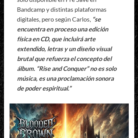
Bandcamp y distintas plataformas
digitales, pero según Carlos,
“se
encuentra en proceso una edición
física en CD, que incluirá arte
extendido, letras y un diseño visual
brutal que refuerza el concepto del
álbum. “Rise and Conquer” no es solo
música, es una proclamación sonora
de poder espiritual.”