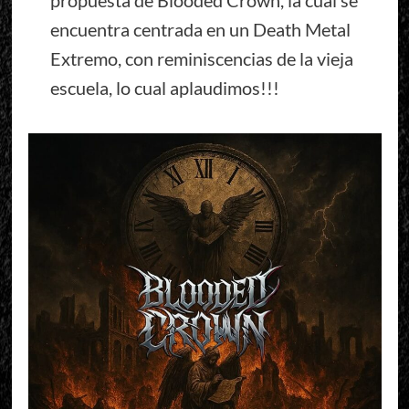
propuesta de Blooded Crown, la cual se
encuentra centrada en un Death Metal
Extremo, con reminiscencias de la vieja
escuela, lo cual aplaudimos!!!