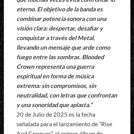
eterno. El objetivo de la banda es
combinar potencia sonora con una
visión clara: despertar, desafiar y
conquistar a través del Metal,
llevando un mensaje que arde como
fuego entre las sombras. Blooded
Crown representa una guerra
espiritual en forma de música
extrema: sin compromisos, sin
neutralidad, con letras que confrontan
y una sonoridad que aplasta.”
20 de Julio de 2025 es la fecha
señalada para el lanzamiento de “Rise
And Conquer”, el primer álbum de