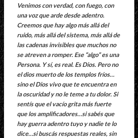
Venimos con verdad, con fuego, con
una voz que arde desde adentro.
Creemos que hay algo más allá del
ruido, más allá del sistema, más allá de
las cadenas invisibles que muchos no
se atreven a romper. Ese “algo” es una
Persona. Y sí, es real. Es Dios. Pero no
el dios muerto de los templos fríos…
sino el Dios vivo que te encuentra en
la oscuridad y no le teme a tu dolor. Si
sentís que el vacío grita más fuerte
que los amplificadores…si sabés que
hay guerra adentro tuyo y nadie te lo
dice…si buscás respuestas reales, sin