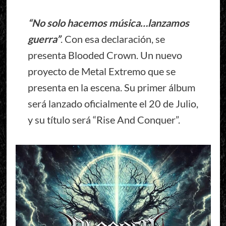
“No solo hacemos música…lanzamos
guerra”
. Con esa declaración, se
presenta Blooded Crown. Un nuevo
proyecto de Metal Extremo que se
presenta en la escena. Su primer álbum
será lanzado oficialmente el 20 de Julio,
y su título será “Rise And Conquer”.