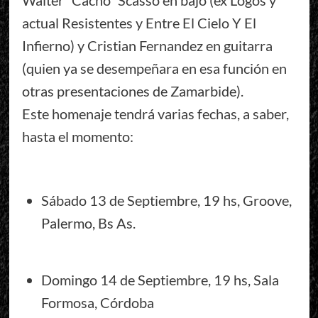
actual Resistentes y Entre El Cielo Y El
Infierno) y Cristian Fernandez en guitarra
(quien ya se desempeñara en esa función en
otras presentaciones de Zamarbide).
Este homenaje tendrá varias fechas, a saber,
hasta el momento:
Sábado 13 de Septiembre, 19 hs, Groove,
Palermo, Bs As.
Domingo 14 de Septiembre, 19 hs, Sala
Formosa, Córdoba