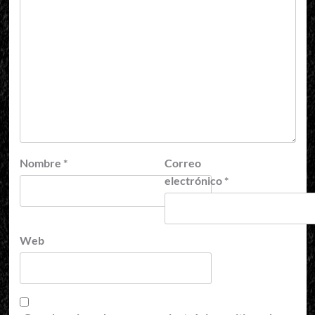
Nombre
*
Correo
electrónico
*
Web