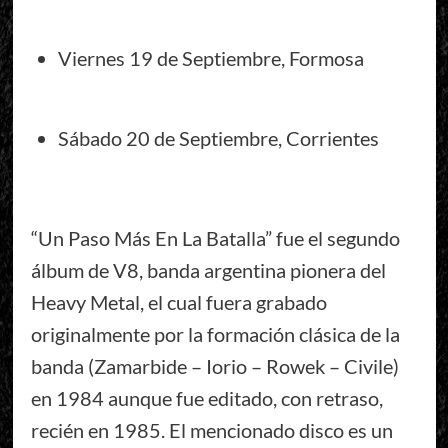
Viernes 19 de Septiembre, Formosa
Sábado 20 de Septiembre, Corrientes
“Un Paso Más En La Batalla” fue el segundo
álbum de V8, banda argentina pionera del
Heavy Metal, el cual fuera grabado
originalmente por la formación clásica de la
banda (Zamarbide – Iorio – Rowek – Civile)
en 1984 aunque fue editado, con retraso,
recién en 1985. El mencionado disco es un