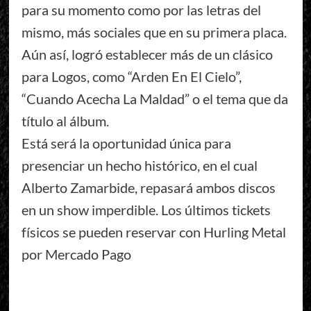
para su momento como por las letras del
mismo, más sociales que en su primera placa.
Aún así, logró establecer más de un clásico
para Logos, como “Arden En El Cielo”,
“Cuando Acecha La Maldad” o el tema que da
título al álbum.
Está será la oportunidad única para
presenciar un hecho histórico, en el cual
Alberto Zamarbide, repasará ambos discos
en un show imperdible. Los últimos tickets
físicos se pueden reservar con Hurling Metal
por Mercado Pago