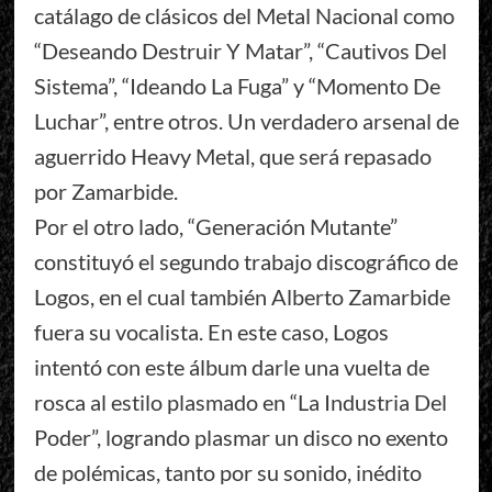
catálago de clásicos del Metal Nacional como
“Deseando Destruir Y Matar”, “Cautivos Del
Sistema”, “Ideando La Fuga” y “Momento De
Luchar”, entre otros. Un verdadero arsenal de
aguerrido Heavy Metal, que será repasado
por Zamarbide.
Por el otro lado, “Generación Mutante”
constituyó el segundo trabajo discográfico de
Logos, en el cual también Alberto Zamarbide
fuera su vocalista. En este caso, Logos
intentó con este álbum darle una vuelta de
rosca al estilo plasmado en “La Industria Del
Poder”, logrando plasmar un disco no exento
de polémicas, tanto por su sonido, inédito