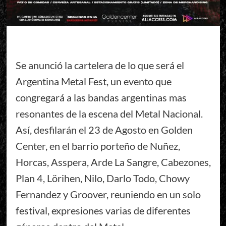
Se anunció la cartelera de lo que será el
Argentina Metal Fest, un evento que
congregará a las bandas argentinas mas
resonantes de la escena del Metal Nacional.
Así, desfilarán el 23 de Agosto en Golden
Center, en el barrio porteño de Nuñez,
Horcas, Asspera, Arde La Sangre, Cabezones,
Plan 4, Lörihen, Nilo, Darlo Todo, Chowy
Fernandez y Groover, reuniendo en un solo
festival, expresiones varias de diferentes