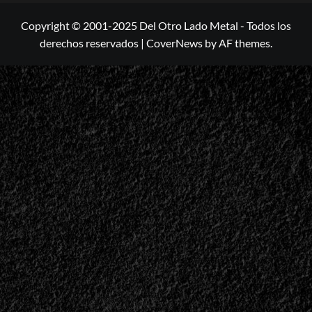
Copyright © 2001-2025 Del Otro Lado Metal - Todos los
derechos reservados
|
CoverNews
by AF themes.