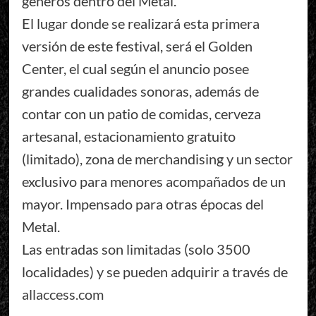
géneros dentro del Metal.
El lugar donde se realizará esta primera
versión de este festival, será el Golden
Center, el cual según el anuncio posee
grandes cualidades sonoras, además de
contar con un patio de comidas, cerveza
artesanal, estacionamiento gratuito
(limitado), zona de merchandising y un sector
exclusivo para menores acompañados de un
mayor. Impensado para otras épocas del
Metal.
Las entradas son limitadas (solo 3500
localidades) y se pueden adquirir a través de
allaccess.com