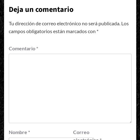
Deja un comentario
Tu dirección de correo electrónico no será publicada.
Los
campos obligatorios están marcados con
*
Comentario
*
Nombre
*
Correo
electrónico
*