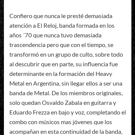
Confiero que nunca le presté demasiada
atención a El Reloj, banda formada en los
años ´70 que nunca tuvo demasiada
trascendencia pero que con el tiempo, se
transformó en un grupo de culto, sobre todo
al descubrir que en parte, su influencia fue
determinante en la formación del Heavy
Metal en Argentina, sin llegar ellos a ser una
banda de Metal. De los miembros originales,
solo quedan Osvaldo Zabala en guitarra y
Eduardo Frezza en bajo y voz, completando el
combo con músicos mas jóvenes que los
acompañan en esta continuidad de la banda,