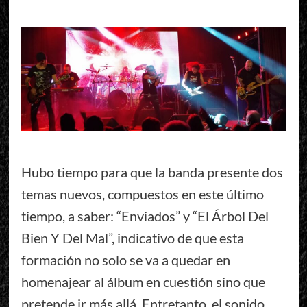
Hubo tiempo para que la banda presente dos
temas nuevos, compuestos en este último
tiempo, a saber: “Enviados” y “El Árbol Del
Bien Y Del Mal”, indicativo de que esta
formación no solo se va a quedar en
homenajear al álbum en cuestión sino que
pretende ir más allá. Entretanto, el sonido