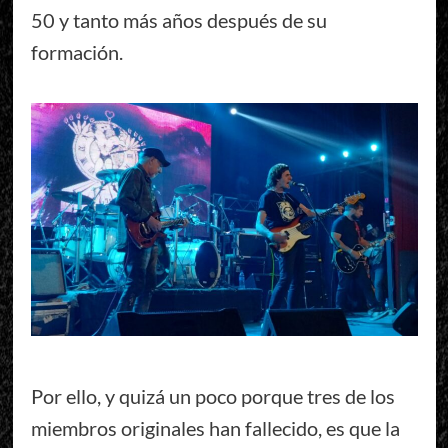
50 y tanto más años después de su
formación.
Por ello, y quizá un poco porque tres de los
miembros originales han fallecido, es que la