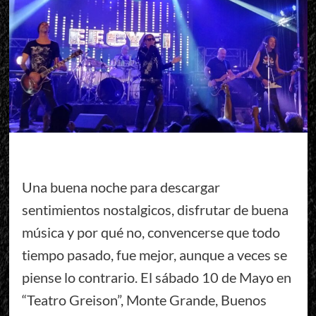
Una buena noche para descargar
sentimientos nostalgicos, disfrutar de buena
música y por qué no, convencerse que todo
tiempo pasado, fue mejor, aunque a veces se
piense lo contrario. El sábado 10 de Mayo en
“Teatro Greison”, Monte Grande, Buenos