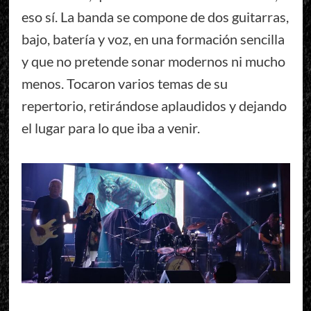
eso sí. La banda se compone de dos guitarras,
bajo, batería y voz, en una formación sencilla
y que no pretende sonar modernos ni mucho
menos. Tocaron varios temas de su
repertorio, retirándose aplaudidos y dejando
el lugar para lo que iba a venir.