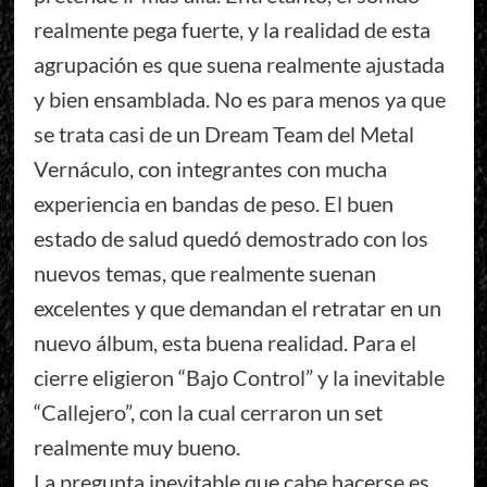
realmente pega fuerte, y la realidad de esta
agrupación es que suena realmente ajustada
y bien ensamblada. No es para menos ya que
se trata casi de un Dream Team del Metal
Vernáculo, con integrantes con mucha
experiencia en bandas de peso. El buen
estado de salud quedó demostrado con los
nuevos temas, que realmente suenan
excelentes y que demandan el retratar en un
nuevo álbum, esta buena realidad. Para el
cierre eligieron “Bajo Control” y la inevitable
“Callejero”, con la cual cerraron un set
realmente muy bueno.
La pregunta inevitable que cabe hacerse es