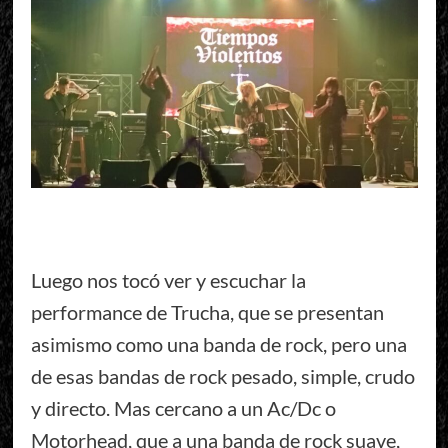
Luego nos tocó ver y escuchar la
performance de Trucha, que se presentan
asimismo como una banda de rock, pero una
de esas bandas de rock pesado, simple, crudo
y directo. Mas cercano a un Ac/Dc o
Motorhead, que a una banda de rock suave,