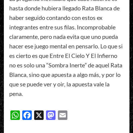
hasta donde hubiera llegado Rata Blanca de
haber seguido contando con estos ex
integrantes entre sus filas. Incomprobable
claramente, pero nada evita que uno pueda
hacer ese juego mental en pensarlo. Lo que si
es cierto es que Entre El Cielo Y El Infierno
no es solo una “Sombra Inerte” de aquel Rata
Blanca, sino que apuesta a algo más, y por lo
que se puede ver y oir, la apuesta vale la
pena.
WhatsApp
Facebook
X
Mastodon
Email