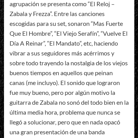
agrupación se presenta como “El Reloj –
Zabala y Frezza”. Entre las canciones
escogidas para su set, sonaron “Mas Fuerte
Que El Hombre”, “El Viejo Serafín”, “Vuelve El
Día A Reinar”, “El Mandato”, etc, haciendo
vibrar a sus seguidores más acérrimos y
sobre todo trayendo la nostalgia de los viejos
buenos tiempos en aquellos que peinan
canas (me incluyo). El sonido que lograron
fue muy bueno, pero por algún motivo la
guitarra de Zabala no sonó del todo bien en la
última media hora, problema que nunca se
llegó a solucionar, pero que en nada opacó
una gran presentación de una banda