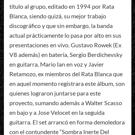
título al grupo, editado en 1994 por Rata
Blanca, siendo quizá, su mejor trabajo
discográfico y que sin embargo, la banda
actual prácticamente lo pasa por alto en sus
presentaciones en vivo. Gustavo Rowek (Ex
V8 además) en batería, Sergio Berdichevsky
en guitarra, Mario Ian en voz y Javier
Retamozo, ex miembros del Rata Blanca que
en aquel momento registrara este álbum, son
quienes lograron juntarse para este
proyecto, sumando además a Walter Scasso
en bajo y a Jose Velocet en la seguida
guitarra. El set arrancó en forma demoledora
con el contundente “Sombra Inerte Del