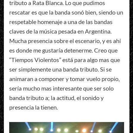
tributo a Rata Blanca. Lo que pudimos
rescatar es que la banda sonó bien, siendo un
respetable homenaje a una de las bandas
claves de la música pesada en Argentina.
Mucha presencia sobre el escenario, y es ahí
es donde me gustaría detenerme. Creo que
“Tiempos Violentos” está para algo mas que
ser simplemente una banda tributo. Si se
animaran a componer y tomar vuelo propio,
sería mucho mas interesante que ser solo
banda tributo a; la actitud, el sonido y
presencia la tienen.