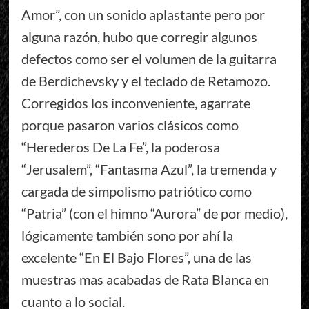
Amor”, con un sonido aplastante pero por
alguna razón, hubo que corregir algunos
defectos como ser el volumen de la guitarra
de Berdichevsky y el teclado de Retamozo.
Corregidos los inconveniente, agarrate
porque pasaron varios clásicos como
“Herederos De La Fe”, la poderosa
“Jerusalem”, “Fantasma Azul”, la tremenda y
cargada de simpolismo patriótico como
“Patria” (con el himno “Aurora” de por medio),
lógicamente también sono por ahí la
excelente “En El Bajo Flores”, una de las
muestras mas acabadas de Rata Blanca en
cuanto a lo social.