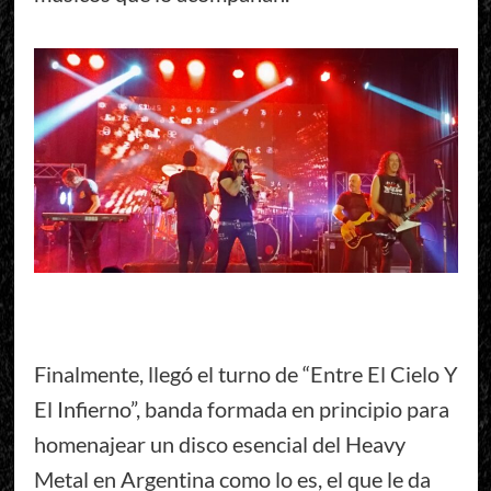
Finalmente, llegó el turno de “Entre El Cielo Y
El Infierno”, banda formada en principio para
homenajear un disco esencial del Heavy
Metal en Argentina como lo es, el que le da