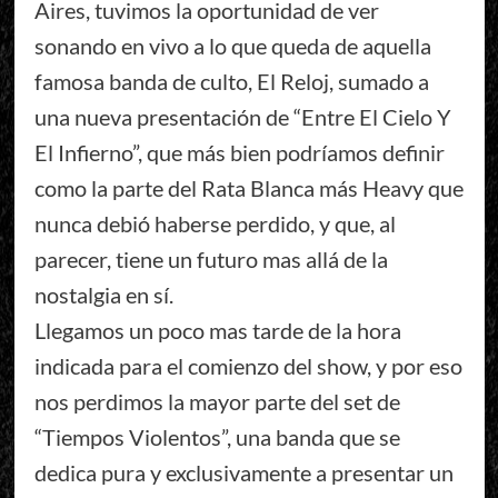
Aires, tuvimos la oportunidad de ver
sonando en vivo a lo que queda de aquella
famosa banda de culto, El Reloj, sumado a
una nueva presentación de “Entre El Cielo Y
El Infierno”, que más bien podríamos definir
como la parte del Rata Blanca más Heavy que
nunca debió haberse perdido, y que, al
parecer, tiene un futuro mas allá de la
nostalgia en sí.
Llegamos un poco mas tarde de la hora
indicada para el comienzo del show, y por eso
nos perdimos la mayor parte del set de
“Tiempos Violentos”, una banda que se
dedica pura y exclusivamente a presentar un