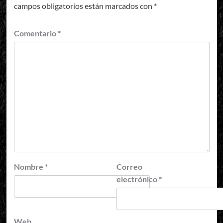
campos obligatorios están marcados con
*
Comentario
*
Nombre
*
Correo
electrónico
*
Web