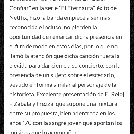
Confiar” en la serie “El Eternauta”, éxito de
Netflix, hizo la banda empiece a ser mas
reconocida e incluso, no pierden la
oportunidad de remarcar dicha presencia en
el film de moda en estos días, por lo que no
llamó la atención que dicha canción fuera la
elegida para dar cierre a su concierto, con la
presencia de un sujeto sobre el escenario,
vestido en forma similar al personaje de la
historieta. Excelente presentación de El Reloj
– Zabala y Frezza, que supone una mixtura
entre su propuesta, bien adentrada en los
años ´70 con la sangre joven que aportan los
músicos que lo acompañan.