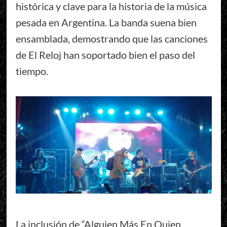
histórica y clave para la historia de la música
pesada en Argentina. La banda suena bien
ensamblada, demostrando que las canciones
de El Reloj han soportado bien el paso del
tiempo.
La inclusión de “Alguien Más En Quien