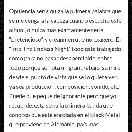
Opulencia sería quizá la primera palabra que
se me venga a la cabeza cuando escucho este
álbum, o quizá mas exactamente sería
“pretencioso”, y creanmen que no exagero. En
“Into The Endless Night” todo está trabajado
como para no pasar desapercibido, sobre
todo porque se nota un gran trabajo, se mire
desde el punto de vista que se lo quiera ver,
ya sea producción, composición, sonido, etc.
Puede que peque de ignorante pero que yo
recuerde, esta sería la primera banda que
conozco que esté enrolada en el Black Metal
que proviene de Alemania, país mas