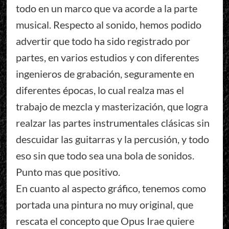
todo en un marco que va acorde a la parte
musical. Respecto al sonido, hemos podido
advertir que todo ha sido registrado por
partes, en varios estudios y con diferentes
ingenieros de grabación, seguramente en
diferentes épocas, lo cual realza mas el
trabajo de mezcla y masterización, que logra
realzar las partes instrumentales clásicas sin
descuidar las guitarras y la percusión, y todo
eso sin que todo sea una bola de sonidos.
Punto mas que positivo.
En cuanto al aspecto gráfico, tenemos como
portada una pintura no muy original, que
rescata el concepto que Opus Irae quiere