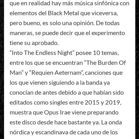
que en realidad hay más música sinfónica con
elementos del Black Metal que viceversa,
pero bueno, es solo una opinión. De todas
maneras, se puede decir que el experimento
tiene su aprobado.
“Into The Endless Night” posee 10 temas,
entre los que se encuentran “The Burden Of
Man” y “Requien Aeternam”, canciones que
los que vienen siguiendo a la banda ya
conocían de antes debido a que habían sido
editados como singles entre 2015 y 2019,
muestra que Opus Irae viene preparando
este disco desde hace bastante ya. La onda
nórdica y escandinava de cada uno de los