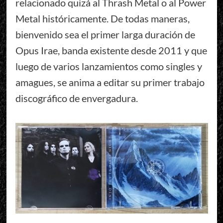
relacionado quizá al Thrash Metal o al Power
Metal históricamente. De todas maneras,
bienvenido sea el primer larga duración de
Opus Irae, banda existente desde 2011 y que
luego de varios lanzamientos como singles y
amagues, se anima a editar su primer trabajo
discográfico de envergadura.