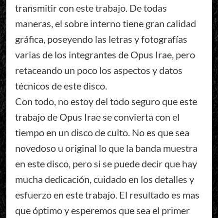
transmitir con este trabajo. De todas
maneras, el sobre interno tiene gran calidad
gráfica, poseyendo las letras y fotografías
varias de los integrantes de Opus Irae, pero
retaceando un poco los aspectos y datos
técnicos de este disco.
Con todo, no estoy del todo seguro que este
trabajo de Opus Irae se convierta con el
tiempo en un disco de culto. No es que sea
novedoso u original lo que la banda muestra
en este disco, pero si se puede decir que hay
mucha dedicación, cuidado en los detalles y
esfuerzo en este trabajo. El resultado es mas
que óptimo y esperemos que sea el primer