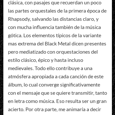
clásica, con pasajes que recuerdan un poco
las partes orquestales de la primera época de
Rhapsody, salvando las distancias claro, y
con mucha influencia también de la música
gótica. Los elementos típicos de la variante
mas extrema del Black Metal dicen presentes
pero mediatizado con orquestaciones del
estilo clásico, épico y hasta incluso
medievales. Todo ello contribuye a una
atmósfera apropiada a cada canción de este
álbum, lo cual converge significativamente
con el mensaje que se quiere transmitir, tanto
en letra como música. Eso resulta ser un gran
acierto. Por otra parte, me animaría a decir