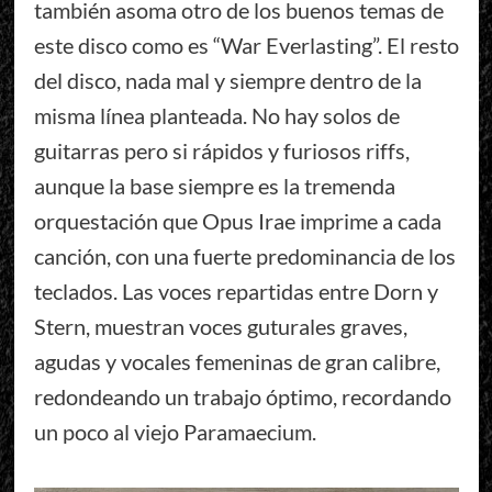
también asoma otro de los buenos temas de
este disco como es “War Everlasting”. El resto
del disco, nada mal y siempre dentro de la
misma línea planteada. No hay solos de
guitarras pero si rápidos y furiosos riffs,
aunque la base siempre es la tremenda
orquestación que Opus Irae imprime a cada
canción, con una fuerte predominancia de los
teclados. Las voces repartidas entre Dorn y
Stern, muestran voces guturales graves,
agudas y vocales femeninas de gran calibre,
redondeando un trabajo óptimo, recordando
un poco al viejo Paramaecium.