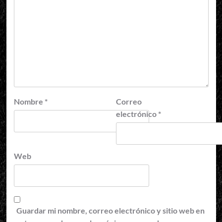
Nombre
*
Correo
electrónico
*
Web
Guardar mi nombre, correo electrónico y sitio web en