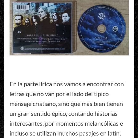
En la parte lírica nos vamos a encontrar con
letras que no van por el lado del típico
mensaje cristiano, sino que mas bien tienen
un gran sentido épico, contando historias
interesantes, por momentos melancólicas e
incluso se utilizan muchos pasajes en latín,