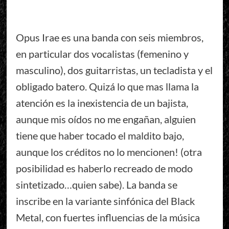
Opus Irae es una banda con seis miembros,
en particular dos vocalistas (femenino y
masculino), dos guitarristas, un tecladista y el
obligado batero. Quizá lo que mas llama la
atención es la inexistencia de un bajista,
aunque mis oídos no me engañan, alguien
tiene que haber tocado el maldito bajo,
aunque los créditos no lo mencionen! (otra
posibilidad es haberlo recreado de modo
sintetizado…quien sabe). La banda se
inscribe en la variante sinfónica del Black
Metal, con fuertes influencias de la música