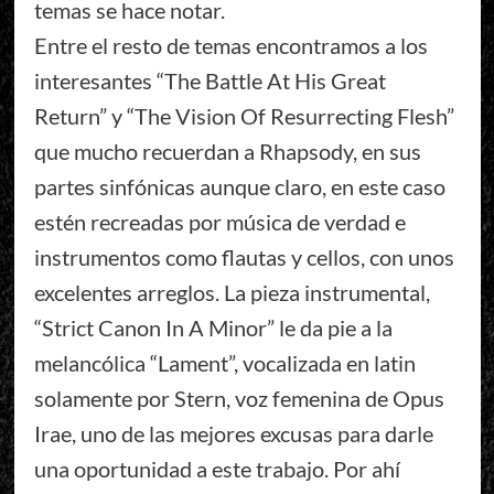
temas se hace notar.
Entre el resto de temas encontramos a los
interesantes “The Battle At His Great
Return” y “The Vision Of Resurrecting Flesh”
que mucho recuerdan a Rhapsody, en sus
partes sinfónicas aunque claro, en este caso
estén recreadas por música de verdad e
instrumentos como flautas y cellos, con unos
excelentes arreglos. La pieza instrumental,
“Strict Canon In A Minor” le da pie a la
melancólica “Lament”, vocalizada en latin
solamente por Stern, voz femenina de Opus
Irae, uno de las mejores excusas para darle
una oportunidad a este trabajo. Por ahí