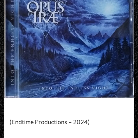
(Endtime Productions – 2024)