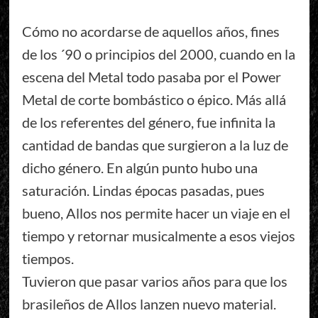
Cómo no acordarse de aquellos años, fines
de los ´90 o principios del 2000, cuando en la
escena del Metal todo pasaba por el Power
Metal de corte bombástico o épico. Más allá
de los referentes del género, fue infinita la
cantidad de bandas que surgieron a la luz de
dicho género. En algún punto hubo una
saturación. Lindas épocas pasadas, pues
bueno, Allos nos permite hacer un viaje en el
tiempo y retornar musicalmente a esos viejos
tiempos.
Tuvieron que pasar varios años para que los
brasileños de Allos lanzen nuevo material.