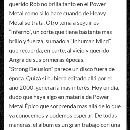
querido Rob no brilla tanto en el Power
Metal como si lo hace cuando de Heavy
Metal se trata. Otro tema a seguir es
“Inferno”, un corte que tiene bastante mas
brillo y fuerza, sumado a “Inhuman Mind”,
que recuerda, en parte, al viejo y querido
Angra de sus primeras épocas.
“Strong Delusion” parece un disco fuera de
época. Quizá si hubiera editado allá por el
año 2000, generaría mas interés. Hoy en día,
dudo que haya algo en materia de Power
Metal Épico que sorprenda mas allá de lo que
ya conocemos y podemos esperar. De todas
maneras, el album es un gran trabajo con una