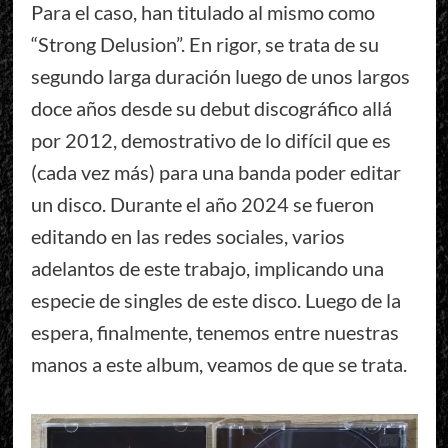
Para el caso, han titulado al mismo como
“Strong Delusion”. En rigor, se trata de su
segundo larga duración luego de unos largos
doce años desde su debut discográfico allá
por 2012, demostrativo de lo difícil que es
(cada vez más) para una banda poder editar
un disco. Durante el año 2024 se fueron
editando en las redes sociales, varios
adelantos de este trabajo, implicando una
especie de singles de este disco. Luego de la
espera, finalmente, tenemos entre nuestras
manos a este album, veamos de que se trata.