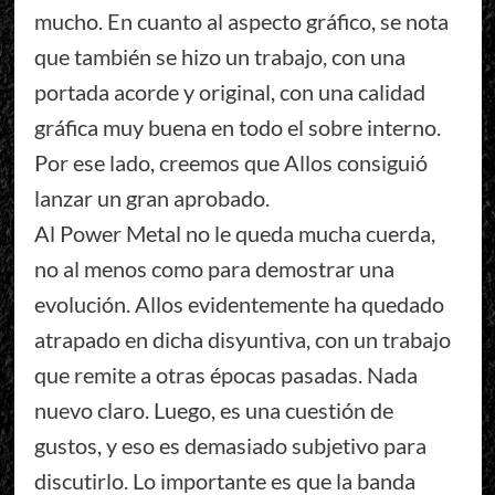
mucho. En cuanto al aspecto gráfico, se nota
que también se hizo un trabajo, con una
portada acorde y original, con una calidad
gráfica muy buena en todo el sobre interno.
Por ese lado, creemos que Allos consiguió
lanzar un gran aprobado.
Al Power Metal no le queda mucha cuerda,
no al menos como para demostrar una
evolución. Allos evidentemente ha quedado
atrapado en dicha disyuntiva, con un trabajo
que remite a otras épocas pasadas. Nada
nuevo claro. Luego, es una cuestión de
gustos, y eso es demasiado subjetivo para
discutirlo. Lo importante es que la banda