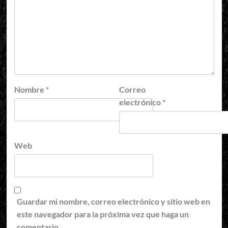
Nombre
*
Correo
electrónico
*
Web
Guardar mi nombre, correo electrónico y sitio web en
este navegador para la próxima vez que haga un
comentario.