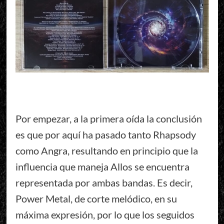
Por empezar, a la primera oída la conclusión
es que por aquí ha pasado tanto Rhapsody
como Angra, resultando en principio que la
influencia que maneja Allos se encuentra
representada por ambas bandas. Es decir,
Power Metal, de corte melódico, en su
máxima expresión, por lo que los seguidos