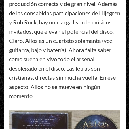
producción correcta y de gran nivel. Además
de las consabidas participaciones de Liljegren
y Rob Rock, hay una larga lista de músicos
invitados, que elevan el potencial del disco.
Claro, Allos es un cuarteto solamente (voz,
guitarra, bajo y batería). Ahora falta saber
como suena en vivo todo el arsenal
desplegado en el disco. Las letras son
cristianas, directas sin mucha vuelta. En ese
aspecto, Allos no se mueve en ningún
momento.