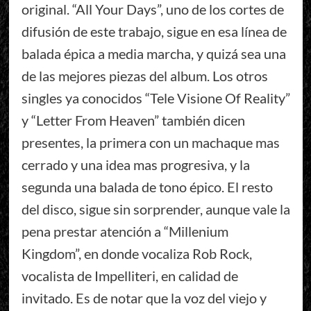
original. “All Your Days”, uno de los cortes de
difusión de este trabajo, sigue en esa línea de
balada épica a media marcha, y quizá sea una
de las mejores piezas del album. Los otros
singles ya conocidos “Tele Visione Of Reality”
y “Letter From Heaven” también dicen
presentes, la primera con un machaque mas
cerrado y una idea mas progresiva, y la
segunda una balada de tono épico. El resto
del disco, sigue sin sorprender, aunque vale la
pena prestar atención a “Millenium
Kingdom”, en donde vocaliza Rob Rock,
vocalista de Impelliteri, en calidad de
invitado. Es de notar que la voz del viejo y