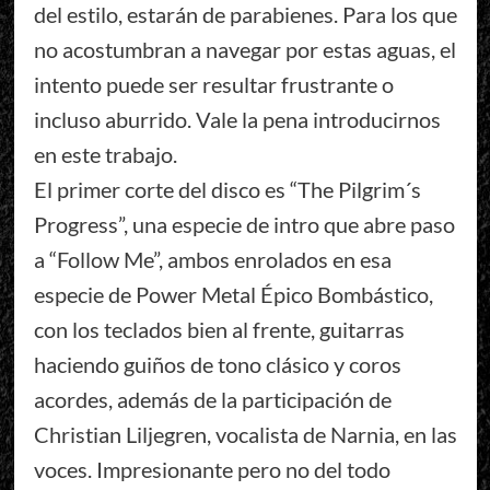
del estilo, estarán de parabienes. Para los que
no acostumbran a navegar por estas aguas, el
intento puede ser resultar frustrante o
incluso aburrido. Vale la pena introducirnos
en este trabajo.
El primer corte del disco es “The Pilgrim´s
Progress”, una especie de intro que abre paso
a “Follow Me”, ambos enrolados en esa
especie de Power Metal Épico Bombástico,
con los teclados bien al frente, guitarras
haciendo guiños de tono clásico y coros
acordes, además de la participación de
Christian Liljegren, vocalista de Narnia, en las
voces. Impresionante pero no del todo