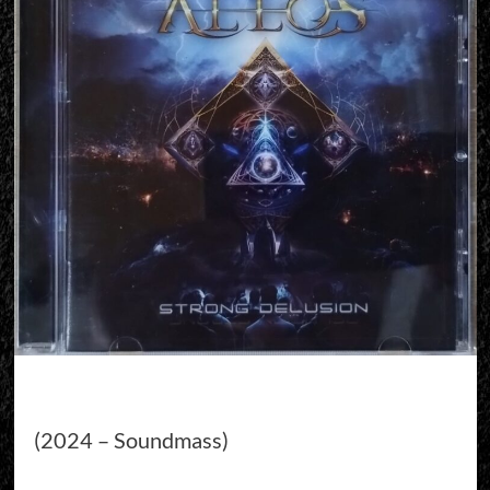
(2024 – Soundmass)