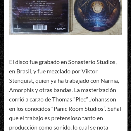
El disco fue grabado en Sonasterio Studios,
en Brasil, y fue mezclado por Viktor
Stenquist, quien ya ha trabajado con Narnia,
Amorphis y otras bandas. La masterización
corrió a cargo de Thomas “Plec” Johansson
en los conocidos “Panic Room Studios”. Señal
que el trabajo es pretensioso tanto en
producción como sonido, lo cual se nota