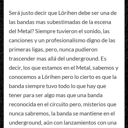
Será justo decir que Lörihen debe ser una de
las bandas mas subestimadas de la escena
del Metal? Siempre tuvieron el sonido, las
canciones y un profesionalismo digno de las
primeras ligas, pero, nunca pudieron
trascender mas allá del underground. Es
decir, los que estamos en el Metal, sabemos y
conocemos a Lörihen pero lo cierto es que la
banda siempre tuvo todo lo que hay que
tener para ser algo mas que una banda
reconocida en el circuito pero, misterios que
nunca sabremos, la banda se mantiene en el
underground, aún con lanzamientos con una