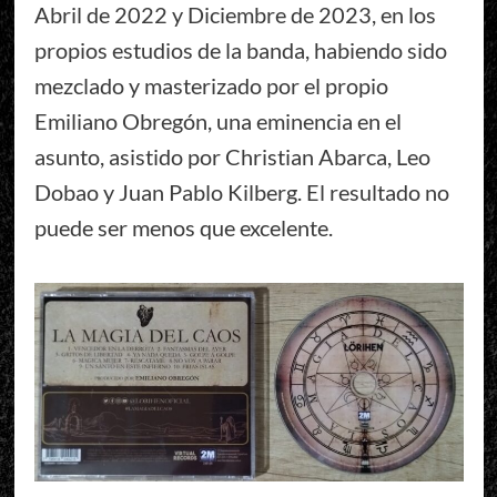
Abril de 2022 y Diciembre de 2023, en los
propios estudios de la banda, habiendo sido
mezclado y masterizado por el propio
Emiliano Obregón, una eminencia en el
asunto, asistido por Christian Abarca, Leo
Dobao y Juan Pablo Kilberg. El resultado no
puede ser menos que excelente.