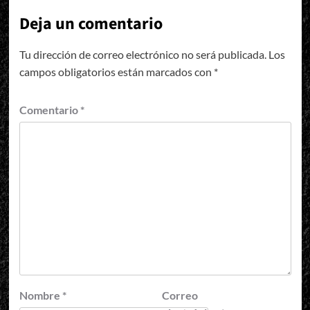
Deja un comentario
Tu dirección de correo electrónico no será publicada.
Los
campos obligatorios están marcados con
*
Comentario
*
Nombre
*
Correo