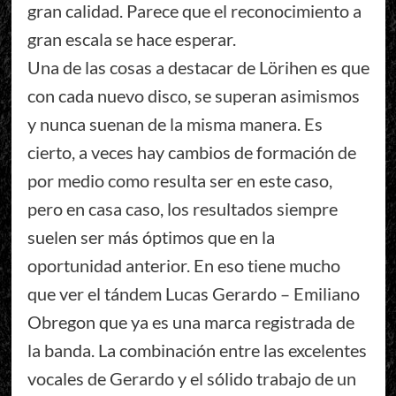
gran calidad. Parece que el reconocimiento a
gran escala se hace esperar.
Una de las cosas a destacar de Lörihen es que
con cada nuevo disco, se superan asimismos
y nunca suenan de la misma manera. Es
cierto, a veces hay cambios de formación de
por medio como resulta ser en este caso,
pero en casa caso, los resultados siempre
suelen ser más óptimos que en la
oportunidad anterior. En eso tiene mucho
que ver el tándem Lucas Gerardo – Emiliano
Obregon que ya es una marca registrada de
la banda. La combinación entre las excelentes
vocales de Gerardo y el sólido trabajo de un