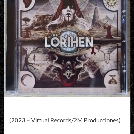
(2023 – Virtual Records/2M Producciones)