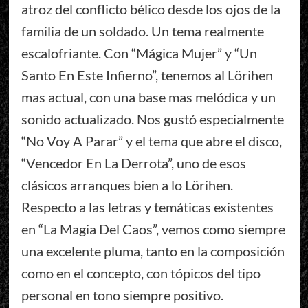
atroz del conflicto bélico desde los ojos de la
familia de un soldado. Un tema realmente
escalofriante. Con “Mágica Mujer” y “Un
Santo En Este Infierno”, tenemos al Lörihen
mas actual, con una base mas melódica y un
sonido actualizado. Nos gustó especialmente
“No Voy A Parar” y el tema que abre el disco,
“Vencedor En La Derrota”, uno de esos
clásicos arranques bien a lo Lörihen.
Respecto a las letras y temáticas existentes
en “La Magia Del Caos”, vemos como siempre
una excelente pluma, tanto en la composición
como en el concepto, con tópicos del tipo
personal en tono siempre positivo.