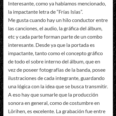
Interesante, como ya habíamos mencionado,
la impactante letra de “Frías Islas”.
Me gusta cuando hay un hilo conductor entre
las canciones, el audio, la gráfica del álbum,
etc y cada parte forman parte de un combo
interesante. Desde ya que la portada es
impactante, tanto como el concepto gráfico
de todo el sobre interno del álbum, que en
vez de poseer fotografías de la banda, posee
ilustraciones de cada integrante, guardando
una lógica con la idea que se busca transmitir.
A eso hay que sumarle que la producción
sonora en general, como de costumbre en
Lörihen, es excelente. La grabación fue entre