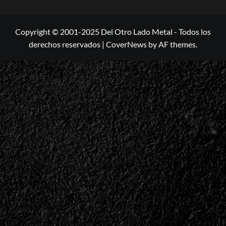
Copyright © 2001-2025 Del Otro Lado Metal - Todos los
derechos reservados
|
CoverNews
by AF themes.