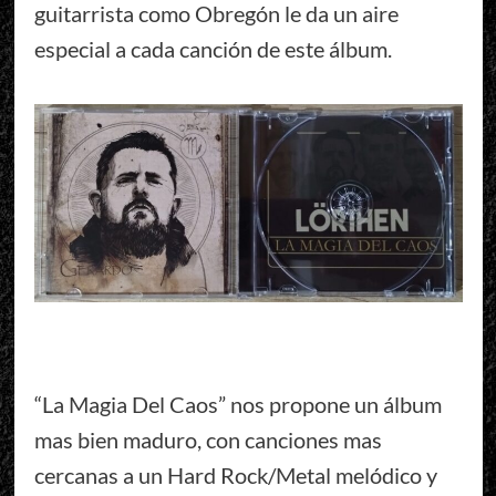
guitarrista como Obregón le da un aire
especial a cada canción de este álbum.
“La Magia Del Caos” nos propone un álbum
mas bien maduro, con canciones mas
cercanas a un Hard Rock/Metal melódico y