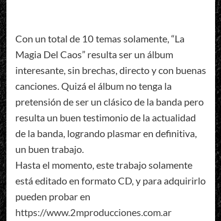
Con un total de 10 temas solamente, “La
Magia Del Caos” resulta ser un álbum
interesante, sin brechas, directo y con buenas
canciones. Quizá el álbum no tenga la
pretensión de ser un clásico de la banda pero
resulta un buen testimonio de la actualidad
de la banda, logrando plasmar en definitiva,
un buen trabajo.
Hasta el momento, este trabajo solamente
está editado en formato CD, y para adquirirlo
pueden probar en
https://www.2mproducciones.com.ar